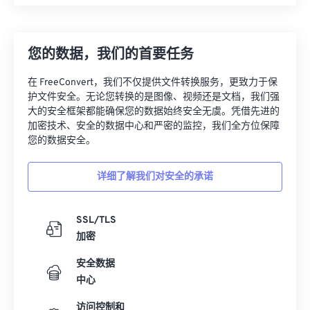
您的数据，我们的首要任务
在 FreeConvert，我们不仅提供文件转换服务，更致力于保
护文件安全。无论您转换的是图像、视频还是文档，我们强
大的安全框架都能确保您的数据始终安全无虞。凭借先进的
加密技术、安全的数据中心和严密的监控，我们全方位保障
您的数据安全。
详细了解我们对安全的承诺
SSL/TLS
加密
安全数据
中心
访问控制和