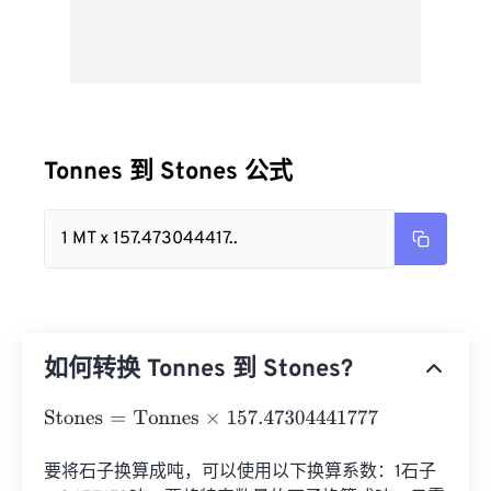
Tonnes 到 Stones 公式
1 MT x 157.473044417..
如何转换 Tonnes 到 Stones?
Stones
=
Tonnes
×
157.47304441777
要将石子换算成吨，可以使用以下换算系数：1石子 