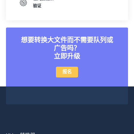
验证
想要转换大文件而不需要队列或
广告吗？
立即升级
报名