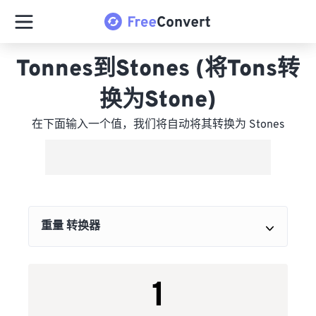
Tonnes到Stones (将Tons转
换为Stone)
在下面输入一个值，我们将自动将其转换为 Stones