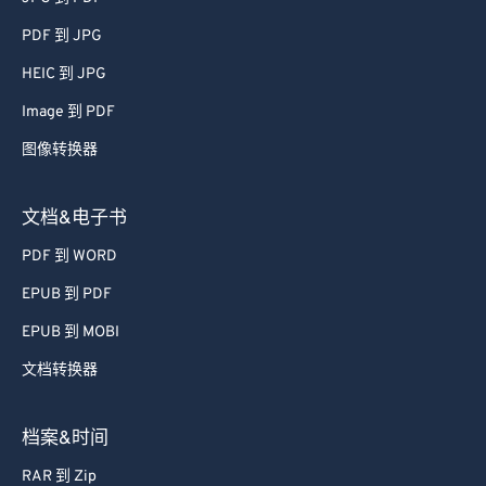
PDF 到 JPG
HEIC 到 JPG
Image 到 PDF
图像转换器
文档&电子书
PDF 到 WORD
EPUB 到 PDF
EPUB 到 MOBI
文档转换器
档案&时间
RAR 到 Zip