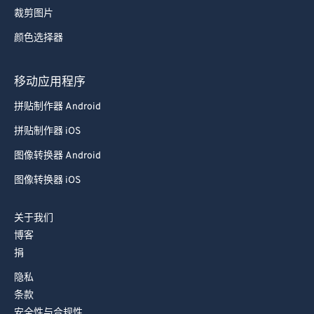
裁剪图片
颜色选择器
移动应用程序
拼贴制作器 Android
拼贴制作器 iOS
图像转换器 Android
图像转换器 iOS
关于我们
博客
捐
隐私
条款
安全性与合规性