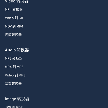
Video 转换器
MP4 转换器
Video 到 GIF
MOV 到 MP4
视频转换器
Audio 转换器
MP3 转换器
MP4 到 MP3
Video 到 MP3
音频转换器
Image 转换器
JPG 到 PDF