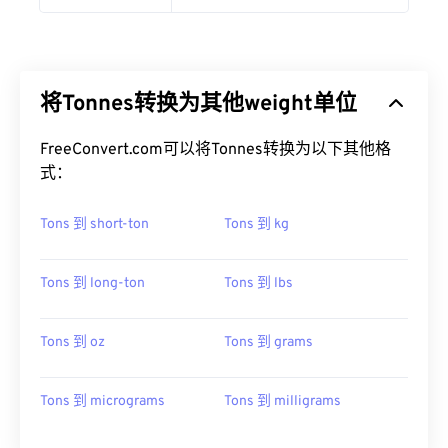
将Tonnes转换为其他weight单位
FreeConvert.com可以将Tonnes转换为以下其他格
式：
Tons 到 short-ton
Tons 到 kg
Tons 到 long-ton
Tons 到 lbs
Tons 到 oz
Tons 到 grams
Tons 到 micrograms
Tons 到 milligrams