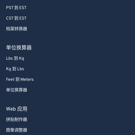
PST 到 EST
CST 到 EST
档案转换器
单位换算器
Lbs 到 Kg
Kg 到 Lbs
Feet 到 Meters
单位换算器
Web 应用
拼贴制作器
图像调整器