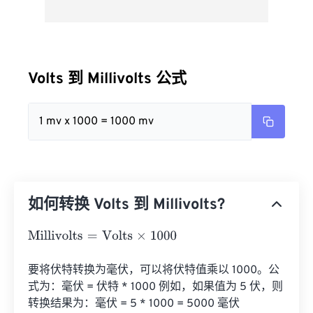
Volts 到 Millivolts 公式
1 mv x 1000 = 1000 mv
如何转换 Volts 到 Millivolts?
Millivolts
=
Volts
×
1000
要将伏特转换为毫伏，可以将伏特值乘以 1000。公
式为：毫伏 = 伏特 * 1000 例如，如果值为 5 伏，则
转换结果为：毫伏 = 5 * 1000 = 5000 毫伏