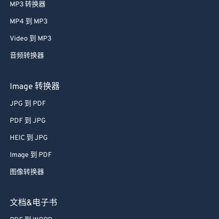
MP3 转换器
MP4 到 MP3
Video 到 MP3
音频转换器
Image 转换器
JPG 到 PDF
PDF 到 JPG
HEIC 到 JPG
Image 到 PDF
图像转换器
文档&电子书