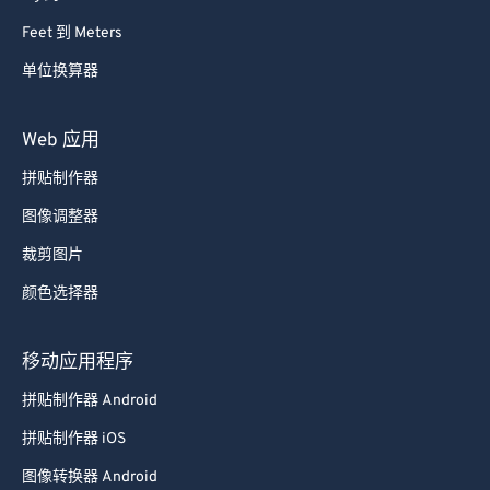
Feet 到 Meters
单位换算器
Web 应用
拼贴制作器
图像调整器
裁剪图片
颜色选择器
移动应用程序
拼贴制作器 Android
拼贴制作器 iOS
图像转换器 Android