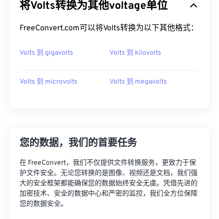
将Volts转换为其他voltage单位
FreeConvert.com可以将Volts转换为以下其他格式：
Volts 到 gigavolts
Volts 到 kilovolts
Volts 到 microvolts
Volts 到 megavolts
您的数据，我们的首要任务
在 FreeConvert，我们不仅提供文件转换服务，更致力于保
护文件安全。无论您转换的是图像、视频还是文档，我们强
大的安全框架都能确保您的数据始终安全无虞。凭借先进的
加密技术、安全的数据中心和严密的监控，我们全方位保障
您的数据安全。