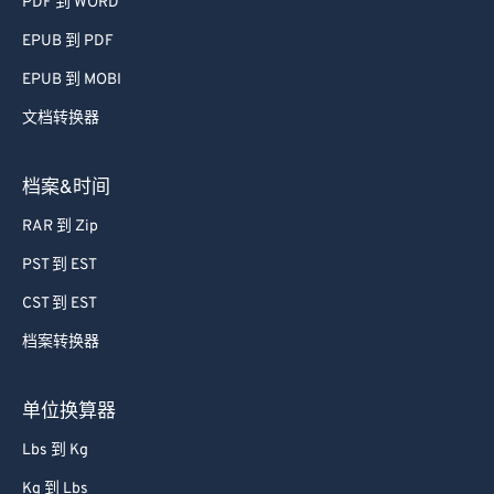
PDF 到 WORD
EPUB 到 PDF
EPUB 到 MOBI
文档转换器
档案&时间
RAR 到 Zip
PST 到 EST
CST 到 EST
档案转换器
单位换算器
Lbs 到 Kg
Kg 到 Lbs