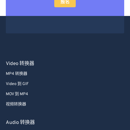
报名
Video 转换器
MP4 转换器
Video 到 GIF
MOV 到 MP4
视频转换器
Audio 转换器