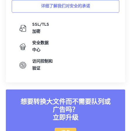
详细了解我们对安全的承诺
SSL/TLS
加密
安全数据
中心
访问控制和
验证
想要转换大文件而不需要队列或
广告吗？
立即升级