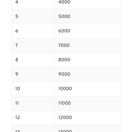
4
4000
5
5000
6
6000
7
7000
8
8000
9
9000
10
10000
11
11000
12
12000