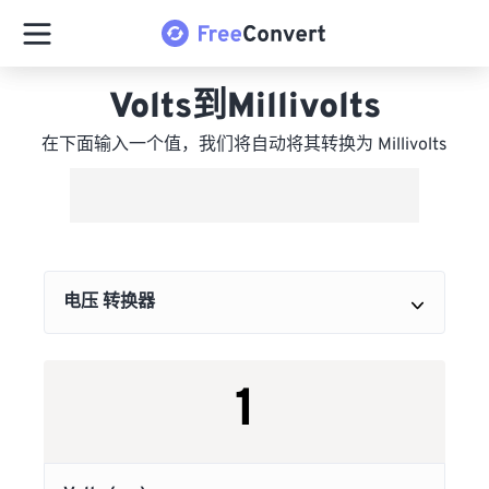
Volts到Millivolts
在下面输入一个值，我们将自动将其转换为 Millivolts