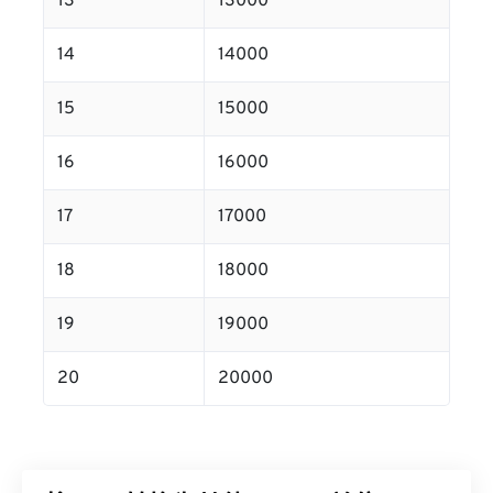
13
13000
14
14000
15
15000
16
16000
17
17000
18
18000
19
19000
20
20000