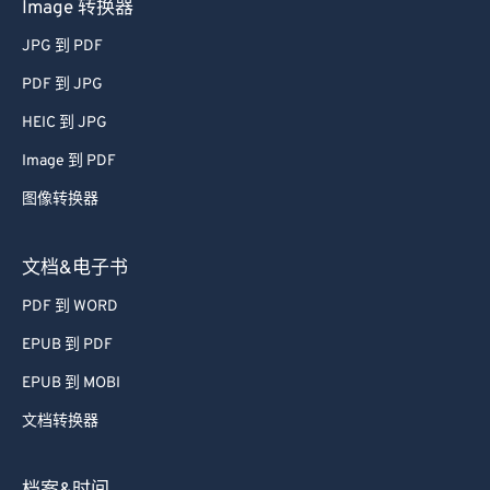
Image 转换器
JPG 到 PDF
PDF 到 JPG
HEIC 到 JPG
Image 到 PDF
图像转换器
文档&电子书
PDF 到 WORD
EPUB 到 PDF
EPUB 到 MOBI
文档转换器