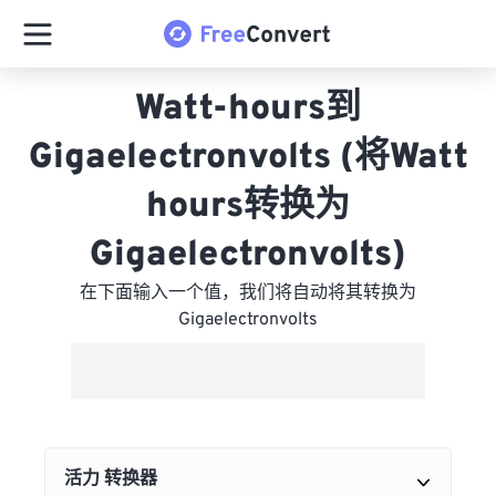
Watt-hours到
Gigaelectronvolts (将Watt
hours转换为
Gigaelectronvolts)
在下面输入一个值，我们将自动将其转换为
Gigaelectronvolts