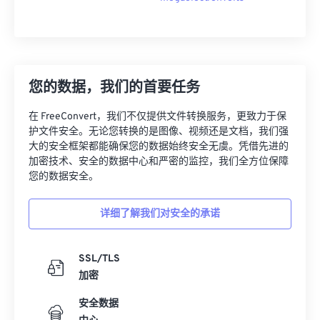
您的数据，我们的首要任务
在 FreeConvert，我们不仅提供文件转换服务，更致力于保
护文件安全。无论您转换的是图像、视频还是文档，我们强
大的安全框架都能确保您的数据始终安全无虞。凭借先进的
加密技术、安全的数据中心和严密的监控，我们全方位保障
您的数据安全。
详细了解我们对安全的承诺
SSL/TLS
加密
安全数据