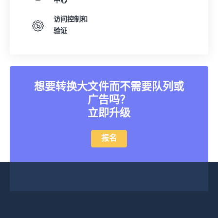
中心
访问控制和
验证
想要转换大文件而不需要队列或
广告吗？
立即升级
报名