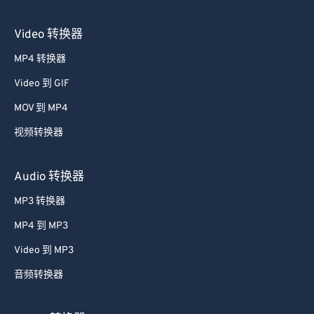
Video 转换器
MP4 转换器
Video 到 GIF
MOV 到 MP4
视频转换器
Audio 转换器
MP3 转换器
MP4 到 MP3
Video 到 MP3
音频转换器