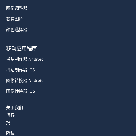
图像调整器
裁剪图片
颜色选择器
移动应用程序
拼贴制作器 Android
拼贴制作器 iOS
图像转换器 Android
图像转换器 iOS
关于我们
博客
捐
隐私