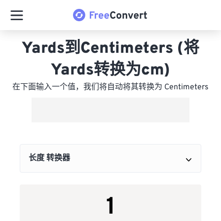
Yards到Centimeters (将
Yards转换为cm)
在下面输入一个值，我们将自动将其转换为 Centimeters