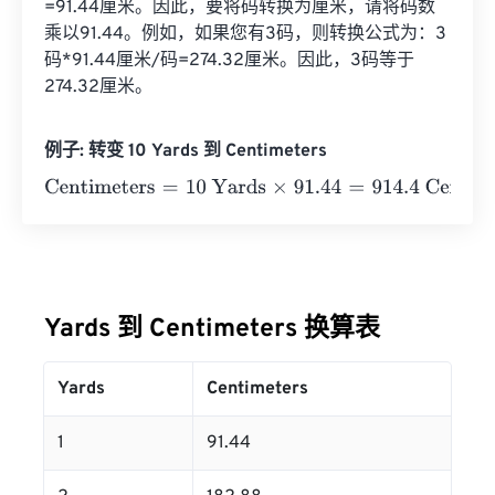
=91.44厘米。因此，要将码转换为厘米，请将码数
乘以91.44。例如，如果您有3码，则转换公式为：3
码*91.44厘米/码=274.32厘米。因此，3码等于
274.32厘米。
例子: 转变 10 Yards 到 Centimeters
Centimeters
=
10 Yards
×
91.44
=
914.4
Centimeters
Yards 到 Centimeters 换算表
Yards
Centimeters
1
91.44