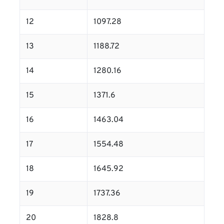
12
1097.28
13
1188.72
14
1280.16
15
1371.6
16
1463.04
17
1554.48
18
1645.92
19
1737.36
20
1828.8