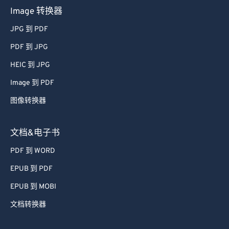
Image 转换器
JPG 到 PDF
PDF 到 JPG
HEIC 到 JPG
Image 到 PDF
图像转换器
文档&电子书
PDF 到 WORD
EPUB 到 PDF
EPUB 到 MOBI
文档转换器