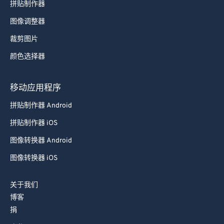
拼贴制作器
图像调整器
裁剪图片
颜色选择器
移动应用程序
拼贴制作器 Android
拼贴制作器 iOS
图像转换器 Android
图像转换器 iOS
关于我们
博客
捐