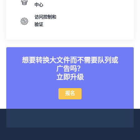
中心
访问控制和
验证
想要转换大文件而不需要队列或
广告吗？
立即升级
报名