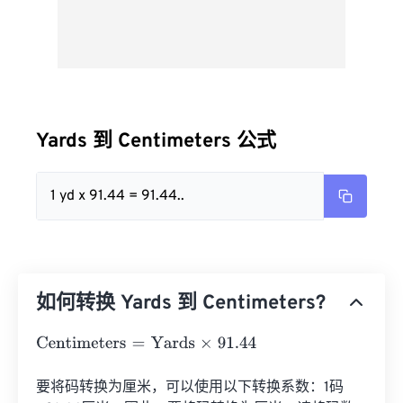
Yards 到 Centimeters 公式
1 yd x 91.44 = 91.44..
如何转换 Yards 到 Centimeters?
Centimeters
=
Yards
×
91.44
要将码转换为厘米，可以使用以下转换系数：1码