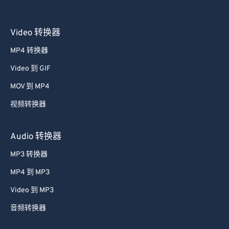
Video 转换器
MP4 转换器
Video 到 GIF
MOV 到 MP4
视频转换器
Audio 转换器
MP3 转换器
MP4 到 MP3
Video 到 MP3
音频转换器