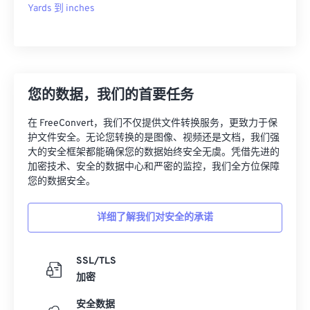
Yards 到 inches
您的数据，我们的首要任务
在 FreeConvert，我们不仅提供文件转换服务，更致力于保
护文件安全。无论您转换的是图像、视频还是文档，我们强
大的安全框架都能确保您的数据始终安全无虞。凭借先进的
加密技术、安全的数据中心和严密的监控，我们全方位保障
您的数据安全。
详细了解我们对安全的承诺
SSL/TLS
加密
安全数据