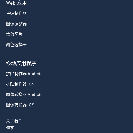
Web 应用
拼贴制作器
图像调整器
裁剪图片
颜色选择器
移动应用程序
拼贴制作器 Android
拼贴制作器 iOS
图像转换器 Android
图像转换器 iOS
关于我们
博客