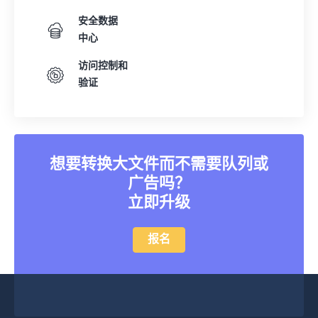
安全数据
中心
访问控制和
验证
想要转换大文件而不需要队列或
广告吗？
立即升级
报名