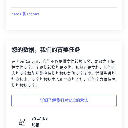
Yards 到 inches
您的数据，我们的首要任务
在 FreeConvert，我们不仅提供文件转换服务，更致力于保
护文件安全。无论您转换的是图像、视频还是文档，我们强
大的安全框架都能确保您的数据始终安全无虞。凭借先进的
加密技术、安全的数据中心和严密的监控，我们全方位保障
您的数据安全。
详细了解我们对安全的承诺
SSL/TLS
加密