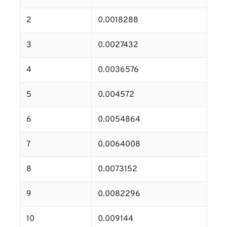
2
0.0018288
3
0.0027432
4
0.0036576
5
0.004572
6
0.0054864
7
0.0064008
8
0.0073152
9
0.0082296
10
0.009144