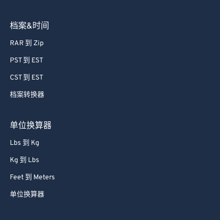
档案&时间
RAR 到 Zip
PST 到 EST
CST 到 EST
档案转换器
单位换算器
Lbs 到 Kg
Kg 到 Lbs
Feet 到 Meters
单位换算器