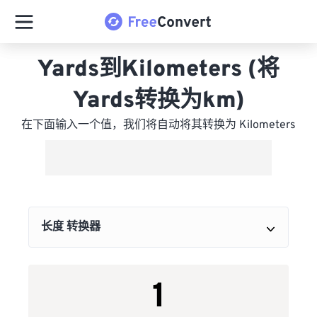
Yards到Kilometers (将
Yards转换为km)
在下面输入一个值，我们将自动将其转换为 Kilometers