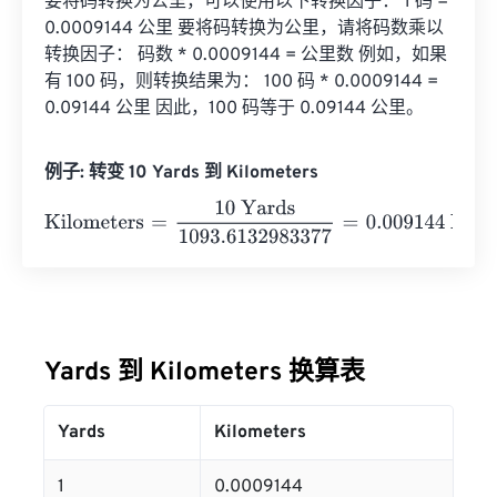
要将码转换为公里，可以使用以下转换因子： 1 码 = 
0.0009144 公里 要将码转换为公里，请将码数乘以
转换因子： 码数 * 0.0009144 = 公里数 例如，如果
有 100 码，则转换结果为： 100 码 * 0.0009144 = 
0.09144 公里 因此，100 码等于 0.09144 公里。
例子: 转变 10 Yards 到 Kilometers
Kilometers
=
10 Yards
1093.6132983377
=
0.009144
Kilom
Yards 到 Kilometers 换算表
Yards
Kilometers
1
0.0009144