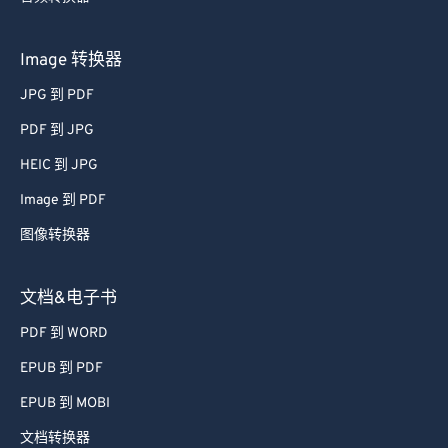
Image 转换器
JPG 到 PDF
PDF 到 JPG
HEIC 到 JPG
Image 到 PDF
图像转换器
文档&电子书
PDF 到 WORD
EPUB 到 PDF
EPUB 到 MOBI
文档转换器