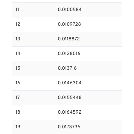
11
0.0100584
12
0.0109728
13
0.0118872
14
0.0128016
15
0.013716
16
0.0146304
17
0.0155448
18
0.0164592
19
0.0173736