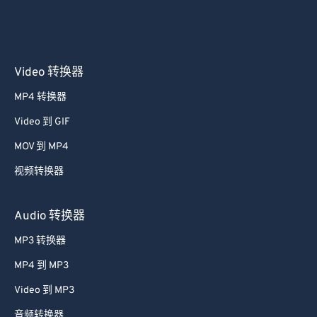
Video 转换器
MP4 转换器
Video 到 GIF
MOV 到 MP4
视频转换器
Audio 转换器
MP3 转换器
MP4 到 MP3
Video 到 MP3
音频转换器