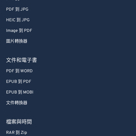
PDF 到 JPG
HEIC 到 JPG
Image 到 PDF
圖片轉換器
文件和電子書
PDF 到 WORD
EPUB 到 PDF
EPUB 到 MOBI
文件轉換器
檔案與時間
RAR 到 Zip