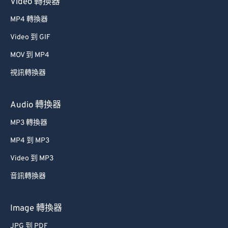
Video 轉換器
MP4 轉換器
Video 到 GIF
MOV 到 MP4
視訊轉換器
Audio 轉換器
MP3 轉換器
MP4 到 MP3
Video 到 MP3
音訊轉換器
Image 轉換器
JPG 到 PDF