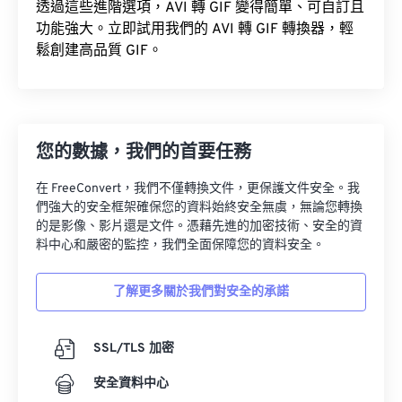
透過這些進階選項，AVI 轉 GIF 變得簡單、可自訂且
功能強大。立即試用我們的 AVI 轉 GIF 轉換器，輕
鬆創建高品質 GIF。
您的數據，我們的首要任務
在 FreeConvert，我們不僅轉換文件，更保護文件安全。我
們強大的安全框架確保您的資料始終安全無虞，無論您轉換
的是影像、影片還是文件。憑藉先進的加密技術、安全的資
料中心和嚴密的監控，我們全面保障您的資料安全。
了解更多關於我們對安全的承諾
SSL/TLS 加密
安全資料中心