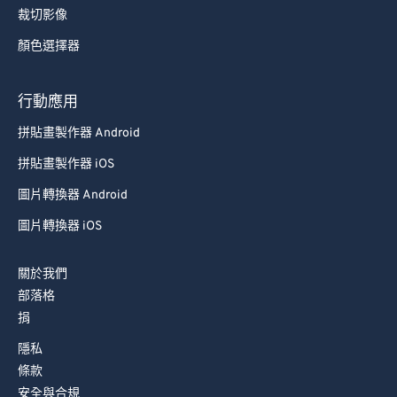
裁切影像
顏色選擇器
行動應用
拼貼畫製作器 Android
拼貼畫製作器 iOS
圖片轉換器 Android
圖片轉換器 iOS
關於我們
部落格
捐
隱私
條款
安全與合規