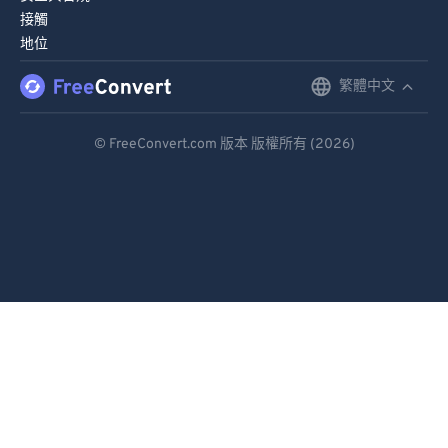
接觸
地位
繁體中文
English
Deutsch
© FreeConvert.com 版本 版權所有 (2026)
Español
Français
Português
Italiano
Dutch
日本語
简体中文