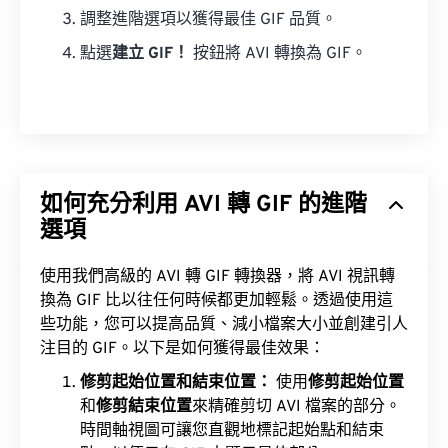
調整進階選項以獲得最佳 GIF 品質。
點選
建立 GIF！
按鈕將 AVI 轉換為 GIF。
如何充分利用 AVI 轉 GIF 的進階
選項
使用我們高級的 AVI 轉 GIF 轉換器，將 AVI 視訊轉
換為 GIF 比以往任何時候都更加輕鬆。透過使用這
些功能，您可以提高品質、減小檔案大小並創建引人
注目的 GIF。以下是如何獲得最佳效果：
修剪起始位置和結束位置：
使用
修剪起始位置
和
修剪結束位置
來精確剪切 AVI 檔案的部分。
時間軸視圖可讓您直觀地標記起始點和結束