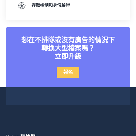
存取控制和身份驗證
想在不排隊或沒有廣告的情況下
轉換大型檔案嗎？
立即升級
報名