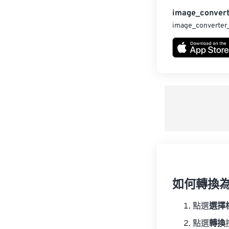
image_convert
image_converter
如何轉換為 
點選
選擇
點選
轉換