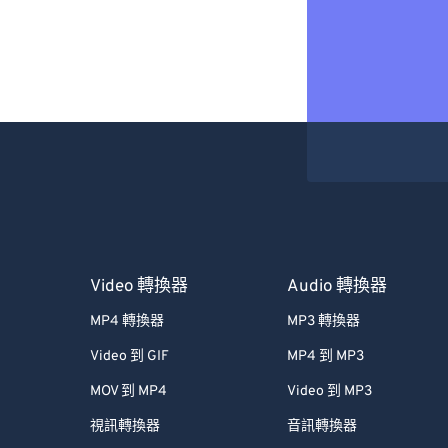
Video 轉換器
Audio 轉換器
MP4 轉換器
MP3 轉換器
Video 到 GIF
MP4 到 MP3
MOV 到 MP4
Video 到 MP3
視訊轉換器
音訊轉換器