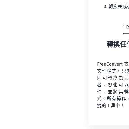
轉換完成
轉換任
FreeConvert
文件格式。只
即可轉換為目
者，您也可以
件，並將其轉
式。所有操作
捷的工具中！