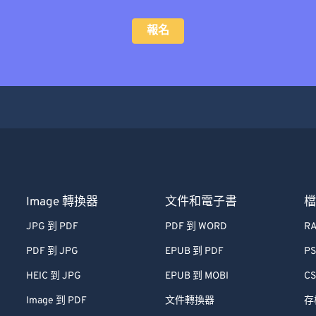
報名
Image 轉換器
文件和電子書
JPG 到 PDF
PDF 到 WORD
RA
PDF 到 JPG
EPUB 到 PDF
PS
HEIC 到 JPG
EPUB 到 MOBI
CS
Image 到 PDF
文件轉換器
存