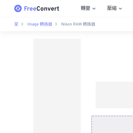
轉變
壓縮
家
Image 轉換器
Nikon RAW 轉換器