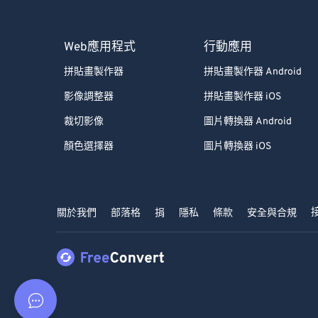
Web應用程式
行動應用
拼貼畫製作器
拼貼畫製作器 Android
影像調整器
拼貼畫製作器 iOS
裁切影像
圖片轉換器 Android
顏色選擇器
圖片轉換器 iOS
關於我們
部落格
捐
隱私
條款
安全與合規