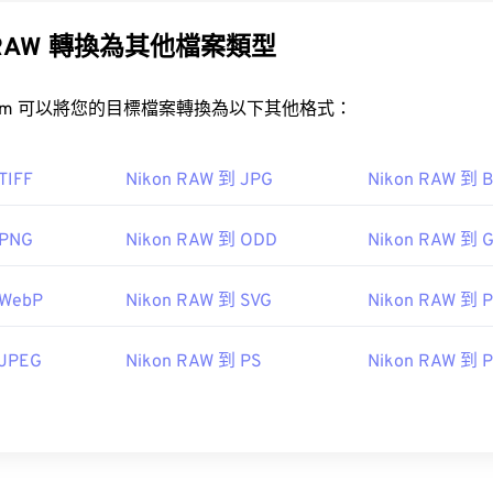
on RAW 轉換為其他檔案類型
rt.com 可以將您的目標檔案轉換為以下其他格式：
TIFF
Nikon RAW 到 JPG
Nikon RAW 到 
 PNG
Nikon RAW 到 ODD
Nikon RAW 到 G
 WebP
Nikon RAW 到 SVG
Nikon RAW 到 
 JPEG
Nikon RAW 到 PS
Nikon RAW 到 