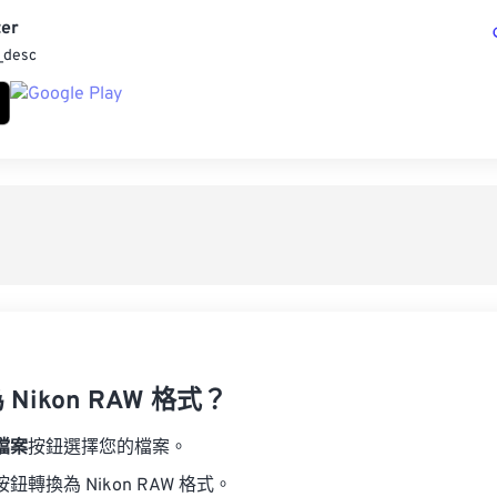
er
_desc
Nikon RAW 格式？
檔案
按鈕選擇您的檔案。
按鈕轉換為 Nikon RAW 格式。