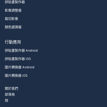
拼貼畫製作器
影像調整器
裁切影像
顏色選擇器
行動應用
拼貼畫製作器 Android
拼貼畫製作器 iOS
圖片轉換器 Android
圖片轉換器 iOS
關於我們
部落格
捐