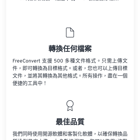
轉換任何檔案
FreeConvert 支援 500 多種文件格式。只需上傳文
件，即可轉換為目標格式。或者，您也可以上傳目標
文件，並將其轉換為其他格式。所有操作，盡在一個
便捷的工具中！
最佳品質
我們同時使用開源軟體和客製化軟體，以確保轉換品