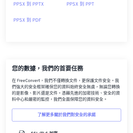
PPSX 到 PPTX
PPSX 到 PPT
PPSX 到 PDF
您的數據，我們的首要任務
在 FreeConvert，我們不僅轉換文件，更保護文件安全。我
們強大的安全框架確保您的資料始終安全無虞，無論您轉換
的是影像、影片還是文件。憑藉先進的加密技術、安全的資
料中心和嚴密的監控，我們全面保障您的資料安全。
了解更多關於我們對安全的承諾