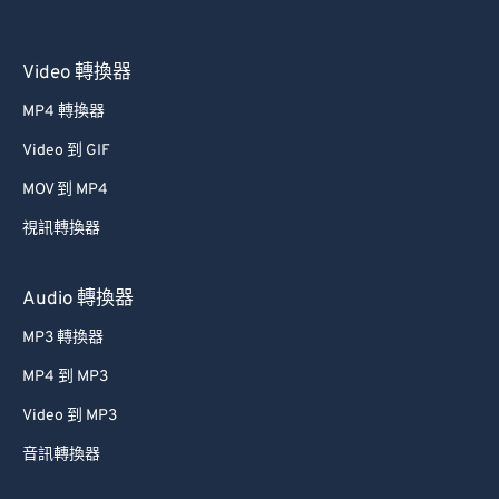
Video 轉換器
MP4 轉換器
Video 到 GIF
MOV 到 MP4
視訊轉換器
Audio 轉換器
MP3 轉換器
MP4 到 MP3
Video 到 MP3
音訊轉換器