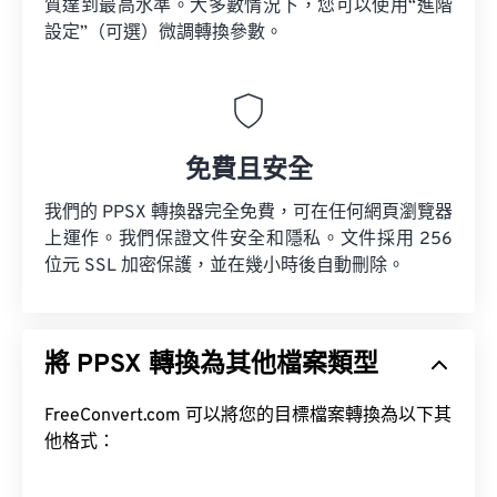
質達到最高水準。大多數情況下，您可以使用“進階
設定”（可選）微調轉換參數。
免費且安全
我們的 PPSX 轉換器完全免費，可在任何網頁瀏覽器
上運作。我們保證文件安全和隱私。文件採用 256
位元 SSL 加密保護，並在幾小時後自動刪除。
將 PPSX 轉換為其他檔案類型
FreeConvert.com 可以將您的目標檔案轉換為以下其
他格式：