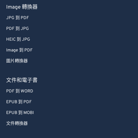
Image 轉換器
JPG 到 PDF
PDF 到 JPG
HEIC 到 JPG
Image 到 PDF
圖片轉換器
文件和電子書
PDF 到 WORD
EPUB 到 PDF
EPUB 到 MOBI
文件轉換器