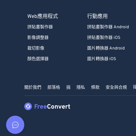
Web應用程式
行動應用
拼貼畫製作器
拼貼畫製作器 Android
影像調整器
拼貼畫製作器 iOS
裁切影像
圖片轉換器 Android
顏色選擇器
圖片轉換器 iOS
關於我們
部落格
捐
隱私
條款
安全與合規