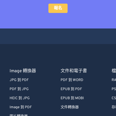
報名
Image 轉換器
文件和電子書
JPG 到 PDF
PDF 到 WORD
RA
PDF 到 JPG
EPUB 到 PDF
PS
HEIC 到 JPG
EPUB 到 MOBI
CS
Image 到 PDF
文件轉換器
存