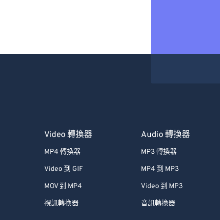
Video 轉換器
Audio 轉換器
MP4 轉換器
MP3 轉換器
Video 到 GIF
MP4 到 MP3
MOV 到 MP4
Video 到 MP3
視訊轉換器
音訊轉換器