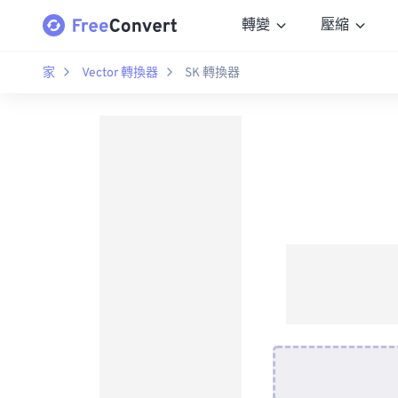
轉變
壓縮
家
Vector 轉換器
SK 轉換器