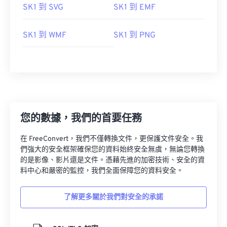
SK1 到 SVG
SK1 到 EMF
SK1 到 WMF
SK1 到 PNG
您的數據，我們的首要任務
在 FreeConvert，我們不僅轉換文件，更保護文件安全。我
們強大的安全框架確保您的資料始終安全無虞，無論您轉換
的是影像、影片還是文件。憑藉先進的加密技術、安全的資
料中心和嚴密的監控，我們全面保障您的資料安全。
了解更多關於我們對安全的承諾