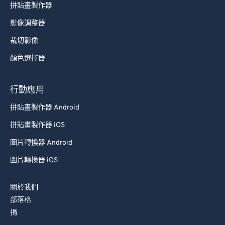
拼貼畫製作器
影像調整器
裁切影像
顏色選擇器
行動應用
拼貼畫製作器 Android
拼貼畫製作器 iOS
圖片轉換器 Android
圖片轉換器 iOS
關於我們
部落格
捐