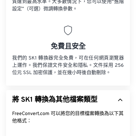
質達到最高水準。大多數情況下，您可以使用“進階
設定”（可選）微調轉換參數。
免費且安全
我們的 SK1 轉換器完全免費，可在任何網頁瀏覽器
上運作。我們保證文件安全和隱私。文件採用 256
位元 SSL 加密保護，並在幾小時後自動刪除。
將 SK1 轉換為其他檔案類型
FreeConvert.com 可以將您的目標檔案轉換為以下其
他格式：