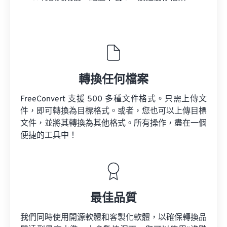
轉換任何檔案
FreeConvert 支援 500 多種文件格式。只需上傳文
件，即可轉換為目標格式。或者，您也可以上傳目標
文件，並將其轉換為其他格式。所有操作，盡在一個
便捷的工具中！
最佳品質
我們同時使用開源軟體和客製化軟體，以確保轉換品