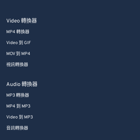
Video 轉換器
MP4 轉換器
Video 到 GIF
MOV 到 MP4
視訊轉換器
Audio 轉換器
MP3 轉換器
MP4 到 MP3
Video 到 MP3
音訊轉換器