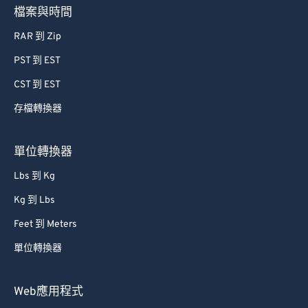
檔案與時間
RAR 到 Zip
PST 到 EST
CST 到 EST
存檔轉換器
單位轉換器
Lbs 到 Kg
Kg 到 Lbs
Feet 到 Meters
單位轉換器
Web應用程式