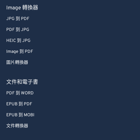
Image 轉換器
JPG 到 PDF
PDF 到 JPG
HEIC 到 JPG
Image 到 PDF
圖片轉換器
文件和電子書
PDF 到 WORD
EPUB 到 PDF
EPUB 到 MOBI
文件轉換器