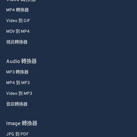
MP4 轉換器
Video 到 GIF
MOV 到 MP4
視訊轉換器
Audio 轉換器
MP3 轉換器
MP4 到 MP3
Video 到 MP3
音訊轉換器
Image 轉換器
JPG 到 PDF