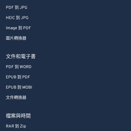
PDF 到 JPG
HEIC 到 JPG
Image 到 PDF
圖片轉換器
文件和電子書
PDF 到 WORD
EPUB 到 PDF
EPUB 到 MOBI
文件轉換器
檔案與時間
RAR 到 Zip