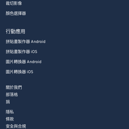
裁切影像
顏色選擇器
行動應用
拼貼畫製作器 Android
拼貼畫製作器 iOS
圖片轉換器 Android
圖片轉換器 iOS
關於我們
部落格
捐
隱私
條款
安全與合規