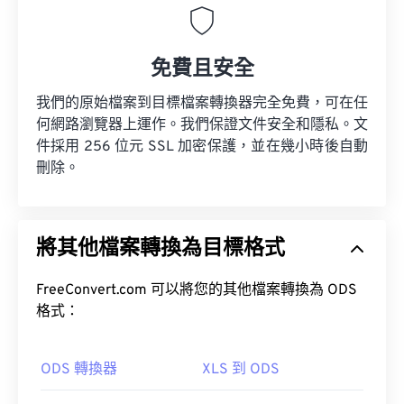
免費且安全
我們的原始檔案到目標檔案轉換器完全免費，可在任
何網路瀏覽器上運作。我們保證文件安全和隱私。文
件採用 256 位元 SSL 加密保護，並在幾小時後自動
刪除。
將其他檔案轉換為目標格式
FreeConvert.com 可以將您的其他檔案轉換為 ODS
格式：
ODS 轉換器
XLS 到 ODS