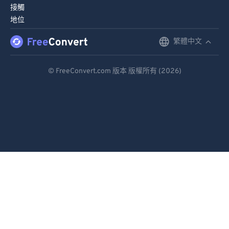
接觸
地位
繁體中文
English
Deutsch
© FreeConvert.com 版本 版權所有 (2026)
Español
Français
Português
Italiano
Dutch
日本語
简体中文