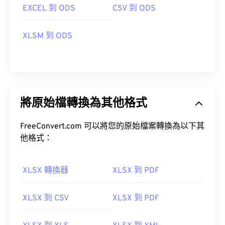
EXCEL 到 ODS
CSV 到 ODS
XLSM 到 ODS
將原始檔轉換為其他格式
FreeConvert.com 可以將您的原始檔案轉換為以下其
他格式：
XLSX 轉換器
XLSX 到 PDF
XLSX 到 CSV
XLSX 到 PDF