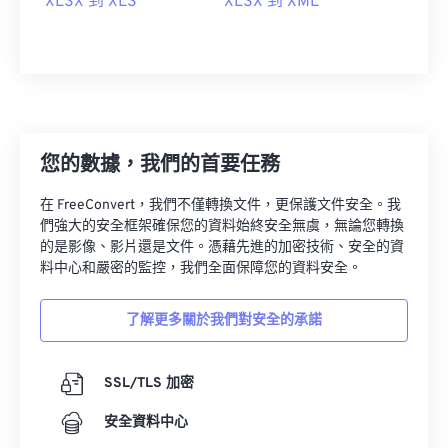
XLSX 到 XLS
XLSX 到 XML
您的數據，我們的首要任務
在 FreeConvert，我們不僅轉換文件，更保護文件安全。我
們強大的安全框架確保您的資料始終安全無虞，無論您轉換
的是影像、影片還是文件。憑藉先進的加密技術、安全的資
料中心和嚴密的監控，我們全面保障您的資料安全。
了解更多關於我們對安全的承諾
SSL/TLS 加密
安全資料中心