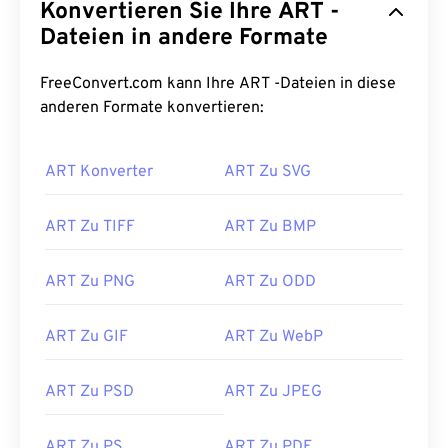
Konvertieren Sie Ihre ART -
Dateien in andere Formate
FreeConvert.com kann Ihre ART -Dateien in diese
anderen Formate konvertieren:
ART Konverter
ART Zu SVG
ART Zu TIFF
ART Zu BMP
ART Zu PNG
ART Zu ODD
ART Zu GIF
ART Zu WebP
ART Zu PSD
ART Zu JPEG
ART Zu PS
ART Zu PDF