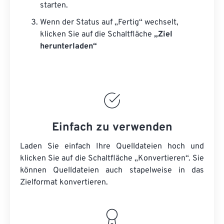
starten.
Wenn der Status auf „Fertig“ wechselt,
klicken Sie auf die Schaltfläche
„Ziel
herunterladen“
Einfach zu verwenden
Laden Sie einfach Ihre Quelldateien hoch und
klicken Sie auf die Schaltfläche „Konvertieren“. Sie
können
Quelldateien
auch stapelweise in das
Zielformat konvertieren.