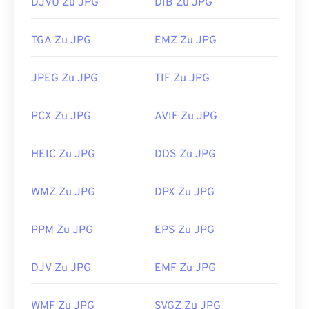
DJVU Zu JPG
DIB Zu JPG
TGA Zu JPG
EMZ Zu JPG
JPEG Zu JPG
TIF Zu JPG
PCX Zu JPG
AVIF Zu JPG
HEIC Zu JPG
DDS Zu JPG
WMZ Zu JPG
DPX Zu JPG
PPM Zu JPG
EPS Zu JPG
DJV Zu JPG
EMF Zu JPG
WMF Zu JPG
SVGZ Zu JPG