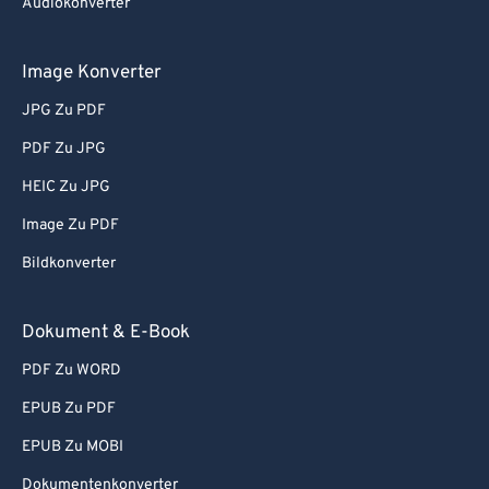
Audiokonverter
Image Konverter
JPG Zu PDF
PDF Zu JPG
HEIC Zu JPG
Image Zu PDF
Bildkonverter
Dokument & E-Book
PDF Zu WORD
EPUB Zu PDF
EPUB Zu MOBI
Dokumentenkonverter