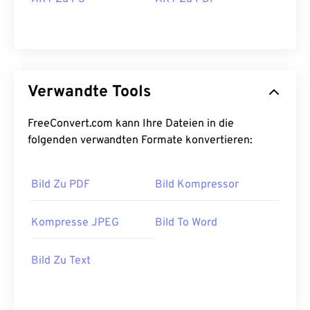
Verwandte Tools
FreeConvert.com kann Ihre Dateien in die
folgenden verwandten Formate konvertieren:
Bild Zu PDF
Bild Kompressor
Kompresse JPEG
Bild To Word
Bild Zu Text