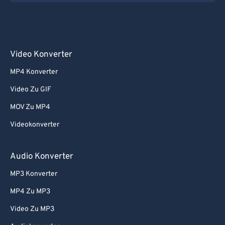
Video Konverter
MP4 Konverter
Video Zu GIF
MOV Zu MP4
Videokonverter
Audio Konverter
MP3 Konverter
MP4 Zu MP3
Video Zu MP3