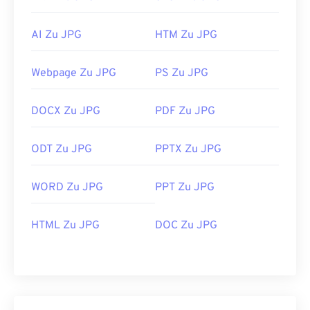
AI Zu JPG
HTM Zu JPG
Webpage Zu JPG
PS Zu JPG
DOCX Zu JPG
PDF Zu JPG
ODT Zu JPG
PPTX Zu JPG
WORD Zu JPG
PPT Zu JPG
HTML Zu JPG
DOC Zu JPG