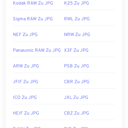
Kodak RAW Zu JPG
K25 Zu JPG
Sigma RAW Zu JPG
RWL Zu JPG
NEF Zu JPG
NRW Zu JPG
Panasonic RAW Zu JPG
X3F Zu JPG
ARW Zu JPG
PSB Zu JPG
JFIF Zu JPG
CBR Zu JPG
ICO Zu JPG
JXL Zu JPG
HEIF Zu JPG
CBZ Zu JPG