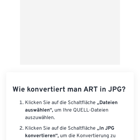
Wie konvertiert man ART in JPG?
Klicken Sie auf die Schaltfläche
„Dateien
auswählen“,
um Ihre QUELL-Dateien
auszuwählen.
Klicken Sie auf die Schaltfläche
„In JPG
konvertieren“,
um die Konvertierung zu