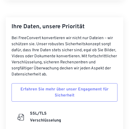
Ihre Daten, unsere Priorität
Bei FreeConvert konvertieren wir nicht nur Dateien – wir
schützen sie. Unser robustes Sicherheitskonzept sorgt
dafür, dass Ihre Daten stets sicher sind, egal ob Sie Bilder,
Videos oder Dokumente konvertieren. Mit fortschrittlicher
Verschlüsselung, sicheren Rechenzentren und
sorgfältiger Überwachung decken wir jeden Aspekt der
Datensicherheit ab.
Erfahren Sie mehr über unser Engagement für
Sicherheit
SSL/TLS
Verschlüsselung