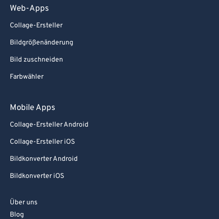
Web-Apps
Collage-Ersteller
Bildgrößenänderung
Bild zuschneiden
Farbwähler
Mobile Apps
Collage-Ersteller Android
Collage-Ersteller iOS
Bildkonverter Android
Bildkonverter iOS
Über uns
Blog