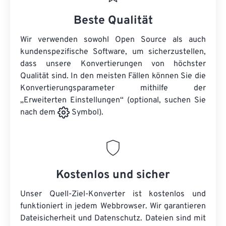
Beste Qualität
Wir verwenden sowohl Open Source als auch
kundenspezifische Software, um sicherzustellen,
dass unsere Konvertierungen von höchster
Qualität sind. In den meisten Fällen können Sie die
Konvertierungsparameter mithilfe der
„Erweiterten Einstellungen“ (optional, suchen Sie
nach dem
Symbol).
Kostenlos und sicher
Unser Quell-Ziel-Konverter ist kostenlos und
funktioniert in jedem Webbrowser. Wir garantieren
Dateisicherheit und Datenschutz. Dateien sind mit