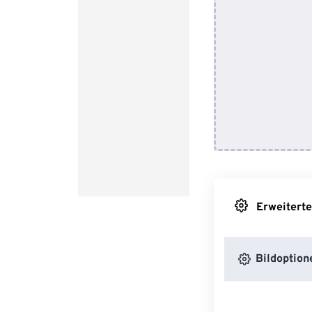
Erweiterte
Bildoption