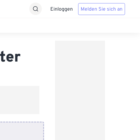
Einloggen
Melden Sie sich an
ter