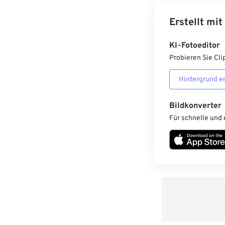
Erstellt mit
KI-Fotoeditor
Probieren Sie Cli
Hintergrund e
Bildkonverter
Für schnelle und 