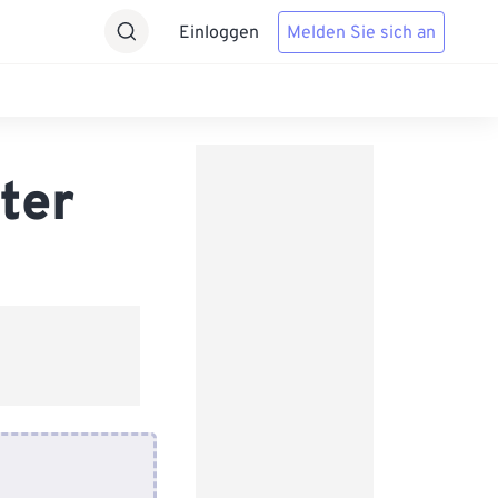
Einloggen
Melden Sie sich an
ter