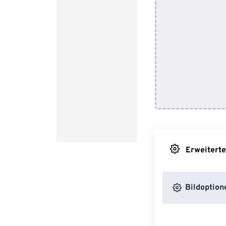
Erweiterte
Bildoption