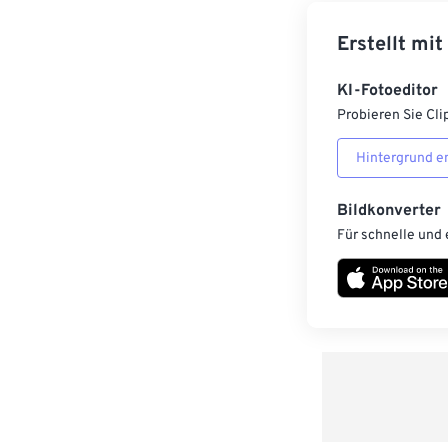
Erstellt mit
KI-Fotoeditor
Probieren Sie Cli
Hintergrund e
Bildkonverter
Für schnelle und 