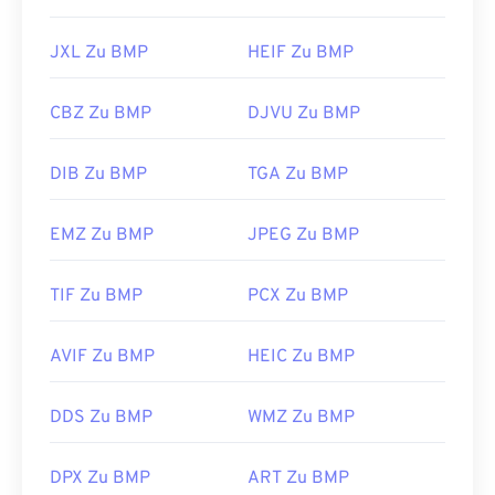
JXL Zu BMP
HEIF Zu BMP
CBZ Zu BMP
DJVU Zu BMP
DIB Zu BMP
TGA Zu BMP
EMZ Zu BMP
JPEG Zu BMP
TIF Zu BMP
PCX Zu BMP
AVIF Zu BMP
HEIC Zu BMP
DDS Zu BMP
WMZ Zu BMP
DPX Zu BMP
ART Zu BMP