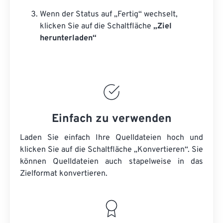
Wenn der Status auf „Fertig“ wechselt,
klicken Sie auf die Schaltfläche
„Ziel
herunterladen“
Einfach zu verwenden
Laden Sie einfach Ihre Quelldateien hoch und
klicken Sie auf die Schaltfläche „Konvertieren“. Sie
können
Quelldateien
auch stapelweise in das
Zielformat konvertieren.