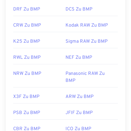
DRF Zu BMP
DCS Zu BMP
CRW Zu BMP
Kodak RAW Zu BMP
K25 Zu BMP
Sigma RAW Zu BMP
RWL Zu BMP
NEF Zu BMP
NRW Zu BMP
Panasonic RAW Zu
BMP
X3F Zu BMP
ARW Zu BMP
PSB Zu BMP
JFIF Zu BMP
CBR Zu BMP
ICO Zu BMP