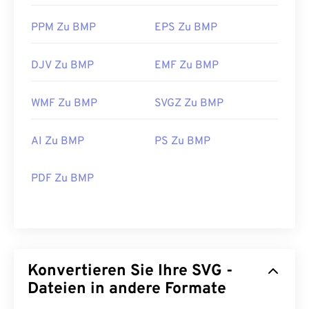
PPM Zu BMP
EPS Zu BMP
DJV Zu BMP
EMF Zu BMP
WMF Zu BMP
SVGZ Zu BMP
AI Zu BMP
PS Zu BMP
PDF Zu BMP
Konvertieren Sie Ihre SVG -
Dateien in andere Formate