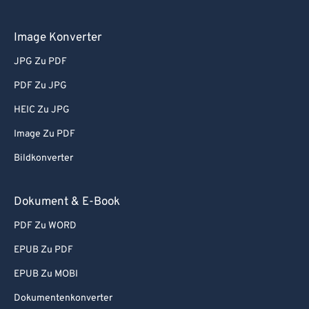
Image Konverter
JPG Zu PDF
PDF Zu JPG
HEIC Zu JPG
Image Zu PDF
Bildkonverter
Dokument & E-Book
PDF Zu WORD
EPUB Zu PDF
EPUB Zu MOBI
Dokumentenkonverter