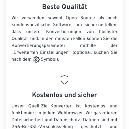
Beste Qualität
Wir verwenden sowohl Open Source als auch
kundenspezifische Software, um sicherzustellen,
dass unsere Konvertierungen von höchster
Qualität sind. In den meisten Fällen können Sie die
Konvertierungsparameter mithilfe der
„Erweiterten Einstellungen“ (optional, suchen Sie
nach dem
Symbol).
Kostenlos und sicher
Unser Quell-Ziel-Konverter ist kostenlos und
funktioniert in jedem Webbrowser. Wir garantieren
Dateisicherheit und Datenschutz. Dateien sind mit
256-Bit-SSL-Verschlüsselung geschützt und