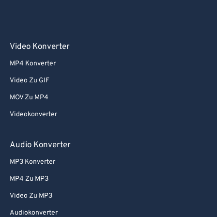
Video Konverter
MP4 Konverter
Video Zu GIF
MOV Zu MP4
Videokonverter
Audio Konverter
MP3 Konverter
MP4 Zu MP3
Video Zu MP3
Audiokonverter