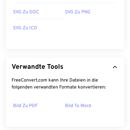
SVG Zu DOC
SVG Zu PNG
SVG Zu ICO
Verwandte Tools
FreeConvert.com kann Ihre Dateien in die
folgenden verwandten Formate konvertieren:
Bild Zu PDF
Bild To Word