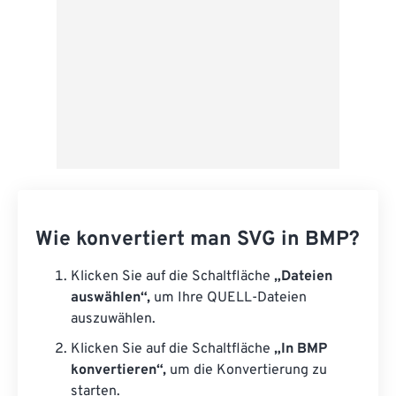
Wie konvertiert man SVG in BMP?
Klicken Sie auf die Schaltfläche
„Dateien
auswählen“,
um Ihre QUELL-Dateien
auszuwählen.
Klicken Sie auf die Schaltfläche
„In BMP
konvertieren“,
um die Konvertierung zu
starten.