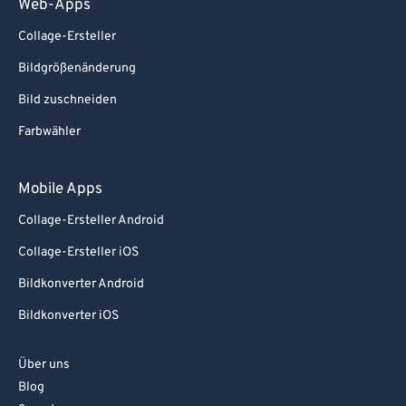
Web-Apps
Collage-Ersteller
Bildgrößenänderung
Bild zuschneiden
Farbwähler
Mobile Apps
Collage-Ersteller Android
Collage-Ersteller iOS
Bildkonverter Android
Bildkonverter iOS
Über uns
Blog