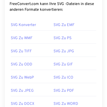
FreeConvert.com kann Ihre SVG -Dateien in diese
anderen Formate konvertieren:
SVG Konverter
SVG Zu EMF
SVG Zu WMF
SVG Zu PS
SVG Zu TIFF
SVG Zu JPG
SVG Zu ODD
SVG Zu GIF
SVG Zu WebP
SVG Zu ICO
SVG Zu JPEG
SVG Zu PDF
SVG Zu DOCX
SVG Zu WORD