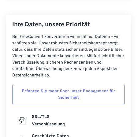
Ihre Daten, unsere Priorität
Bei FreeConvert konvertieren wir nicht nur Dateien – wir
schützen sie. Unser robustes Sicherheitskonzept sorgt
dafür, dass Ihre Daten stets sicher sind, egal ob Sie Bilder,
Videos oder Dokumente konvertieren. Mit fortschrittlicher
Verschlüsselung, sicheren Rechenzentren und
sorgfältiger Überwachung decken wir jeden Aspekt der
Datensicherheit ab.
Erfahren Sie mehr über unser Engagement für
Sicherheit
SSL/TLS
Verschlüsselung
Geschützte Daten