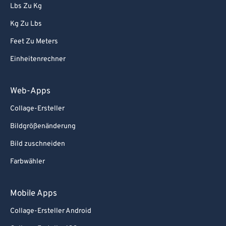
Lbs Zu Kg
Kg Zu Lbs
Feet Zu Meters
Einheitenrechner
Web-Apps
Collage-Ersteller
Bildgrößenänderung
Bild zuschneiden
Farbwähler
Mobile Apps
Collage-Ersteller Android