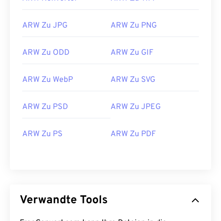
ARW Zu JPG
ARW Zu PNG
ARW Zu ODD
ARW Zu GIF
ARW Zu WebP
ARW Zu SVG
ARW Zu PSD
ARW Zu JPEG
ARW Zu PS
ARW Zu PDF
Verwandte Tools