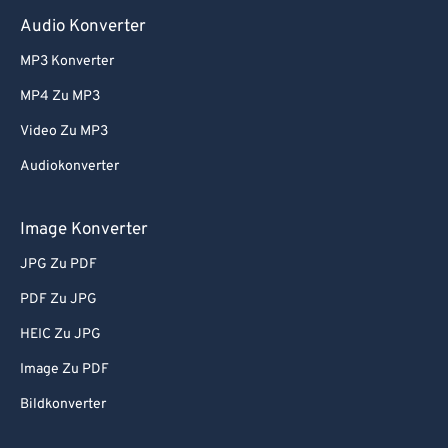
Audio Konverter
MP3 Konverter
MP4 Zu MP3
Video Zu MP3
Audiokonverter
Image Konverter
JPG Zu PDF
PDF Zu JPG
HEIC Zu JPG
Image Zu PDF
Bildkonverter