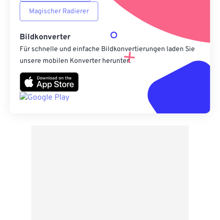
Magischer Radierer
Bildkonverter
Für schnelle und einfache Bildkonvertierungen laden Sie
unsere mobilen Konverter herunter.