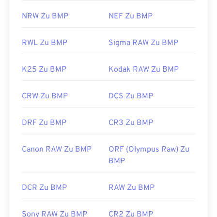
NRW Zu BMP
NEF Zu BMP
RWL Zu BMP
Sigma RAW Zu BMP
K25 Zu BMP
Kodak RAW Zu BMP
CRW Zu BMP
DCS Zu BMP
DRF Zu BMP
CR3 Zu BMP
Canon RAW Zu BMP
ORF (Olympus Raw) Zu
BMP
DCR Zu BMP
RAW Zu BMP
Sony RAW Zu BMP
CR2 Zu BMP