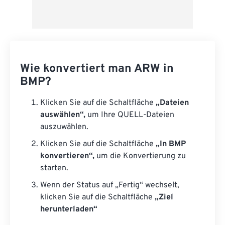
Wie konvertiert man ARW in
BMP?
Klicken Sie auf die Schaltfläche
„Dateien
auswählen“,
um Ihre QUELL-Dateien
auszuwählen.
Klicken Sie auf die Schaltfläche
„In BMP
konvertieren“,
um die Konvertierung zu
starten.
Wenn der Status auf „Fertig“ wechselt,
klicken Sie auf die Schaltfläche
„Ziel
herunterladen“