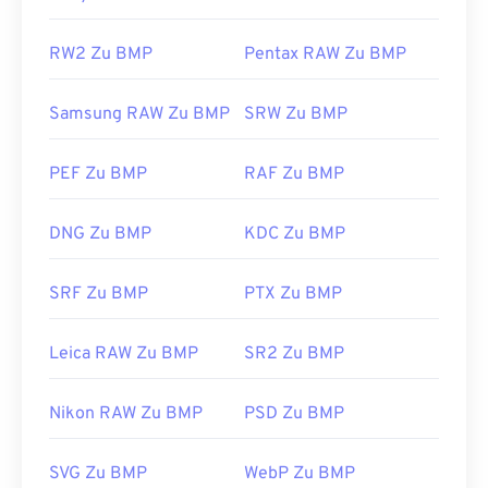
RW2 Zu BMP
Pentax RAW Zu BMP
Samsung RAW Zu BMP
SRW Zu BMP
PEF Zu BMP
RAF Zu BMP
DNG Zu BMP
KDC Zu BMP
SRF Zu BMP
PTX Zu BMP
Leica RAW Zu BMP
SR2 Zu BMP
Nikon RAW Zu BMP
PSD Zu BMP
SVG Zu BMP
WebP Zu BMP