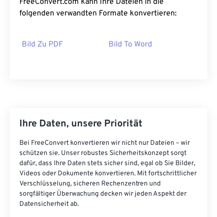
FreeConvert.com kann Ihre Dateien in die
folgenden verwandten Formate konvertieren:
Bild Zu PDF
Bild To Word
Ihre Daten, unsere Priorität
Bei FreeConvert konvertieren wir nicht nur Dateien – wir
schützen sie. Unser robustes Sicherheitskonzept sorgt
dafür, dass Ihre Daten stets sicher sind, egal ob Sie Bilder,
Videos oder Dokumente konvertieren. Mit fortschrittlicher
Verschlüsselung, sicheren Rechenzentren und
sorgfältiger Überwachung decken wir jeden Aspekt der
Datensicherheit ab.