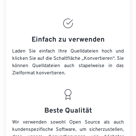
Einfach zu verwenden
Laden Sie einfach Ihre Quelldateien hoch und
klicken Sie auf die Schaltfläche „Konvertieren“. Sie
können
Quelldateien
auch stapelweise in das
Zielformat konvertieren.
Beste Qualität
Wir verwenden sowohl Open Source als auch
kundenspezifische Software, um sicherzustellen,