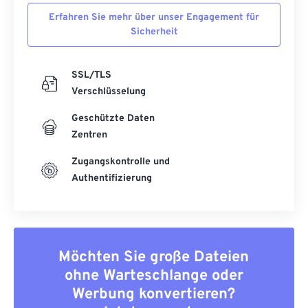
Erfahren Sie mehr über unser Engagement für
Sicherheit
SSL/TLS
Verschlüsselung
Geschützte Daten
Zentren
Zugangskontrolle und
Authentifizierung
Möchten Sie große Dateien
ohne Warteschlange oder
Werbung konvertieren?