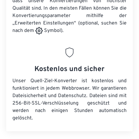
dass unsere Konvertierungen von höchster
Qualität sind. In den meisten Fällen können Sie die
Konvertierungsparameter mithilfe der
„Erweiterten Einstellungen“ (optional, suchen Sie
nach dem
Symbol).
Kostenlos und sicher
Unser Quell-Ziel-Konverter ist kostenlos und
funktioniert in jedem Webbrowser. Wir garantieren
Dateisicherheit und Datenschutz. Dateien sind mit
256-Bit-SSL-Verschlüsselung geschützt und
werden nach einigen Stunden automatisch
gelöscht.