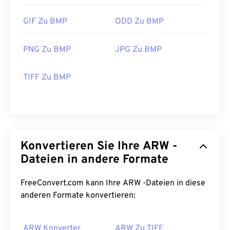
GIF Zu BMP
ODD Zu BMP
PNG Zu BMP
JPG Zu BMP
TIFF Zu BMP
Konvertieren Sie Ihre ARW -
Dateien in andere Formate
FreeConvert.com kann Ihre ARW -Dateien in diese
anderen Formate konvertieren:
ARW Konverter
ARW Zu TIFF