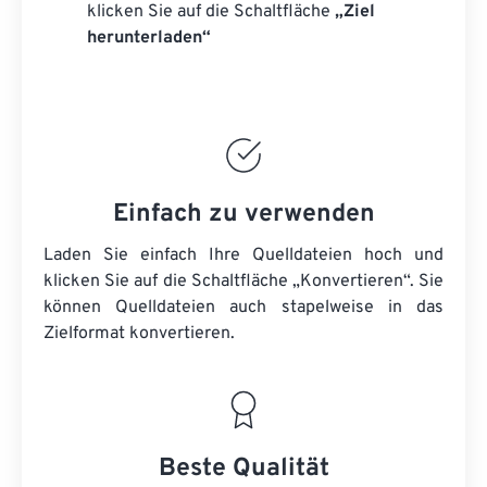
klicken Sie auf die Schaltfläche
„Ziel
herunterladen“
Einfach zu verwenden
Laden Sie einfach Ihre Quelldateien hoch und
klicken Sie auf die Schaltfläche „Konvertieren“. Sie
können
Quelldateien
auch stapelweise in das
Zielformat konvertieren.
Beste Qualität