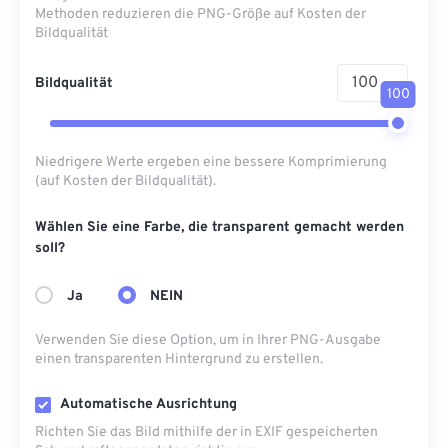
Methoden reduzieren die PNG-Größe auf Kosten der
Bildqualität
Bildqualität
100
Niedrigere Werte ergeben eine bessere Komprimierung
(auf Kosten der Bildqualität).
Wählen Sie eine Farbe, die transparent gemacht werden
soll?
Ja
NEIN
Verwenden Sie diese Option, um in Ihrer PNG-Ausgabe
einen transparenten Hintergrund zu erstellen.
Automatische Ausrichtung
Richten Sie das Bild mithilfe der in EXIF ​​gespeicherten