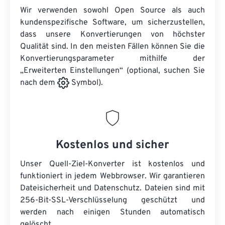
Wir verwenden sowohl Open Source als auch
kundenspezifische Software, um sicherzustellen,
dass unsere Konvertierungen von höchster
Qualität sind. In den meisten Fällen können Sie die
Konvertierungsparameter mithilfe der
„Erweiterten Einstellungen“ (optional, suchen Sie
nach dem
Symbol).
Kostenlos und sicher
Unser Quell-Ziel-Konverter ist kostenlos und
funktioniert in jedem Webbrowser. Wir garantieren
Dateisicherheit und Datenschutz. Dateien sind mit
256-Bit-SSL-Verschlüsselung geschützt und
werden nach einigen Stunden automatisch
gelöscht.