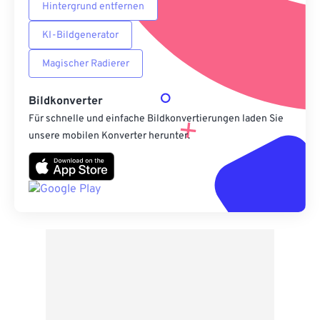
Hintergrund entfernen
KI-Bildgenerator
Magischer Radierer
Bildkonverter
Für schnelle und einfache Bildkonvertierungen laden Sie
unsere mobilen Konverter herunter.