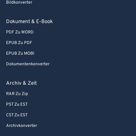
Bildkonverter
Dokument & E-Book
PDF Zu WORD
EPUB Zu PDF
EPUB Zu MOBI
Dokumentenkonverter
Archiv & Zeit
RAR Zu Zip
PST Zu EST
CST Zu EST
Archivkonverter