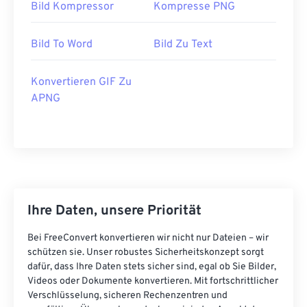
Bild Kompressor
Kompresse PNG
Bild To Word
Bild Zu Text
Konvertieren GIF Zu
APNG
Ihre Daten, unsere Priorität
Bei FreeConvert konvertieren wir nicht nur Dateien – wir
schützen sie. Unser robustes Sicherheitskonzept sorgt
dafür, dass Ihre Daten stets sicher sind, egal ob Sie Bilder,
Videos oder Dokumente konvertieren. Mit fortschrittlicher
Verschlüsselung, sicheren Rechenzentren und