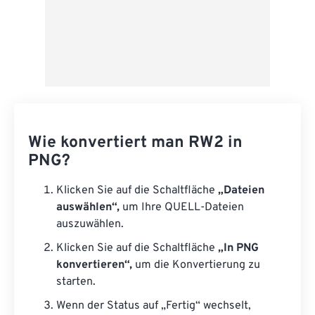
Wie konvertiert man RW2 in
PNG?
Klicken Sie auf die Schaltfläche
„Dateien
auswählen“,
um Ihre QUELL-Dateien
auszuwählen.
Klicken Sie auf die Schaltfläche
„In PNG
konvertieren“,
um die Konvertierung zu
starten.
Wenn der Status auf „Fertig“ wechselt,