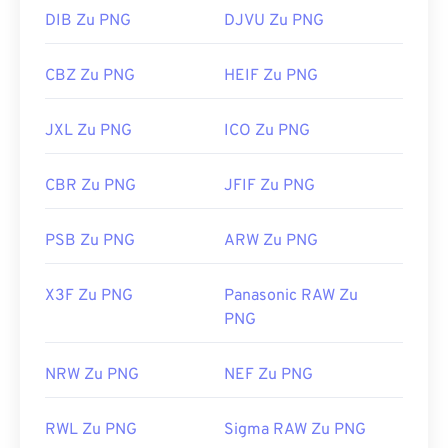
DIB Zu PNG
DJVU Zu PNG
CBZ Zu PNG
HEIF Zu PNG
JXL Zu PNG
ICO Zu PNG
CBR Zu PNG
JFIF Zu PNG
PSB Zu PNG
ARW Zu PNG
X3F Zu PNG
Panasonic RAW Zu
PNG
NRW Zu PNG
NEF Zu PNG
RWL Zu PNG
Sigma RAW Zu PNG