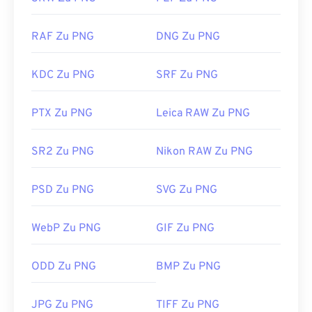
RAF Zu PNG
DNG Zu PNG
KDC Zu PNG
SRF Zu PNG
PTX Zu PNG
Leica RAW Zu PNG
SR2 Zu PNG
Nikon RAW Zu PNG
PSD Zu PNG
SVG Zu PNG
WebP Zu PNG
GIF Zu PNG
ODD Zu PNG
BMP Zu PNG
JPG Zu PNG
TIFF Zu PNG