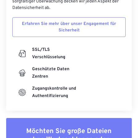
sorgfältiger Überwachung decken wir jeden Aspekt der
Datensicherheit ab.
Erfahren Sie mehr über unser Engagement für
Sicherheit
SSL/TLS
Verschlüsselung
Geschützte Daten
Zentren
Zugangskontrolle und
Authentifizierung
Möchten Sie große Dateien