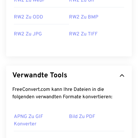
RW2 Zu WebP
RW2 Zu GIF
RW2 Zu ODD
RW2 Zu BMP
RW2 Zu JPG
RW2 Zu TIFF
Verwandte Tools
FreeConvert.com kann Ihre Dateien in die
folgenden verwandten Formate konvertieren:
APNG Zu GIF
Bild Zu PDF
Konverter