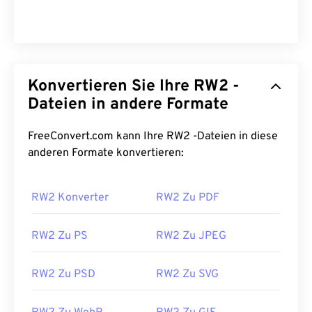
Konvertieren Sie Ihre RW2 -
Dateien in andere Formate
FreeConvert.com kann Ihre RW2 -Dateien in diese
anderen Formate konvertieren:
RW2 Konverter
RW2 Zu PDF
RW2 Zu PS
RW2 Zu JPEG
RW2 Zu PSD
RW2 Zu SVG