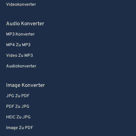
Videokonverter
Audio Konverter
MP3 Konverter
MP4 Zu MP3
Video Zu MP3
Audiokonverter
Image Konverter
JPG Zu PDF
PDF Zu JPG
HEIC Zu JPG
Image Zu PDF