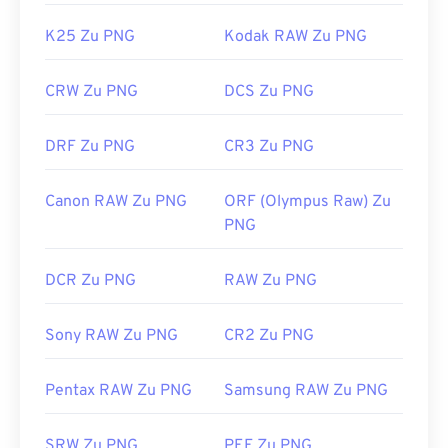
K25 Zu PNG
Kodak RAW Zu PNG
CRW Zu PNG
DCS Zu PNG
DRF Zu PNG
CR3 Zu PNG
Canon RAW Zu PNG
ORF (Olympus Raw) Zu
PNG
DCR Zu PNG
RAW Zu PNG
Sony RAW Zu PNG
CR2 Zu PNG
Pentax RAW Zu PNG
Samsung RAW Zu PNG
SRW Zu PNG
PEF Zu PNG