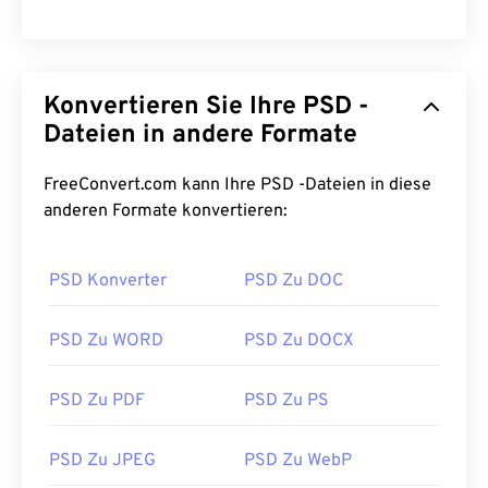
Konvertieren Sie Ihre PSD -
Dateien in andere Formate
FreeConvert.com kann Ihre PSD -Dateien in diese
anderen Formate konvertieren:
PSD Konverter
PSD Zu DOC
PSD Zu WORD
PSD Zu DOCX
PSD Zu PDF
PSD Zu PS
PSD Zu JPEG
PSD Zu WebP