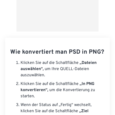
Wie konvertiert man PSD in PNG?
Klicken Sie auf die Schaltfläche
„Dateien
auswählen“,
um Ihre QUELL-Dateien
auszuwählen.
Klicken Sie auf die Schaltfläche
„In PNG
konvertieren“,
um die Konvertierung zu
starten.
Wenn der Status auf „Fertig“ wechselt,
klicken Sie auf die Schaltfläche
„Ziel