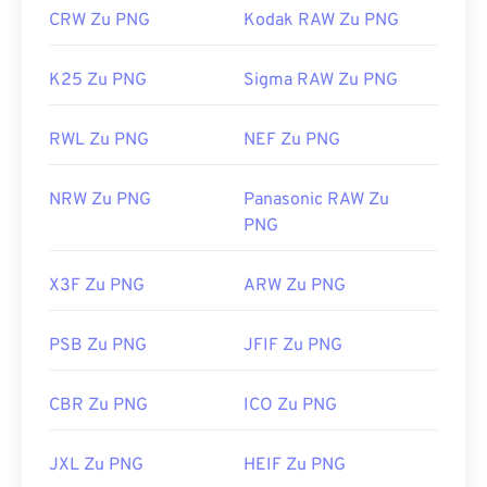
CRW Zu PNG
Kodak RAW Zu PNG
K25 Zu PNG
Sigma RAW Zu PNG
RWL Zu PNG
NEF Zu PNG
NRW Zu PNG
Panasonic RAW Zu
PNG
X3F Zu PNG
ARW Zu PNG
PSB Zu PNG
JFIF Zu PNG
CBR Zu PNG
ICO Zu PNG
JXL Zu PNG
HEIF Zu PNG