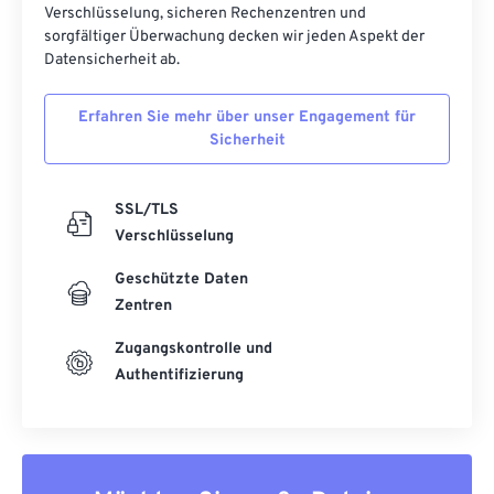
Verschlüsselung, sicheren Rechenzentren und
sorgfältiger Überwachung decken wir jeden Aspekt der
Datensicherheit ab.
Erfahren Sie mehr über unser Engagement für
Sicherheit
SSL/TLS
Verschlüsselung
Geschützte Daten
Zentren
Zugangskontrolle und
Authentifizierung