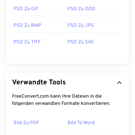
PSD Zu GIF
PSD Zu ODD
PSD Zu BMP
PSD Zu JPG
PSD Zu TIFF
PSD Zu SVG
Verwandte Tools
FreeConvert.com kann Ihre Dateien in die
folgenden verwandten Formate konvertieren:
Bild Zu PDF
Bild To Word