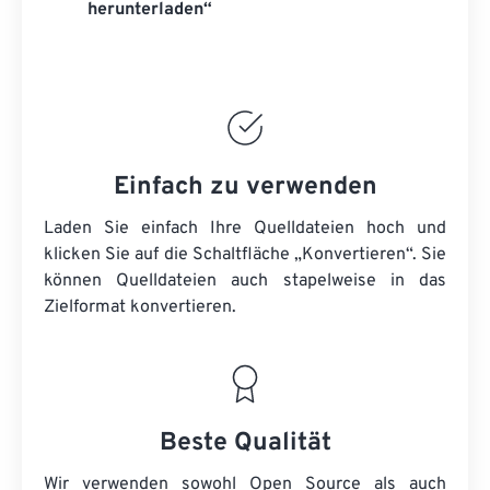
herunterladen“
Einfach zu verwenden
Laden Sie einfach Ihre Quelldateien hoch und
klicken Sie auf die Schaltfläche „Konvertieren“. Sie
können
Quelldateien
auch stapelweise in das
Zielformat konvertieren.
Beste Qualität
Wir verwenden sowohl Open Source als auch