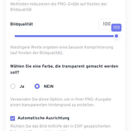
Methoden reduzieren die PNG-Größe auf Kosten der
Bildqualität
Bildqualität
100
Niedrigere Werte ergeben eine bessere Komprimierung
(auf Kosten der Bildqualität).
Wählen Sie eine Farbe, die transparent gemacht werden
soll?
Ja
NEIN
Verwenden Sie diese Option, um in Ihrer PNG-Ausgabe
einen transparenten Hintergrund zu erstellen.
Automatische Ausrichtung
Richten Sie das Bild mithilfe der in EXIF ​​gespeicherten