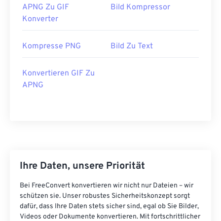
APNG Zu GIF
Bild Kompressor
Konverter
Kompresse PNG
Bild Zu Text
Konvertieren GIF Zu
APNG
Ihre Daten, unsere Priorität
Bei FreeConvert konvertieren wir nicht nur Dateien – wir
schützen sie. Unser robustes Sicherheitskonzept sorgt
dafür, dass Ihre Daten stets sicher sind, egal ob Sie Bilder,
Videos oder Dokumente konvertieren. Mit fortschrittlicher