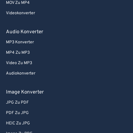
MOV Zu MP4
Videokonverter
Audio Konverter
MP3 Konverter
MP4 Zu MP3
Video Zu MP3
Audiokonverter
Image Konverter
JPG Zu PDF
PDF Zu JPG
HEIC Zu JPG