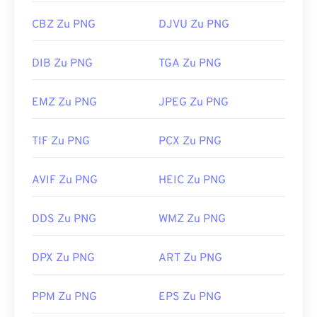
CBZ Zu PNG
DJVU Zu PNG
DIB Zu PNG
TGA Zu PNG
EMZ Zu PNG
JPEG Zu PNG
TIF Zu PNG
PCX Zu PNG
AVIF Zu PNG
HEIC Zu PNG
DDS Zu PNG
WMZ Zu PNG
DPX Zu PNG
ART Zu PNG
PPM Zu PNG
EPS Zu PNG