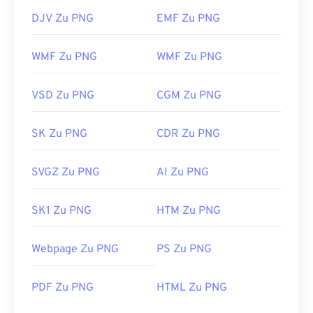
DJV Zu PNG
EMF Zu PNG
WMF Zu PNG
WMF Zu PNG
VSD Zu PNG
CGM Zu PNG
SK Zu PNG
CDR Zu PNG
SVGZ Zu PNG
AI Zu PNG
SK1 Zu PNG
HTM Zu PNG
Webpage Zu PNG
PS Zu PNG
PDF Zu PNG
HTML Zu PNG