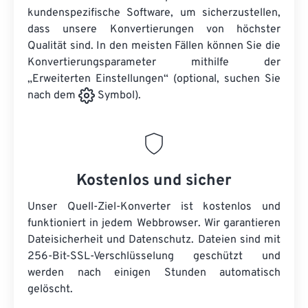
kundenspezifische Software, um sicherzustellen,
dass unsere Konvertierungen von höchster
Qualität sind. In den meisten Fällen können Sie die
Konvertierungsparameter mithilfe der
„Erweiterten Einstellungen“ (optional, suchen Sie
nach dem
Symbol).
Kostenlos und sicher
Unser Quell-Ziel-Konverter ist kostenlos und
funktioniert in jedem Webbrowser. Wir garantieren
Dateisicherheit und Datenschutz. Dateien sind mit
256-Bit-SSL-Verschlüsselung geschützt und
werden nach einigen Stunden automatisch
gelöscht.