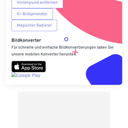
Hintergrund entfernen
KI-Bildgenerator
Magischer Radierer
Bildkonverter
Für schnelle und einfache Bildkonvertierungen laden Sie
unsere mobilen Konverter herunter.