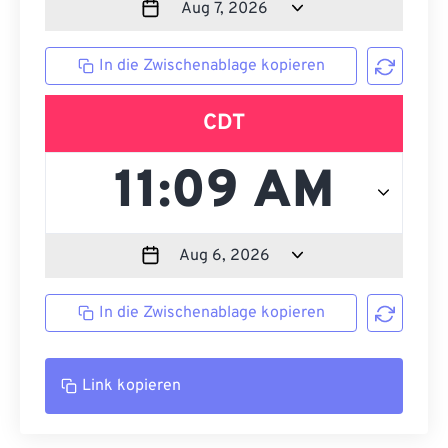
In die Zwischenablage kopieren
CDT
In die Zwischenablage kopieren
Link kopieren