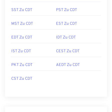
SST Zu CDT
PST Zu CDT
MST Zu CDT
EST Zu CDT
EDT Zu CDT
IDT Zu CDT
IST Zu CDT
CEST Zu CDT
PKT Zu CDT
AEDT Zu CDT
CST Zu CDT