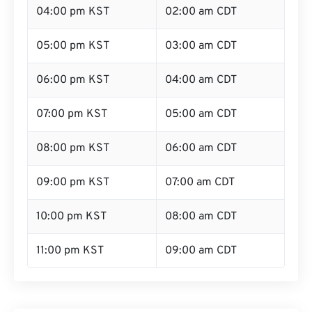
04:00 pm KST
02:00 am CDT
05:00 pm KST
03:00 am CDT
06:00 pm KST
04:00 am CDT
07:00 pm KST
05:00 am CDT
08:00 pm KST
06:00 am CDT
09:00 pm KST
07:00 am CDT
10:00 pm KST
08:00 am CDT
11:00 pm KST
09:00 am CDT