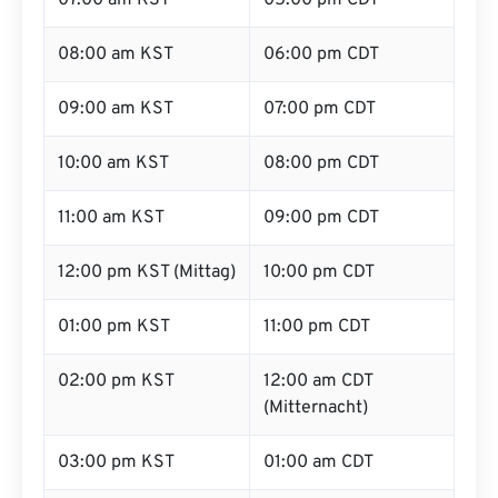
07:00 am KST
05:00 pm CDT
08:00 am KST
06:00 pm CDT
09:00 am KST
07:00 pm CDT
10:00 am KST
08:00 pm CDT
11:00 am KST
09:00 pm CDT
12:00 pm KST (Mittag)
10:00 pm CDT
01:00 pm KST
11:00 pm CDT
02:00 pm KST
12:00 am CDT
(Mitternacht)
03:00 pm KST
01:00 am CDT