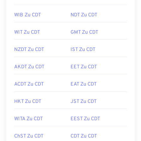
WIB Zu CDT
NDT Zu CDT
WIT Zu CDT
GMT Zu CDT
NZDT Zu CDT
IST Zu CDT
AKDT Zu CDT
EET Zu CDT
ACDT Zu CDT
EAT Zu CDT
HKT Zu CDT
JST Zu CDT
WITA Zu CDT
EEST Zu CDT
ChST Zu CDT
CDT Zu CDT