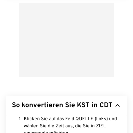
So konvertieren Sie KST in CDT
Klicken Sie auf das Feld QUELLE (links) und
wählen Sie die Zeit aus, die Sie in ZIEL