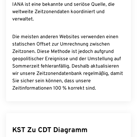
IANA ist eine bekannte und seriöse Quelle, die
weltweite Zeitzonendaten koordiniert und
verwaltet.
Die meisten anderen Websites verwenden einen
statischen Offset zur Umrechnung zwischen
Zeitzonen. Diese Methode ist jedoch aufgrund
geopolitischer Ereignisse und der Umstellung auf
Sommerzeit fehleranfällig. Deshalb aktualisieren
wir unsere Zeitzonendatenbank regelmäßig, damit
Sie sicher sein können, dass unsere
Zeitinformationen 100 % korrekt sind.
KST Zu CDT Diagramm