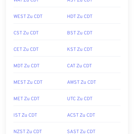
WAT Zu CDT
AST Zu CDT
WEST Zu CDT
HDT Zu CDT
CST Zu CDT
BST Zu CDT
CET Zu CDT
KST Zu CDT
MDT Zu CDT
CAT Zu CDT
MEST Zu CDT
AWST Zu CDT
MET Zu CDT
UTC Zu CDT
IST Zu CDT
ACST Zu CDT
NZST Zu CDT
SAST Zu CDT