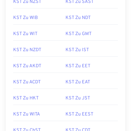
KST Zu NZST
KST Zu SAST
KST Zu WIB
KST Zu NDT
KST Zu WIT
KST Zu GMT
KST Zu NZDT
KST Zu IST
KST Zu AKDT
KST Zu EET
KST Zu ACDT
KST Zu EAT
KST Zu HKT
KST Zu JST
KST Zu WITA
KST Zu EEST
KST Zu ChST
KST Zu CDT