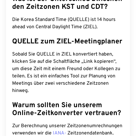
den Zeitzonen KST und CDT?
Die Korea Standard Time (QUELLE) ist 14 hours
ahead von Central Daylight Time (ZIEL).
QUELLE zum ZIEL-Meetingplaner
Sobald Sie QUELLE in ZIEL konvertiert haben,
klicken Sie auf die Schaltfläche „Link kopieren“,
um diese Zeit mit einem Freund oder Kollegen zu
teilen. Es ist ein einfaches Tool zur Planung von
Meetings über zwei verschiedene Zeitzonen
hinweg.
Warum sollten Sie unserem
Online-Zeitkonverter vertrauen?
Zur Berechnung unserer Zeitzonenumrechnungen
verwenden wir die
IANA-
Zeitzonendatenbank.