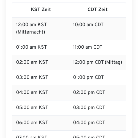
KST Zeit
CDT Zeit
12:00 am KST
10:00 am CDT
(Mitternacht)
01:00 am KST
11:00 am CDT
02:00 am KST
12:00 pm CDT (Mittag)
03:00 am KST
01:00 pm CDT
04:00 am KST
02:00 pm CDT
05:00 am KST
03:00 pm CDT
06:00 am KST
04:00 pm CDT