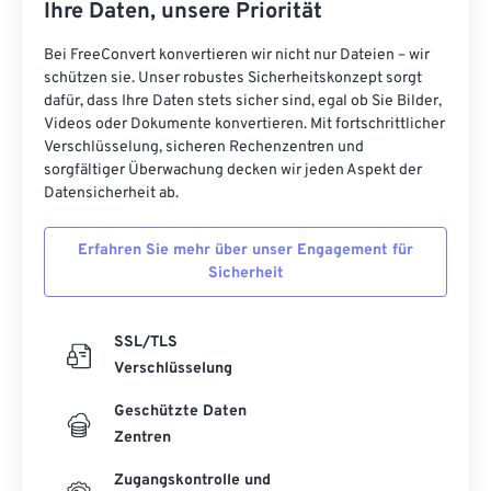
Ihre Daten, unsere Priorität
Bei FreeConvert konvertieren wir nicht nur Dateien – wir
schützen sie. Unser robustes Sicherheitskonzept sorgt
dafür, dass Ihre Daten stets sicher sind, egal ob Sie Bilder,
Videos oder Dokumente konvertieren. Mit fortschrittlicher
Verschlüsselung, sicheren Rechenzentren und
sorgfältiger Überwachung decken wir jeden Aspekt der
Datensicherheit ab.
Erfahren Sie mehr über unser Engagement für
Sicherheit
SSL/TLS
Verschlüsselung
Geschützte Daten
Zentren
Zugangskontrolle und