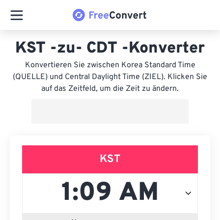
KST -zu- CDT -Konverter
Konvertieren Sie zwischen Korea Standard Time
(QUELLE) und Central Daylight Time (ZIEL). Klicken Sie
auf das Zeitfeld, um die Zeit zu ändern.
KST