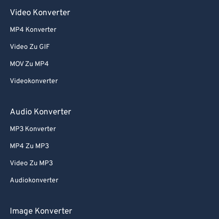
Video Konverter
MP4 Konverter
Video Zu GIF
MOV Zu MP4
Videokonverter
Audio Konverter
MP3 Konverter
MP4 Zu MP3
Video Zu MP3
Audiokonverter
Image Konverter