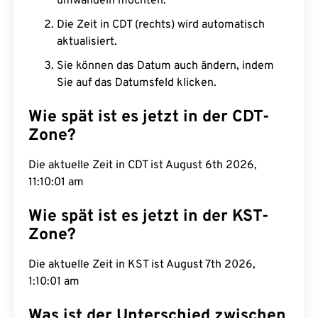
umwandeln möchten.
Die Zeit in CDT (rechts) wird automatisch
aktualisiert.
Sie können das Datum auch ändern, indem
Sie auf das Datumsfeld klicken.
Wie spät ist es jetzt in der CDT-
Zone?
Die aktuelle Zeit in CDT ist August 6th 2026,
11:10:02 am
Wie spät ist es jetzt in der KST-
Zone?
Die aktuelle Zeit in KST ist August 7th 2026,
1:10:02 am
Was ist der Unterschied zwischen