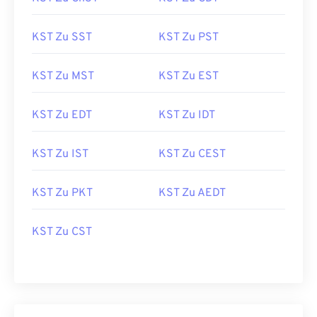
KST Zu SST
KST Zu PST
KST Zu MST
KST Zu EST
KST Zu EDT
KST Zu IDT
KST Zu IST
KST Zu CEST
KST Zu PKT
KST Zu AEDT
KST Zu CST