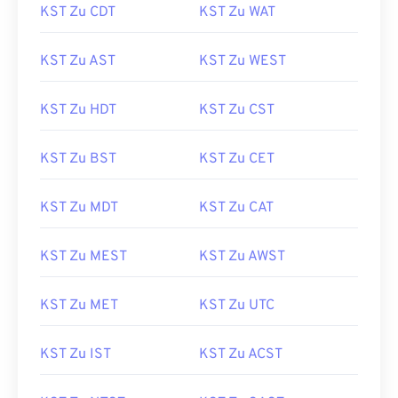
KST Zu CDT
KST Zu WAT
KST Zu AST
KST Zu WEST
KST Zu HDT
KST Zu CST
KST Zu BST
KST Zu CET
KST Zu MDT
KST Zu CAT
KST Zu MEST
KST Zu AWST
KST Zu MET
KST Zu UTC
KST Zu IST
KST Zu ACST