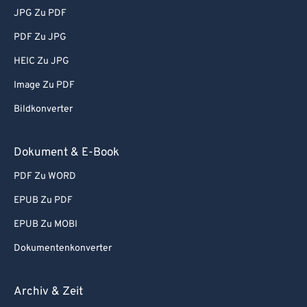
JPG Zu PDF
PDF Zu JPG
HEIC Zu JPG
Image Zu PDF
Bildkonverter
Dokument & E-Book
PDF Zu WORD
EPUB Zu PDF
EPUB Zu MOBI
Dokumentenkonverter
Archiv & Zeit