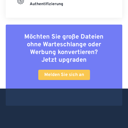
Authentifizierung
Möchten Sie große Dateien
ohne Warteschlange oder
Werbung konvertieren?
Jetzt upgraden
Melden Sie sich an