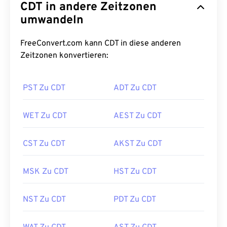
CDT in andere Zeitzonen
umwandeln
FreeConvert.com kann CDT in diese anderen
Zeitzonen konvertieren:
PST Zu CDT
ADT Zu CDT
WET Zu CDT
AEST Zu CDT
CST Zu CDT
AKST Zu CDT
MSK Zu CDT
HST Zu CDT
NST Zu CDT
PDT Zu CDT