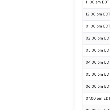
11:00 am EDT
12:00 pm EDT 
01:00 pm ED
02:00 pm ED
03:00 pm ED
04:00 pm ED
05:00 pm ED
06:00 pm ED
07:00 pm ED