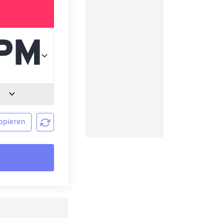
opieren