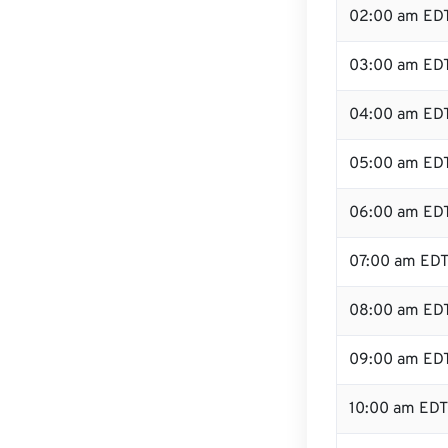
02:00 am ED
03:00 am ED
04:00 am ED
05:00 am ED
06:00 am ED
07:00 am ED
08:00 am ED
09:00 am ED
10:00 am EDT