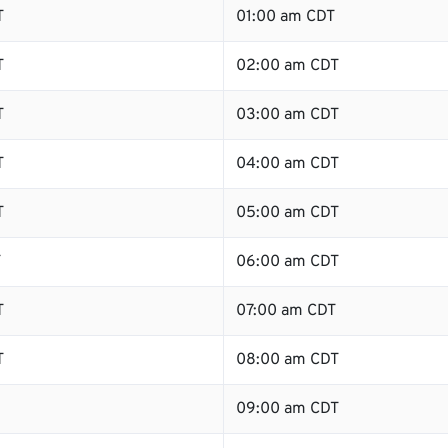
T
01:00 am CDT
T
02:00 am CDT
T
03:00 am CDT
T
04:00 am CDT
T
05:00 am CDT
T
06:00 am CDT
T
07:00 am CDT
T
08:00 am CDT
09:00 am CDT