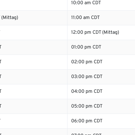
10:00 am CDT
(Mittag)
11:00 am CDT
T
12:00 pm CDT (Mittag)
T
01:00 pm CDT
T
02:00 pm CDT
T
03:00 pm CDT
T
04:00 pm CDT
T
05:00 pm CDT
T
06:00 pm CDT