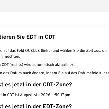
tieren Sie EDT in CDT
e auf das Feld QUELLE (links) und wählen Sie die Zeit aus, die 
n möchten.
n CDT (rechts) wird automatisch aktualisiert.
n das Datum auch ändern, indem Sie auf das Datumsfeld klick
st es jetzt in der CDT-Zone?
it in CDT ist August 6th 2026, 1:50:18 pm
st es jetzt in der EDT-Zone?