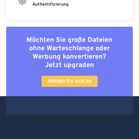
Authentifizierung
Möchten Sie große Dateien
ohne Warteschlange oder
Werbung konvertieren?
Jetzt upgraden
Melden Sie sich an