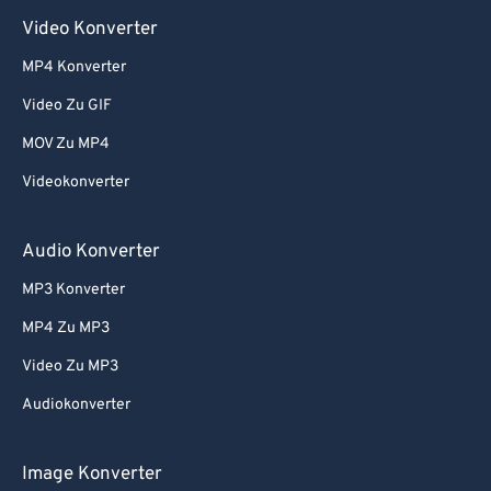
Video Konverter
MP4 Konverter
Video Zu GIF
MOV Zu MP4
Videokonverter
Audio Konverter
MP3 Konverter
MP4 Zu MP3
Video Zu MP3
Audiokonverter
Image Konverter