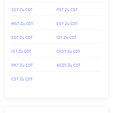
SST Zu CDT
PST Zu CDT
MST Zu CDT
EST Zu CDT
EDT Zu CDT
IDT Zu CDT
IST Zu CDT
CEST Zu CDT
PKT Zu CDT
AEDT Zu CDT
CST Zu CDT