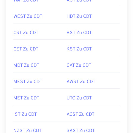
WAT Zu CDT
AST Zu CDT
WEST Zu CDT
HDT Zu CDT
CST Zu CDT
BST Zu CDT
CET Zu CDT
KST Zu CDT
MDT Zu CDT
CAT Zu CDT
MEST Zu CDT
AWST Zu CDT
MET Zu CDT
UTC Zu CDT
IST Zu CDT
ACST Zu CDT
NZST Zu CDT
SAST Zu CDT