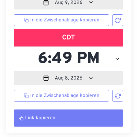
In die Zwischenablage kopieren
CDT
In die Zwischenablage kopieren
Link kopieren