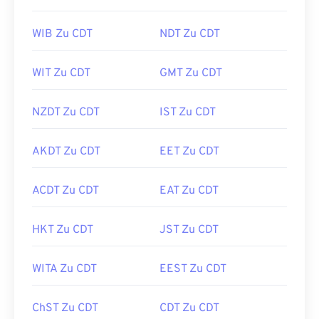
WIB Zu CDT
NDT Zu CDT
WIT Zu CDT
GMT Zu CDT
NZDT Zu CDT
IST Zu CDT
AKDT Zu CDT
EET Zu CDT
ACDT Zu CDT
EAT Zu CDT
HKT Zu CDT
JST Zu CDT
WITA Zu CDT
EEST Zu CDT
ChST Zu CDT
CDT Zu CDT