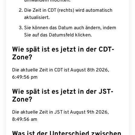
umwandeln möchten.
Die Zeit in CDT (rechts) wird automatisch
aktualisiert.
Sie können das Datum auch ändern, indem
Sie auf das Datumsfeld klicken.
Wie spät ist es jetzt in der CDT-
Zone?
Die aktuelle Zeit in CDT ist August 8th 2026,
6:49:57 pm
Wie spät ist es jetzt in der JST-
Zone?
Die aktuelle Zeit in JST ist August 9th 2026,
8:49:57 am
Was ist der Unterschied zwischen