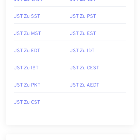
JST Zu SST
JST Zu PST
JST Zu MST
JST Zu EST
JST Zu EDT
JST Zu IDT
JST Zu IST
JST Zu CEST
JST Zu PKT
JST Zu AEDT
JST Zu CST