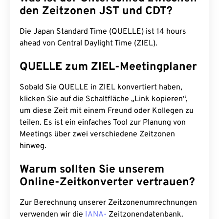
den Zeitzonen JST und CDT?
Die Japan Standard Time (QUELLE) ist 14 hours
ahead von Central Daylight Time (ZIEL).
QUELLE zum ZIEL-Meetingplaner
Sobald Sie QUELLE in ZIEL konvertiert haben,
klicken Sie auf die Schaltfläche „Link kopieren“,
um diese Zeit mit einem Freund oder Kollegen zu
teilen. Es ist ein einfaches Tool zur Planung von
Meetings über zwei verschiedene Zeitzonen
hinweg.
Warum sollten Sie unserem
Online-Zeitkonverter vertrauen?
Zur Berechnung unserer Zeitzonenumrechnungen
verwenden wir die
IANA-
Zeitzonendatenbank.