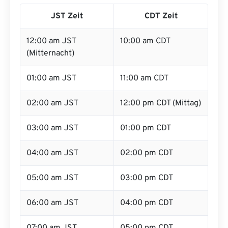
JST Zeit
CDT Zeit
12:00 am JST
10:00 am CDT
(Mitternacht)
01:00 am JST
11:00 am CDT
02:00 am JST
12:00 pm CDT (Mittag)
03:00 am JST
01:00 pm CDT
04:00 am JST
02:00 pm CDT
05:00 am JST
03:00 pm CDT
06:00 am JST
04:00 pm CDT