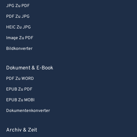
JPG Zu PDF
PDF Zu JPG
HEIC Zu JPG
Image Zu PDF
Bildkonverter
Dokument & E-Book
PDF Zu WORD
EPUB Zu PDF
EPUB Zu MOBI
Dokumentenkonverter
Archiv & Zeit