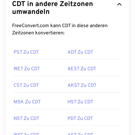
CDT in andere Zeitzonen
umwandeln
FreeConvert.com kann CDT in diese anderen
Zeitzonen konvertieren:
PST Zu CDT
ADT Zu CDT
WET Zu CDT
AEST Zu CDT
CST Zu CDT
AKST Zu CDT
MSK Zu CDT
HST Zu CDT
NST Zu CDT
PDT Zu CDT