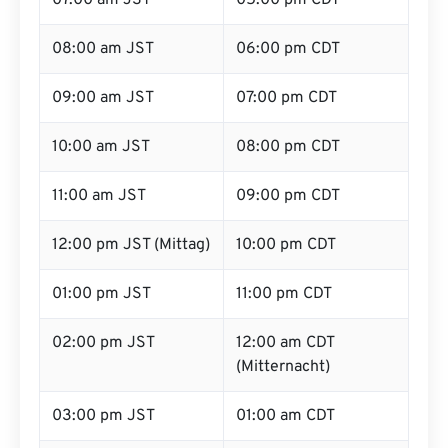
07:00 am JST
05:00 pm CDT
08:00 am JST
06:00 pm CDT
09:00 am JST
07:00 pm CDT
10:00 am JST
08:00 pm CDT
11:00 am JST
09:00 pm CDT
12:00 pm JST (Mittag)
10:00 pm CDT
01:00 pm JST
11:00 pm CDT
02:00 pm JST
12:00 am CDT
(Mitternacht)
03:00 pm JST
01:00 am CDT