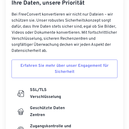
Ihre Daten, unsere Priorität
Bei FreeConvert konvertieren wir nicht nur Dateien – wir
schützen sie. Unser robustes Sicherheitskonzept sorgt
dafür, dass Ihre Daten stets sicher sind, egal ob Sie Bilder,
Videos oder Dokumente konvertieren. Mit fortschrittlicher
Verschlüsselung, sicheren Rechenzentren und
sorgfältiger Überwachung decken wir jeden Aspekt der
Datensicherheit ab.
Erfahren Sie mehr über unser Engagement für
Sicherheit
SSL/TLS
Verschlüsselung
Geschützte Daten
Zentren
Zugangskontrolle und