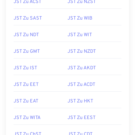
JST Zu ACST
JST Zu NZST
JST Zu SAST
JST Zu WIB
JST Zu NDT
JST Zu WIT
JST Zu GMT
JST Zu NZDT
JST Zu IST
JST Zu AKDT
JST Zu EET
JST Zu ACDT
JST Zu EAT
JST Zu HKT
JST Zu WITA
JST Zu EEST
JST Zu ChST
JST Zu CDT