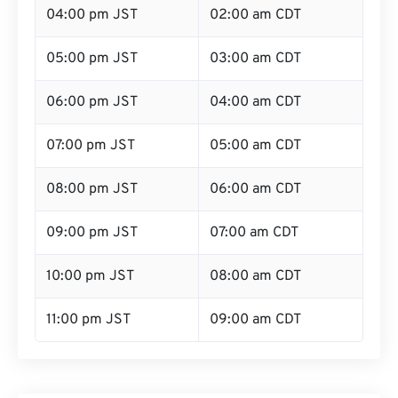
04:00 pm JST
02:00 am CDT
05:00 pm JST
03:00 am CDT
06:00 pm JST
04:00 am CDT
07:00 pm JST
05:00 am CDT
08:00 pm JST
06:00 am CDT
09:00 pm JST
07:00 am CDT
10:00 pm JST
08:00 am CDT
11:00 pm JST
09:00 am CDT