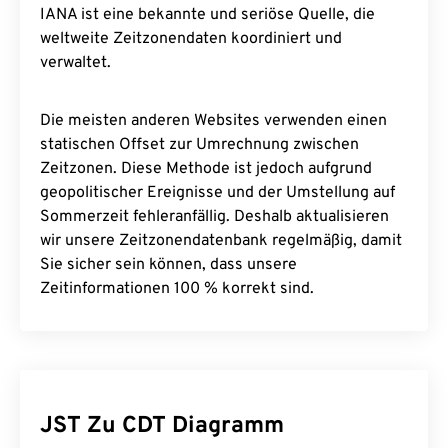
IANA ist eine bekannte und seriöse Quelle, die
weltweite Zeitzonendaten koordiniert und
verwaltet.
Die meisten anderen Websites verwenden einen
statischen Offset zur Umrechnung zwischen
Zeitzonen. Diese Methode ist jedoch aufgrund
geopolitischer Ereignisse und der Umstellung auf
Sommerzeit fehleranfällig. Deshalb aktualisieren
wir unsere Zeitzonendatenbank regelmäßig, damit
Sie sicher sein können, dass unsere
Zeitinformationen 100 % korrekt sind.
JST Zu CDT Diagramm