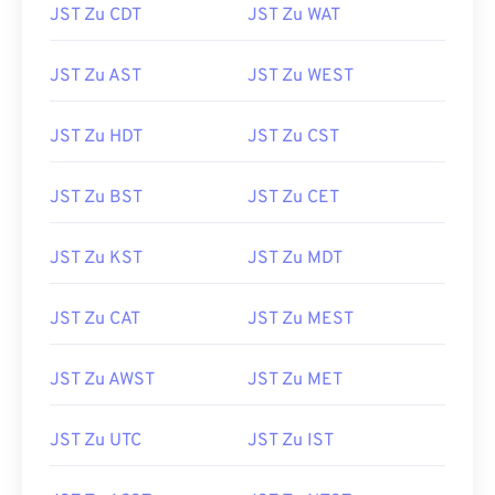
JST Zu CDT
JST Zu WAT
JST Zu AST
JST Zu WEST
JST Zu HDT
JST Zu CST
JST Zu BST
JST Zu CET
JST Zu KST
JST Zu MDT
JST Zu CAT
JST Zu MEST
JST Zu AWST
JST Zu MET
JST Zu UTC
JST Zu IST