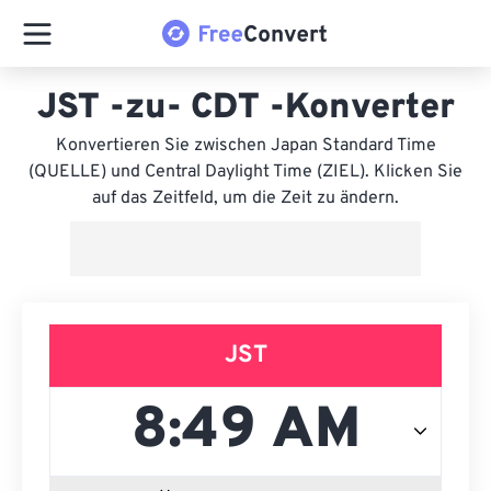
JST -zu- CDT -Konverter
Konvertieren Sie zwischen Japan Standard Time
(QUELLE) und Central Daylight Time (ZIEL). Klicken Sie
auf das Zeitfeld, um die Zeit zu ändern.
JST