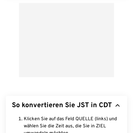
So konvertieren Sie JST in CDT
Klicken Sie auf das Feld QUELLE (links) und
wählen Sie die Zeit aus, die Sie in ZIEL