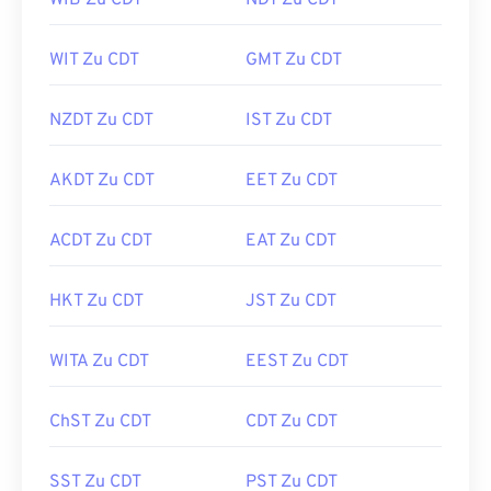
WIB Zu CDT
NDT Zu CDT
WIT Zu CDT
GMT Zu CDT
NZDT Zu CDT
IST Zu CDT
AKDT Zu CDT
EET Zu CDT
ACDT Zu CDT
EAT Zu CDT
HKT Zu CDT
JST Zu CDT
WITA Zu CDT
EEST Zu CDT
ChST Zu CDT
CDT Zu CDT
SST Zu CDT
PST Zu CDT