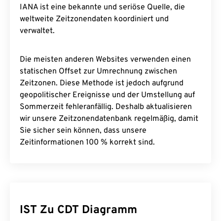
IANA ist eine bekannte und seriöse Quelle, die
weltweite Zeitzonendaten koordiniert und
verwaltet.
Die meisten anderen Websites verwenden einen
statischen Offset zur Umrechnung zwischen
Zeitzonen. Diese Methode ist jedoch aufgrund
geopolitischer Ereignisse und der Umstellung auf
Sommerzeit fehleranfällig. Deshalb aktualisieren
wir unsere Zeitzonendatenbank regelmäßig, damit
Sie sicher sein können, dass unsere
Zeitinformationen 100 % korrekt sind.
IST Zu CDT Diagramm