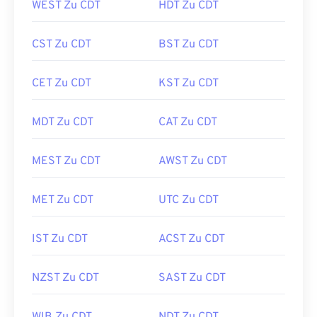
WEST Zu CDT
HDT Zu CDT
CST Zu CDT
BST Zu CDT
CET Zu CDT
KST Zu CDT
MDT Zu CDT
CAT Zu CDT
MEST Zu CDT
AWST Zu CDT
MET Zu CDT
UTC Zu CDT
IST Zu CDT
ACST Zu CDT
NZST Zu CDT
SAST Zu CDT