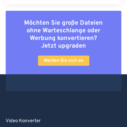
Möchten Sie große Dateien
ohne Warteschlange oder
Werbung konvertieren?
Jetzt upgraden
Melden Sie sich an
Video Konverter