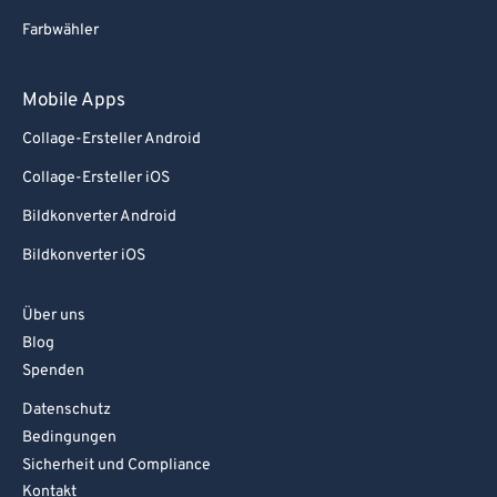
Farbwähler
Mobile Apps
Collage-Ersteller Android
Collage-Ersteller iOS
Bildkonverter Android
Bildkonverter iOS
Über uns
Blog
Spenden
Datenschutz
Bedingungen
Sicherheit und Compliance
Kontakt