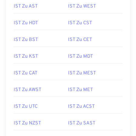
IST Zu AST
IST Zu WEST
IST Zu HDT
IST Zu CST
IST Zu BST
IST Zu CET
IST Zu KST
IST Zu MDT
IST Zu CAT
IST Zu MEST
IST Zu AWST
IST Zu MET
IST Zu UTC
IST Zu ACST
IST Zu NZST
IST Zu SAST