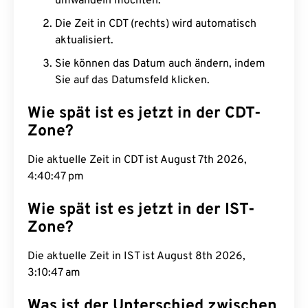
umwandeln möchten.
Die Zeit in CDT (rechts) wird automatisch
aktualisiert.
Sie können das Datum auch ändern, indem
Sie auf das Datumsfeld klicken.
Wie spät ist es jetzt in der CDT-
Zone?
Die aktuelle Zeit in CDT ist August 7th 2026,
4:40:48 pm
Wie spät ist es jetzt in der IST-
Zone?
Die aktuelle Zeit in IST ist August 8th 2026,
3:10:48 am
Was ist der Unterschied zwischen