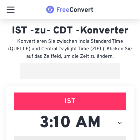
IST -zu- CDT -Konverter
Konvertieren Sie zwischen India Standard Time
(QUELLE) und Central Daylight Time (ZIEL). Klicken Sie
auf das Zeitfeld, um die Zeit zu ändern.
IST