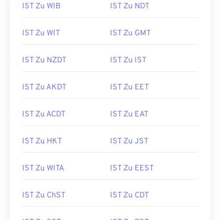
IST Zu WIB
IST Zu NDT
IST Zu WIT
IST Zu GMT
IST Zu NZDT
IST Zu IST
IST Zu AKDT
IST Zu EET
IST Zu ACDT
IST Zu EAT
IST Zu HKT
IST Zu JST
IST Zu WITA
IST Zu EEST
IST Zu ChST
IST Zu CDT