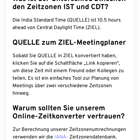
den Zeitzonen IST und CDT?
Die India Standard Time (QUELLE) ist 10.5 hours
ahead von Central Daylight Time (ZIEL).
QUELLE zum ZIEL-Meetingplaner
Sobald Sie QUELLE in ZIEL konvertiert haben,
klicken Sie auf die Schaltfläche „Link kopieren“,
um diese Zeit mit einem Freund oder Kollegen zu
teilen. Es ist ein einfaches Tool zur Planung von
Meetings über zwei verschiedene Zeitzonen
hinweg.
Warum sollten Sie unserem
Online-Zeitkonverter vertrauen?
Zur Berechnung unserer Zeitzonenumrechnungen
verwenden wir die
IANA-
Zeitzonendatenbank.