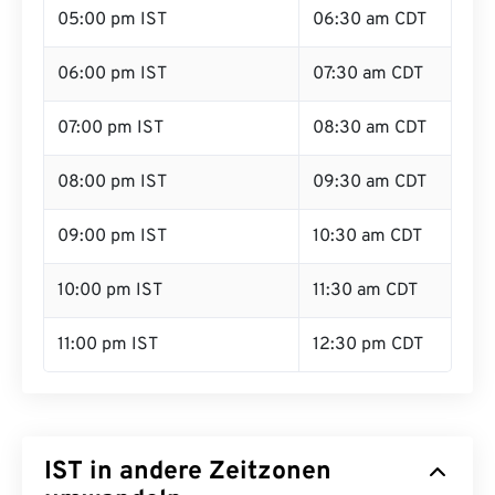
05:00 pm IST
06:30 am CDT
06:00 pm IST
07:30 am CDT
07:00 pm IST
08:30 am CDT
08:00 pm IST
09:30 am CDT
09:00 pm IST
10:30 am CDT
10:00 pm IST
11:30 am CDT
11:00 pm IST
12:30 pm CDT
IST in andere Zeitzonen