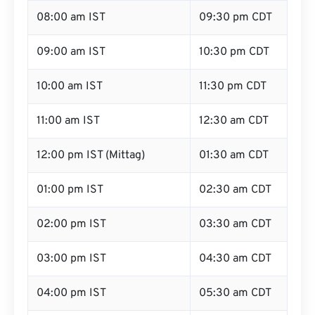
08:00 am IST
09:30 pm CDT
09:00 am IST
10:30 pm CDT
10:00 am IST
11:30 pm CDT
11:00 am IST
12:30 am CDT
12:00 pm IST (Mittag)
01:30 am CDT
01:00 pm IST
02:30 am CDT
02:00 pm IST
03:30 am CDT
03:00 pm IST
04:30 am CDT
04:00 pm IST
05:30 am CDT