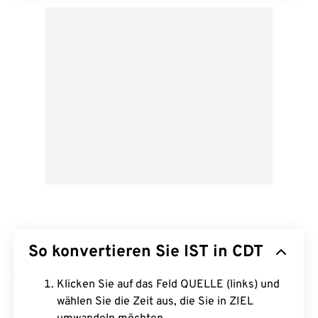
So konvertieren Sie IST in CDT
Klicken Sie auf das Feld QUELLE (links) und
wählen Sie die Zeit aus, die Sie in ZIEL