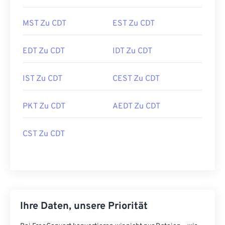
MST Zu CDT
EST Zu CDT
EDT Zu CDT
IDT Zu CDT
IST Zu CDT
CEST Zu CDT
PKT Zu CDT
AEDT Zu CDT
CST Zu CDT
Ihre Daten, unsere Priorität