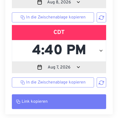
In die Zwischenablage kopieren
CDT
In die Zwischenablage kopieren
Link kopieren