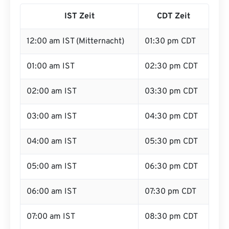
IST Zeit
CDT Zeit
12:00 am IST (Mitternacht)
01:30 pm CDT
01:00 am IST
02:30 pm CDT
02:00 am IST
03:30 pm CDT
03:00 am IST
04:30 pm CDT
04:00 am IST
05:30 pm CDT
05:00 am IST
06:30 pm CDT
06:00 am IST
07:30 pm CDT
07:00 am IST
08:30 pm CDT