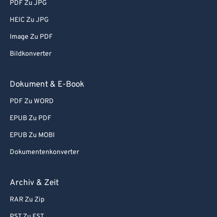
PDF Zu JPG
HEIC Zu JPG
Image Zu PDF
Bildkonverter
Dokument & E-Book
PDF Zu WORD
EPUB Zu PDF
EPUB Zu MOBI
Dokumentenkonverter
Archiv & Zeit
RAR Zu Zip
PST Zu EST