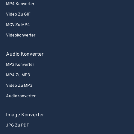
MP4 Konverter
Video Zu GIF
MOV Zu MP4
Videokonverter
Audio Konverter
MP3 Konverter
MP4 Zu MP3
Video Zu MP3
Audiokonverter
Image Konverter
JPG Zu PDF