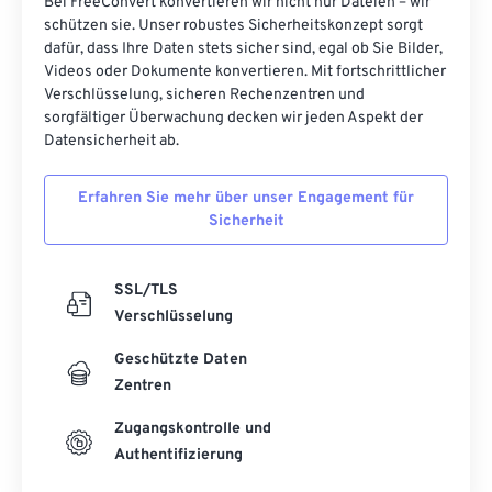
Bei FreeConvert konvertieren wir nicht nur Dateien – wir
schützen sie. Unser robustes Sicherheitskonzept sorgt
dafür, dass Ihre Daten stets sicher sind, egal ob Sie Bilder,
Videos oder Dokumente konvertieren. Mit fortschrittlicher
Verschlüsselung, sicheren Rechenzentren und
sorgfältiger Überwachung decken wir jeden Aspekt der
Datensicherheit ab.
Erfahren Sie mehr über unser Engagement für
Sicherheit
SSL/TLS
Verschlüsselung
Geschützte Daten
Zentren
Zugangskontrolle und
Authentifizierung