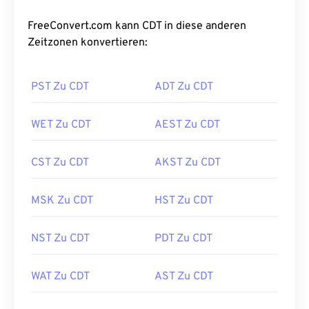
FreeConvert.com kann CDT in diese anderen
Zeitzonen konvertieren:
PST Zu CDT
ADT Zu CDT
WET Zu CDT
AEST Zu CDT
CST Zu CDT
AKST Zu CDT
MSK Zu CDT
HST Zu CDT
NST Zu CDT
PDT Zu CDT
WAT Zu CDT
AST Zu CDT