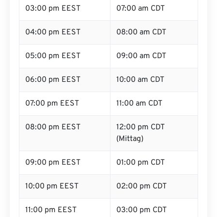
03:00 pm EEST
07:00 am CDT
04:00 pm EEST
08:00 am CDT
05:00 pm EEST
09:00 am CDT
06:00 pm EEST
10:00 am CDT
07:00 pm EEST
11:00 am CDT
08:00 pm EEST
12:00 pm CDT
(Mittag)
09:00 pm EEST
01:00 pm CDT
10:00 pm EEST
02:00 pm CDT
11:00 pm EEST
03:00 pm CDT