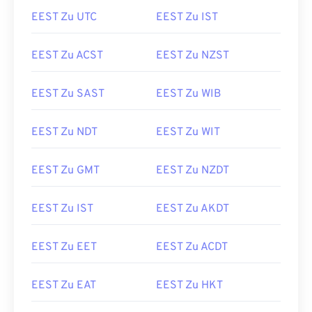
EEST Zu UTC
EEST Zu IST
EEST Zu ACST
EEST Zu NZST
EEST Zu SAST
EEST Zu WIB
EEST Zu NDT
EEST Zu WIT
EEST Zu GMT
EEST Zu NZDT
EEST Zu IST
EEST Zu AKDT
EEST Zu EET
EEST Zu ACDT
EEST Zu EAT
EEST Zu HKT