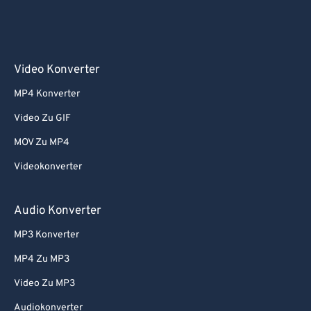
Video Konverter
MP4 Konverter
Video Zu GIF
MOV Zu MP4
Videokonverter
Audio Konverter
MP3 Konverter
MP4 Zu MP3
Video Zu MP3
Audiokonverter