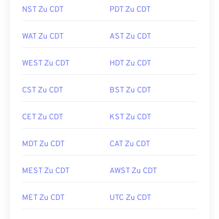
NST Zu CDT
PDT Zu CDT
WAT Zu CDT
AST Zu CDT
WEST Zu CDT
HDT Zu CDT
CST Zu CDT
BST Zu CDT
CET Zu CDT
KST Zu CDT
MDT Zu CDT
CAT Zu CDT
MEST Zu CDT
AWST Zu CDT
MET Zu CDT
UTC Zu CDT