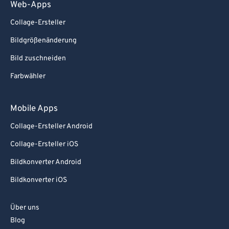
Web-Apps
Collage-Ersteller
Bildgrößenänderung
Bild zuschneiden
Farbwähler
Mobile Apps
Collage-Ersteller Android
Collage-Ersteller iOS
Bildkonverter Android
Bildkonverter iOS
Über uns
Blog