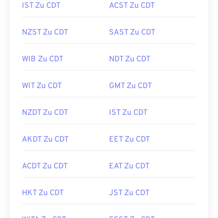
IST Zu CDT
ACST Zu CDT
NZST Zu CDT
SAST Zu CDT
WIB Zu CDT
NDT Zu CDT
WIT Zu CDT
GMT Zu CDT
NZDT Zu CDT
IST Zu CDT
AKDT Zu CDT
EET Zu CDT
ACDT Zu CDT
EAT Zu CDT
HKT Zu CDT
JST Zu CDT