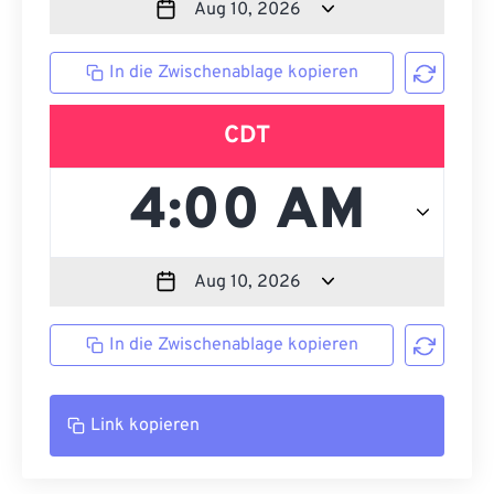
In die Zwischenablage kopieren
CDT
In die Zwischenablage kopieren
Link kopieren