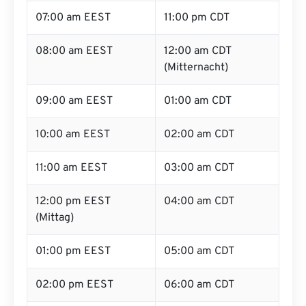
07:00 am EEST
11:00 pm CDT
08:00 am EEST
12:00 am CDT
(Mitternacht)
09:00 am EEST
01:00 am CDT
10:00 am EEST
02:00 am CDT
11:00 am EEST
03:00 am CDT
12:00 pm EEST
04:00 am CDT
(Mittag)
01:00 pm EEST
05:00 am CDT
02:00 pm EEST
06:00 am CDT