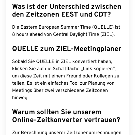
Was ist der Unterschied zwischen
den Zeitzonen EEST und CDT?
Die Eastern European Summer Time (QUELLE) ist
8 hours ahead von Central Daylight Time (ZIEL).
QUELLE zum ZIEL-Meetingplaner
Sobald Sie QUELLE in ZIEL konvertiert haben,
klicken Sie auf die Schaltfläche „Link kopieren“,
um diese Zeit mit einem Freund oder Kollegen zu
teilen. Es ist ein einfaches Tool zur Planung von
Meetings über zwei verschiedene Zeitzonen
hinweg.
Warum sollten Sie unserem
Online-Zeitkonverter vertrauen?
Zur Berechnung unserer Zeitzonenumrechnungen