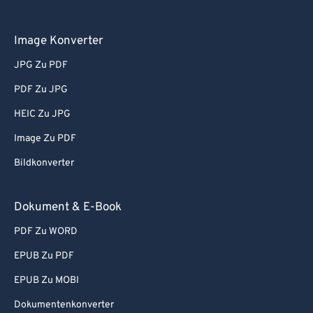
Image Konverter
JPG Zu PDF
PDF Zu JPG
HEIC Zu JPG
Image Zu PDF
Bildkonverter
Dokument & E-Book
PDF Zu WORD
EPUB Zu PDF
EPUB Zu MOBI
Dokumentenkonverter