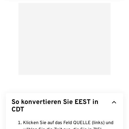
So konvertieren Sie EEST in
CDT
Klicken Sie auf das Feld QUELLE (links) und