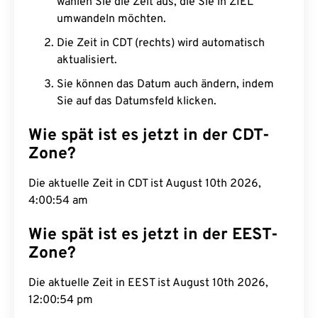
wählen Sie die Zeit aus, die Sie in ZIEL
umwandeln möchten.
Die Zeit in CDT (rechts) wird automatisch
aktualisiert.
Sie können das Datum auch ändern, indem
Sie auf das Datumsfeld klicken.
Wie spät ist es jetzt in der CDT-
Zone?
Die aktuelle Zeit in CDT ist August 10th 2026,
4:00:55 am
Wie spät ist es jetzt in der EEST-
Zone?
Die aktuelle Zeit in EEST ist August 10th 2026,
12:00:55 pm