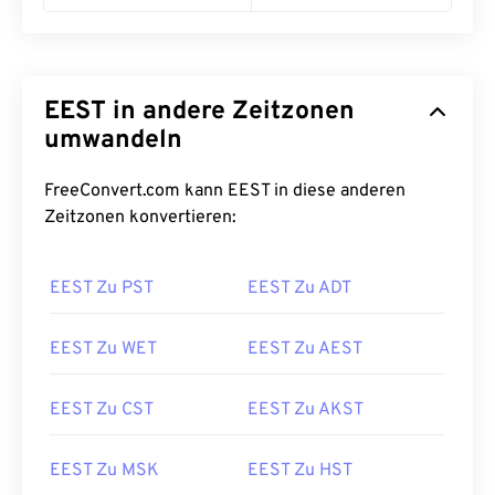
EEST in andere Zeitzonen
umwandeln
FreeConvert.com kann EEST in diese anderen
Zeitzonen konvertieren:
EEST Zu PST
EEST Zu ADT
EEST Zu WET
EEST Zu AEST
EEST Zu CST
EEST Zu AKST
EEST Zu MSK
EEST Zu HST