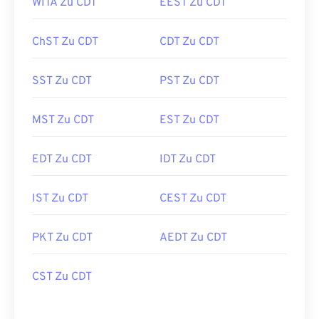
WITA Zu CDT
EEST Zu CDT
ChST Zu CDT
CDT Zu CDT
SST Zu CDT
PST Zu CDT
MST Zu CDT
EST Zu CDT
EDT Zu CDT
IDT Zu CDT
IST Zu CDT
CEST Zu CDT
PKT Zu CDT
AEDT Zu CDT
CST Zu CDT