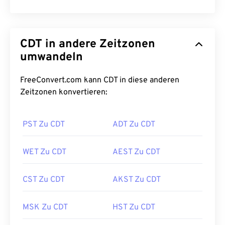
CDT in andere Zeitzonen
umwandeln
FreeConvert.com kann CDT in diese anderen
Zeitzonen konvertieren:
PST Zu CDT
ADT Zu CDT
WET Zu CDT
AEST Zu CDT
CST Zu CDT
AKST Zu CDT
MSK Zu CDT
HST Zu CDT