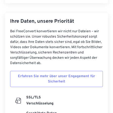
Ihre Daten, unsere Priorität
Bei FreeConvert konvertieren wir nicht nur Dateien – wir
schützen sie. Unser robustes Sicherheitskonzept sorgt
dafür, dass Ihre Daten stets sicher sind, egal ob Sie Bilder,
Videos oder Dokumente konvertieren. Mit fortschrittlicher
Verschlüsselung, sicheren Rechenzentren und
sorgfältiger Überwachung decken wir jeden Aspekt der
Datensicherheit ab.
Erfahren Sie mehr über unser Engagement für
Sicherheit
SSL/TLS
Verschlüsselung