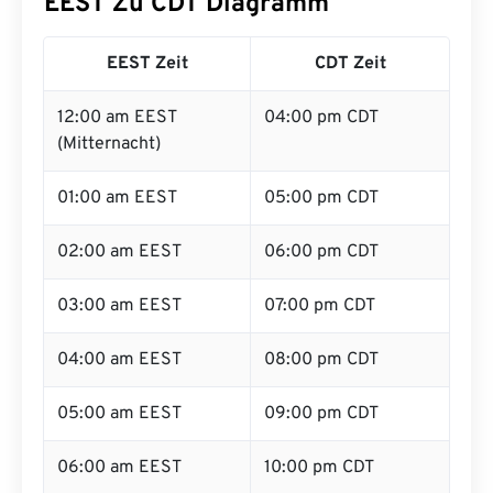
EEST Zu CDT Diagramm
EEST Zeit
CDT Zeit
12:00 am EEST
04:00 pm CDT
(Mitternacht)
01:00 am EEST
05:00 pm CDT
02:00 am EEST
06:00 pm CDT
03:00 am EEST
07:00 pm CDT
04:00 am EEST
08:00 pm CDT
05:00 am EEST
09:00 pm CDT
06:00 am EEST
10:00 pm CDT