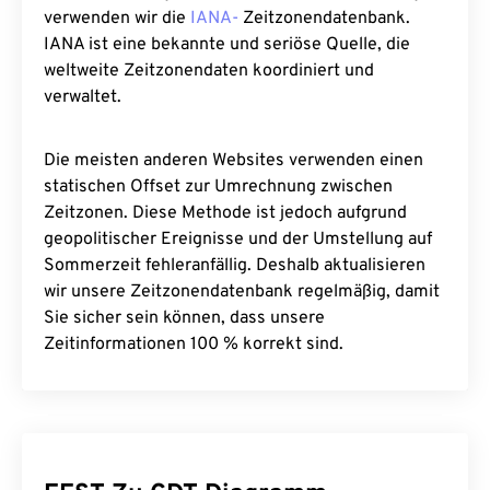
verwenden wir die
IANA-
Zeitzonendatenbank.
IANA ist eine bekannte und seriöse Quelle, die
weltweite Zeitzonendaten koordiniert und
verwaltet.
Die meisten anderen Websites verwenden einen
statischen Offset zur Umrechnung zwischen
Zeitzonen. Diese Methode ist jedoch aufgrund
geopolitischer Ereignisse und der Umstellung auf
Sommerzeit fehleranfällig. Deshalb aktualisieren
wir unsere Zeitzonendatenbank regelmäßig, damit
Sie sicher sein können, dass unsere
Zeitinformationen 100 % korrekt sind.