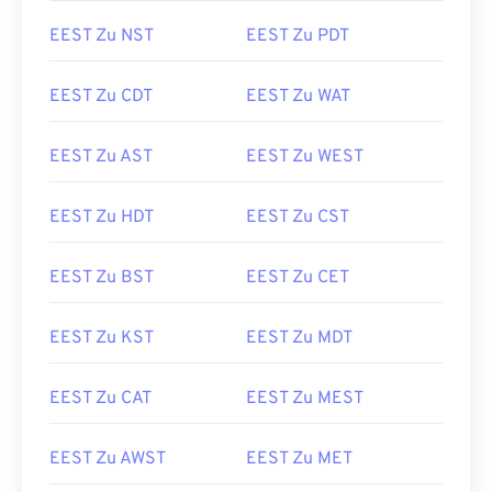
EEST Zu NST
EEST Zu PDT
EEST Zu CDT
EEST Zu WAT
EEST Zu AST
EEST Zu WEST
EEST Zu HDT
EEST Zu CST
EEST Zu BST
EEST Zu CET
EEST Zu KST
EEST Zu MDT
EEST Zu CAT
EEST Zu MEST
EEST Zu AWST
EEST Zu MET