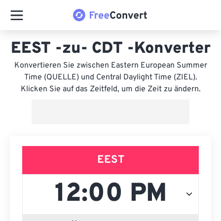
EEST -zu- CDT -Konverter
Konvertieren Sie zwischen Eastern European Summer
Time (QUELLE) und Central Daylight Time (ZIEL).
Klicken Sie auf das Zeitfeld, um die Zeit zu ändern.
EEST