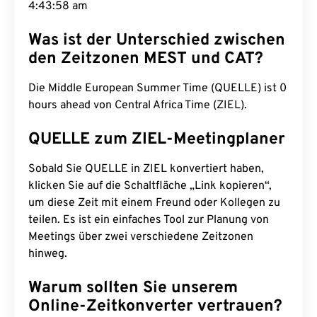
4:43:59 am
Was ist der Unterschied zwischen
den Zeitzonen MEST und CAT?
Die Middle European Summer Time (QUELLE) ist 0
hours ahead von Central Africa Time (ZIEL).
QUELLE zum ZIEL-Meetingplaner
Sobald Sie QUELLE in ZIEL konvertiert haben,
klicken Sie auf die Schaltfläche „Link kopieren“,
um diese Zeit mit einem Freund oder Kollegen zu
teilen. Es ist ein einfaches Tool zur Planung von
Meetings über zwei verschiedene Zeitzonen
hinweg.
Warum sollten Sie unserem
Online-Zeitkonverter vertrauen?