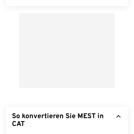
So konvertieren Sie MEST in
CAT