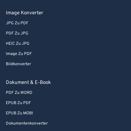
Image Konverter
JPG Zu PDF
PDF Zu JPG
HEIC Zu JPG
Image Zu PDF
Bildkonverter
Dokument & E-Book
PDF Zu WORD
EPUB Zu PDF
EPUB Zu MOBI
Dokumentenkonverter