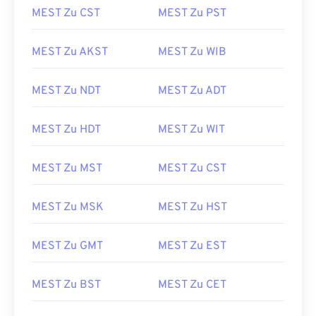
MEST Zu CST
MEST Zu PST
MEST Zu AKST
MEST Zu WIB
MEST Zu NDT
MEST Zu ADT
MEST Zu HDT
MEST Zu WIT
MEST Zu MST
MEST Zu CST
MEST Zu MSK
MEST Zu HST
MEST Zu GMT
MEST Zu EST
MEST Zu BST
MEST Zu CET