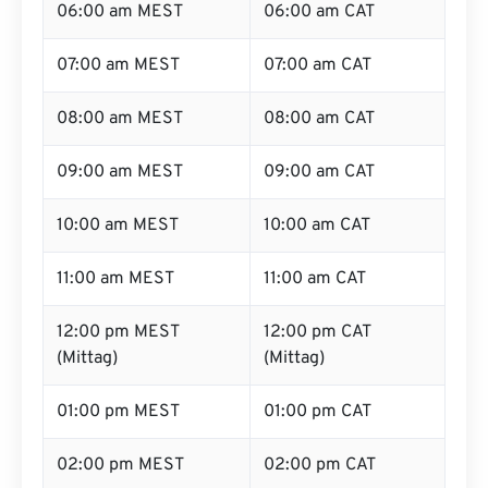
06:00 am MEST
06:00 am CAT
07:00 am MEST
07:00 am CAT
08:00 am MEST
08:00 am CAT
09:00 am MEST
09:00 am CAT
10:00 am MEST
10:00 am CAT
11:00 am MEST
11:00 am CAT
12:00 pm MEST
12:00 pm CAT
(Mittag)
(Mittag)
01:00 pm MEST
01:00 pm CAT
02:00 pm MEST
02:00 pm CAT