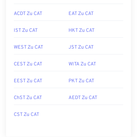
ACDT Zu CAT
EAT Zu CAT
IST Zu CAT
HKT Zu CAT
WEST Zu CAT
JST Zu CAT
CEST Zu CAT
WITA Zu CAT
EEST Zu CAT
PKT Zu CAT
ChST Zu CAT
AEDT Zu CAT
CST Zu CAT