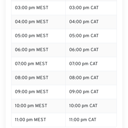
03:00 pm MEST
03:00 pm CAT
04:00 pm MEST
04:00 pm CAT
05:00 pm MEST
05:00 pm CAT
06:00 pm MEST
06:00 pm CAT
07:00 pm MEST
07:00 pm CAT
08:00 pm MEST
08:00 pm CAT
09:00 pm MEST
09:00 pm CAT
10:00 pm MEST
10:00 pm CAT
11:00 pm MEST
11:00 pm CAT