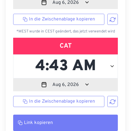
In die Zwischenablage kopieren
*MEST wurde in CEST geändert, das jetzt verwendet wird
CAT
In die Zwischenablage kopieren
Link kopieren