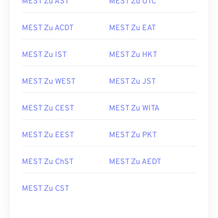
MEST Zu AST
MEST Zu UTC
MEST Zu ACDT
MEST Zu EAT
MEST Zu IST
MEST Zu HKT
MEST Zu WEST
MEST Zu JST
MEST Zu CEST
MEST Zu WITA
MEST Zu EEST
MEST Zu PKT
MEST Zu ChST
MEST Zu AEDT
MEST Zu CST