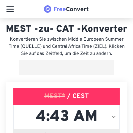
MEST -zu- CAT -Konverter
Konvertieren Sie zwischen Middle European Summer
Time (QUELLE) und Central Africa Time (ZIEL). Klicken
Sie auf das Zeitfeld, um die Zeit zu ändern.
MEST*
/ CEST