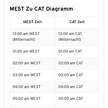
MEST Zu CAT Diagramm
MEST Zeit
CAT Zeit
12:00 am MEST
12:00 am CAT
(Mitternacht)
(Mitternacht)
01:00 am MEST
01:00 am CAT
02:00 am MEST
02:00 am CAT
03:00 am MEST
03:00 am CAT
04:00 am MEST
04:00 am CAT
05:00 am MEST
05:00 am CAT