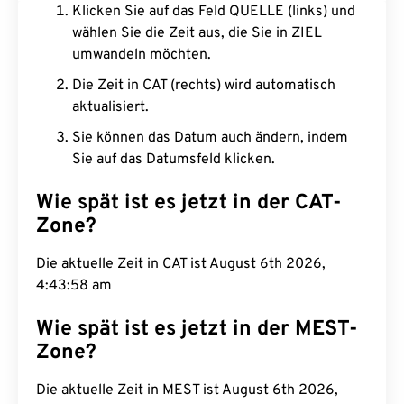
Klicken Sie auf das Feld QUELLE (links) und
wählen Sie die Zeit aus, die Sie in ZIEL
umwandeln möchten.
Die Zeit in CAT (rechts) wird automatisch
aktualisiert.
Sie können das Datum auch ändern, indem
Sie auf das Datumsfeld klicken.
Wie spät ist es jetzt in der CAT-
Zone?
Die aktuelle Zeit in CAT ist August 6th 2026,
4:43:59 am
Wie spät ist es jetzt in der MEST-
Zone?
Die aktuelle Zeit in MEST ist August 6th 2026,