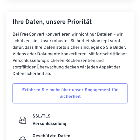
Ihre Daten, unsere Priorität
Bei FreeConvert konvertieren wir nicht nur Dateien – wir
schützen sie. Unser robustes Sicherheitskonzept sorgt
dafür, dass Ihre Daten stets sicher sind, egal ob Sie Bilder,
Videos oder Dokumente konvertieren. Mit fortschrittlicher
Verschlüsselung, sicheren Rechenzentren und
sorgfältiger Überwachung decken wir jeden Aspekt der
Datensicherheit ab.
Erfahren Sie mehr über unser Engagement für
Sicherheit
SSL/TLS
Verschlüsselung
Geschützte Daten