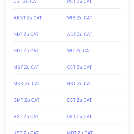
CST Zu CAT
PST Zu CAT
AKST Zu CAT
WIB Zu CAT
NDT Zu CAT
ADT Zu CAT
HDT Zu CAT
WIT Zu CAT
MST Zu CAT
CST Zu CAT
MSK Zu CAT
HST Zu CAT
GMT Zu CAT
EST Zu CAT
BST Zu CAT
CET Zu CAT
KST Zu CAT
MDT Zu CAT