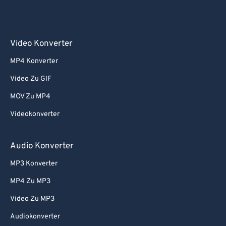
Video Konverter
MP4 Konverter
Video Zu GIF
MOV Zu MP4
Videokonverter
Audio Konverter
MP3 Konverter
MP4 Zu MP3
Video Zu MP3
Audiokonverter