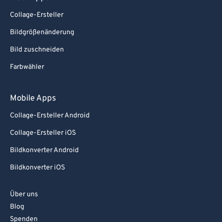
Collage-Ersteller
Bildgrößenänderung
Bild zuschneiden
Farbwähler
Mobile Apps
Collage-Ersteller Android
Collage-Ersteller iOS
Bildkonverter Android
Bildkonverter iOS
Über uns
Blog
Spenden