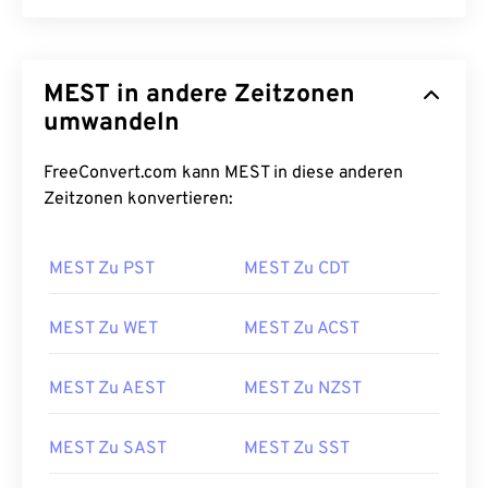
MEST in andere Zeitzonen
umwandeln
FreeConvert.com kann MEST in diese anderen
Zeitzonen konvertieren:
MEST Zu PST
MEST Zu CDT
MEST Zu WET
MEST Zu ACST
MEST Zu AEST
MEST Zu NZST
MEST Zu SAST
MEST Zu SST