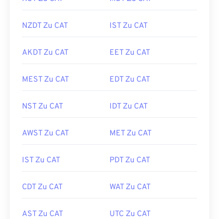
NZDT Zu CAT
IST Zu CAT
AKDT Zu CAT
EET Zu CAT
MEST Zu CAT
EDT Zu CAT
NST Zu CAT
IDT Zu CAT
AWST Zu CAT
MET Zu CAT
IST Zu CAT
PDT Zu CAT
CDT Zu CAT
WAT Zu CAT
AST Zu CAT
UTC Zu CAT