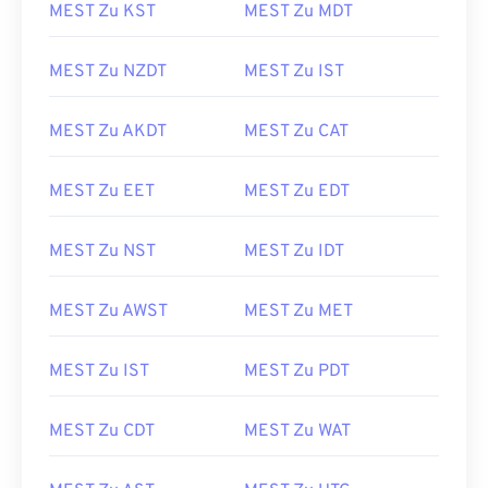
MEST Zu KST
MEST Zu MDT
MEST Zu NZDT
MEST Zu IST
MEST Zu AKDT
MEST Zu CAT
MEST Zu EET
MEST Zu EDT
MEST Zu NST
MEST Zu IDT
MEST Zu AWST
MEST Zu MET
MEST Zu IST
MEST Zu PDT
MEST Zu CDT
MEST Zu WAT