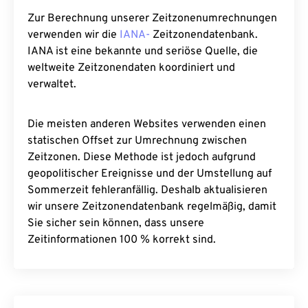
Zur Berechnung unserer Zeitzonenumrechnungen
verwenden wir die
IANA-
Zeitzonendatenbank.
IANA ist eine bekannte und seriöse Quelle, die
weltweite Zeitzonendaten koordiniert und
verwaltet.
Die meisten anderen Websites verwenden einen
statischen Offset zur Umrechnung zwischen
Zeitzonen. Diese Methode ist jedoch aufgrund
geopolitischer Ereignisse und der Umstellung auf
Sommerzeit fehleranfällig. Deshalb aktualisieren
wir unsere Zeitzonendatenbank regelmäßig, damit
Sie sicher sein können, dass unsere
Zeitinformationen 100 % korrekt sind.