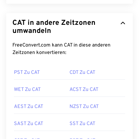
CAT in andere Zeitzonen
umwandeln
FreeConvert.com kann CAT in diese anderen
Zeitzonen konvertieren:
PST Zu CAT
CDT Zu CAT
WET Zu CAT
ACST Zu CAT
AEST Zu CAT
NZST Zu CAT
SAST Zu CAT
SST Zu CAT