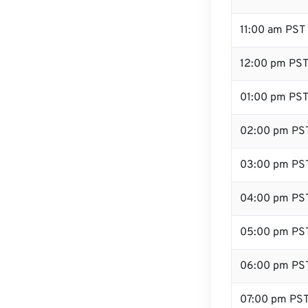
11:00 am PST
12:00 pm PST 
01:00 pm PS
02:00 pm PS
03:00 pm PS
04:00 pm PS
05:00 pm PS
06:00 pm PS
07:00 pm PS