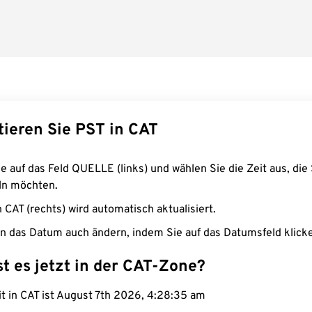
tieren Sie PST in CAT
e auf das Feld QUELLE (links) und wählen Sie die Zeit aus, die 
n möchten.
n CAT (rechts) wird automatisch aktualisiert.
n das Datum auch ändern, indem Sie auf das Datumsfeld klick
st es jetzt in der CAT-Zone?
it in CAT ist August 7th 2026, 4:28:36 am