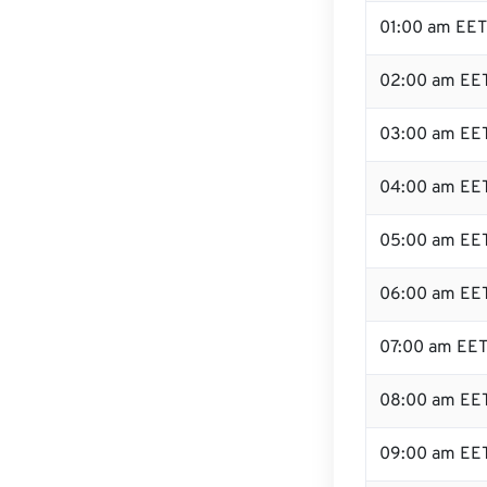
01:00 am EET
02:00 am EE
03:00 am EE
04:00 am EE
05:00 am EE
06:00 am EE
07:00 am EE
08:00 am EE
09:00 am EE