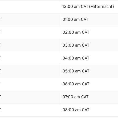
12:00 am CAT (Mitternacht)
T
01:00 am CAT
T
02:00 am CAT
T
03:00 am CAT
T
04:00 am CAT
T
05:00 am CAT
T
06:00 am CAT
T
07:00 am CAT
T
08:00 am CAT