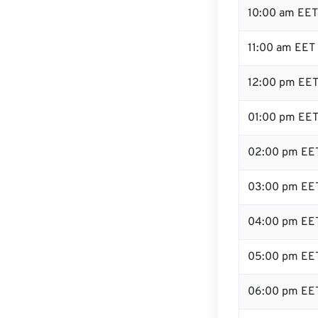
10:00 am EET
11:00 am EET
12:00 pm EET 
01:00 pm EE
02:00 pm EE
03:00 pm EE
04:00 pm EE
05:00 pm EE
06:00 pm EE