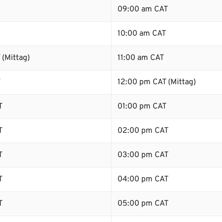
09:00 am CAT
10:00 am CAT
(Mittag)
11:00 am CAT
T
12:00 pm CAT (Mittag)
T
01:00 pm CAT
T
02:00 pm CAT
T
03:00 pm CAT
T
04:00 pm CAT
T
05:00 pm CAT