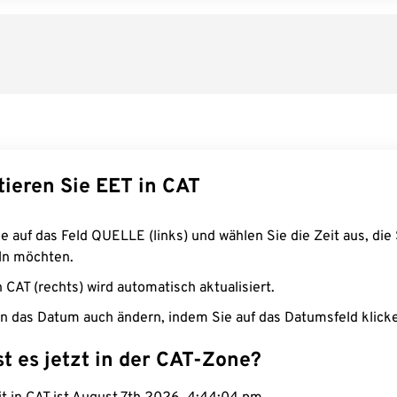
tieren Sie EET in CAT
e auf das Feld QUELLE (links) und wählen Sie die Zeit aus, die 
n möchten.
n CAT (rechts) wird automatisch aktualisiert.
n das Datum auch ändern, indem Sie auf das Datumsfeld klick
st es jetzt in der CAT-Zone?