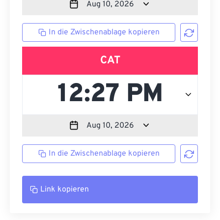
In die Zwischenablage kopieren
CAT
In die Zwischenablage kopieren
Link kopieren