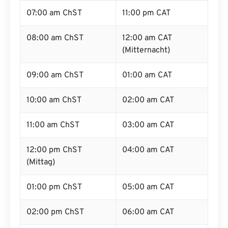
07:00 am ChST
11:00 pm CAT
08:00 am ChST
12:00 am CAT
(Mitternacht)
09:00 am ChST
01:00 am CAT
10:00 am ChST
02:00 am CAT
11:00 am ChST
03:00 am CAT
12:00 pm ChST
04:00 am CAT
(Mittag)
01:00 pm ChST
05:00 am CAT
02:00 pm ChST
06:00 am CAT