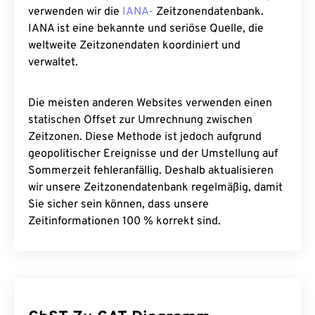
verwenden wir die
IANA-
Zeitzonendatenbank.
IANA ist eine bekannte und seriöse Quelle, die
weltweite Zeitzonendaten koordiniert und
verwaltet.
Die meisten anderen Websites verwenden einen
statischen Offset zur Umrechnung zwischen
Zeitzonen. Diese Methode ist jedoch aufgrund
geopolitischer Ereignisse und der Umstellung auf
Sommerzeit fehleranfällig. Deshalb aktualisieren
wir unsere Zeitzonendatenbank regelmäßig, damit
Sie sicher sein können, dass unsere
Zeitinformationen 100 % korrekt sind.