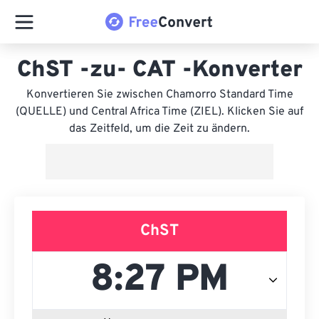
ChST -zu- CAT -Konverter
Konvertieren Sie zwischen Chamorro Standard Time
(QUELLE) und Central Africa Time (ZIEL). Klicken Sie auf
das Zeitfeld, um die Zeit zu ändern.
ChST