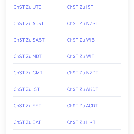
ChST Zu UTC
ChST Zu IST
ChST Zu ACST
ChST Zu NZST
ChST Zu SAST
ChST Zu WIB
ChST Zu NDT
ChST Zu WIT
ChST Zu GMT
ChST Zu NZDT
ChST Zu IST
ChST Zu AKDT
ChST Zu EET
ChST Zu ACDT
ChST Zu EAT
ChST Zu HKT