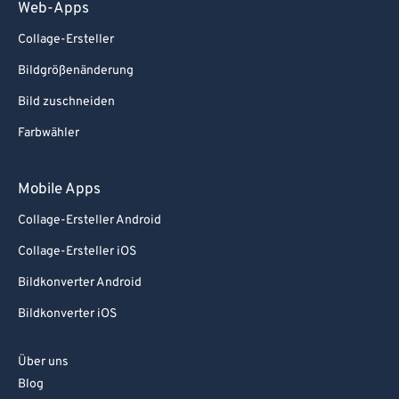
Web-Apps
Collage-Ersteller
Bildgrößenänderung
Bild zuschneiden
Farbwähler
Mobile Apps
Collage-Ersteller Android
Collage-Ersteller iOS
Bildkonverter Android
Bildkonverter iOS
Über uns
Blog