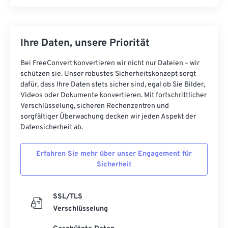
Ihre Daten, unsere Priorität
Bei FreeConvert konvertieren wir nicht nur Dateien – wir
schützen sie. Unser robustes Sicherheitskonzept sorgt
dafür, dass Ihre Daten stets sicher sind, egal ob Sie Bilder,
Videos oder Dokumente konvertieren. Mit fortschrittlicher
Verschlüsselung, sicheren Rechenzentren und
sorgfältiger Überwachung decken wir jeden Aspekt der
Datensicherheit ab.
Erfahren Sie mehr über unser Engagement für
Sicherheit
SSL/TLS
Verschlüsselung