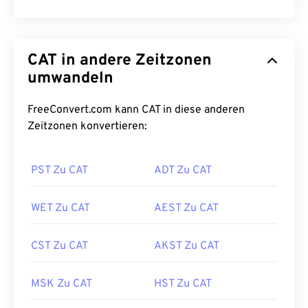
CAT in andere Zeitzonen
umwandeln
FreeConvert.com kann CAT in diese anderen
Zeitzonen konvertieren:
PST Zu CAT
ADT Zu CAT
WET Zu CAT
AEST Zu CAT
CST Zu CAT
AKST Zu CAT
MSK Zu CAT
HST Zu CAT