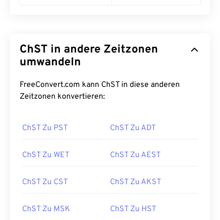
ChST in andere Zeitzonen
umwandeln
FreeConvert.com kann ChST in diese anderen
Zeitzonen konvertieren:
ChST Zu PST
ChST Zu ADT
ChST Zu WET
ChST Zu AEST
ChST Zu CST
ChST Zu AKST
ChST Zu MSK
ChST Zu HST