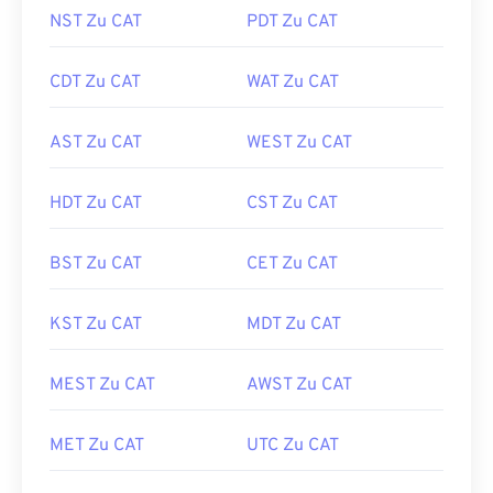
NST Zu CAT
PDT Zu CAT
CDT Zu CAT
WAT Zu CAT
AST Zu CAT
WEST Zu CAT
HDT Zu CAT
CST Zu CAT
BST Zu CAT
CET Zu CAT
KST Zu CAT
MDT Zu CAT
MEST Zu CAT
AWST Zu CAT
MET Zu CAT
UTC Zu CAT