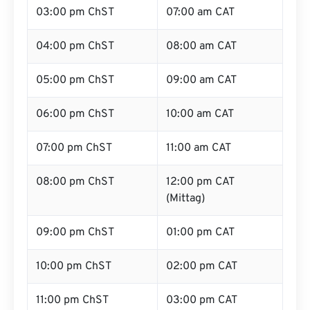
03:00 pm ChST
07:00 am CAT
04:00 pm ChST
08:00 am CAT
05:00 pm ChST
09:00 am CAT
06:00 pm ChST
10:00 am CAT
07:00 pm ChST
11:00 am CAT
08:00 pm ChST
12:00 pm CAT
(Mittag)
09:00 pm ChST
01:00 pm CAT
10:00 pm ChST
02:00 pm CAT
11:00 pm ChST
03:00 pm CAT