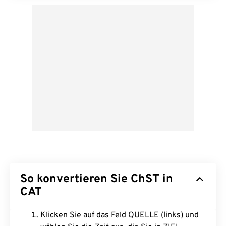
So konvertieren Sie ChST in
CAT
Klicken Sie auf das Feld QUELLE (links) und