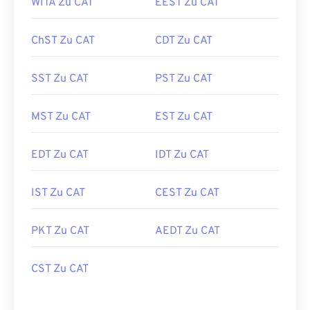
WITA Zu CAT
EEST Zu CAT
ChST Zu CAT
CDT Zu CAT
SST Zu CAT
PST Zu CAT
MST Zu CAT
EST Zu CAT
EDT Zu CAT
IDT Zu CAT
IST Zu CAT
CEST Zu CAT
PKT Zu CAT
AEDT Zu CAT
CST Zu CAT