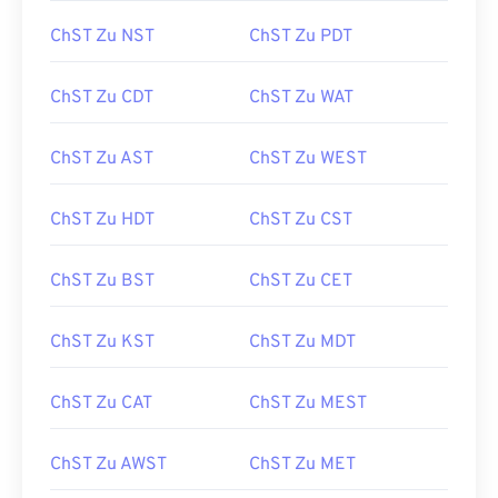
ChST Zu NST
ChST Zu PDT
ChST Zu CDT
ChST Zu WAT
ChST Zu AST
ChST Zu WEST
ChST Zu HDT
ChST Zu CST
ChST Zu BST
ChST Zu CET
ChST Zu KST
ChST Zu MDT
ChST Zu CAT
ChST Zu MEST
ChST Zu AWST
ChST Zu MET