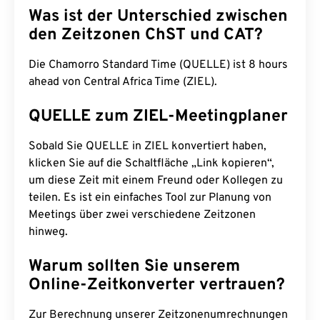
Was ist der Unterschied zwischen
den Zeitzonen ChST und CAT?
Die Chamorro Standard Time (QUELLE) ist 8 hours
ahead von Central Africa Time (ZIEL).
QUELLE zum ZIEL-Meetingplaner
Sobald Sie QUELLE in ZIEL konvertiert haben,
klicken Sie auf die Schaltfläche „Link kopieren“,
um diese Zeit mit einem Freund oder Kollegen zu
teilen. Es ist ein einfaches Tool zur Planung von
Meetings über zwei verschiedene Zeitzonen
hinweg.
Warum sollten Sie unserem
Online-Zeitkonverter vertrauen?
Zur Berechnung unserer Zeitzonenumrechnungen