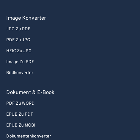
Image Konverter
JPG Zu PDF
PDF Zu JPG
HEIC Zu JPG
Image Zu PDF
Bildkonverter
Dokument & E-Book
PDF Zu WORD
EPUB Zu PDF
EPUB Zu MOBI
Dokumentenkonverter