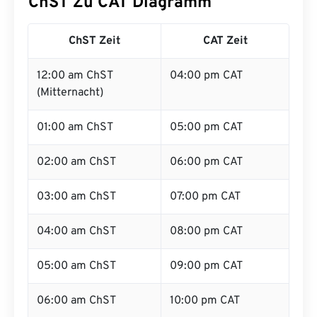
ChST Zu CAT Diagramm
ChST Zeit
CAT Zeit
12:00 am ChST
04:00 pm CAT
(Mitternacht)
01:00 am ChST
05:00 pm CAT
02:00 am ChST
06:00 pm CAT
03:00 am ChST
07:00 pm CAT
04:00 am ChST
08:00 pm CAT
05:00 am ChST
09:00 pm CAT
06:00 am ChST
10:00 pm CAT