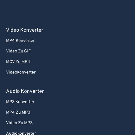
Video Konverter
MP4 Konverter
Video Zu GIF
MOV Zu MP4
Videokonverter
Audio Konverter
MP3 Konverter
MP4 Zu MP3
Video Zu MP3
Audiokonverter