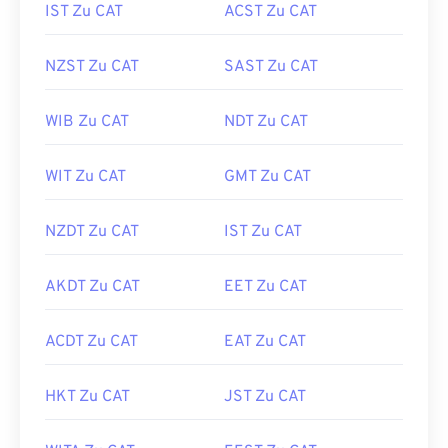
IST Zu CAT
ACST Zu CAT
NZST Zu CAT
SAST Zu CAT
WIB Zu CAT
NDT Zu CAT
WIT Zu CAT
GMT Zu CAT
NZDT Zu CAT
IST Zu CAT
AKDT Zu CAT
EET Zu CAT
ACDT Zu CAT
EAT Zu CAT
HKT Zu CAT
JST Zu CAT