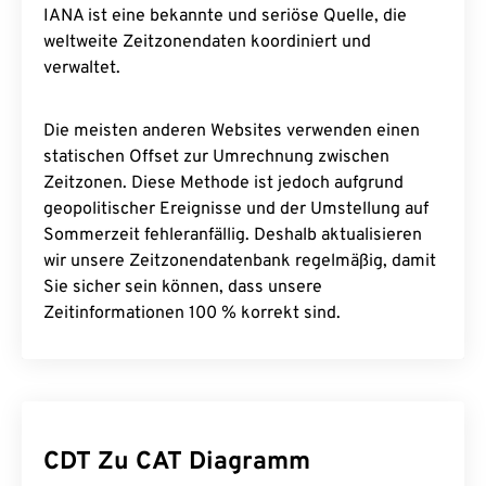
IANA ist eine bekannte und seriöse Quelle, die
weltweite Zeitzonendaten koordiniert und
verwaltet.
Die meisten anderen Websites verwenden einen
statischen Offset zur Umrechnung zwischen
Zeitzonen. Diese Methode ist jedoch aufgrund
geopolitischer Ereignisse und der Umstellung auf
Sommerzeit fehleranfällig. Deshalb aktualisieren
wir unsere Zeitzonendatenbank regelmäßig, damit
Sie sicher sein können, dass unsere
Zeitinformationen 100 % korrekt sind.
CDT Zu CAT Diagramm