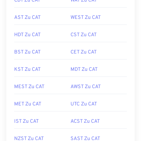
CDT Zu CAT
WAT Zu CAT
AST Zu CAT
WEST Zu CAT
HDT Zu CAT
CST Zu CAT
BST Zu CAT
CET Zu CAT
KST Zu CAT
MDT Zu CAT
MEST Zu CAT
AWST Zu CAT
MET Zu CAT
UTC Zu CAT
IST Zu CAT
ACST Zu CAT
NZST Zu CAT
SAST Zu CAT