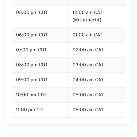
05:00 pm CDT
12:00 am CAT
(Mitternacht)
06:00 pm CDT
01:00 am CAT
07:00 pm CDT
02:00 am CAT
08:00 pm CDT
03:00 am CAT
09:00 pm CDT
04:00 am CAT
10:00 pm CDT
05:00 am CAT
11:00 pm CDT
06:00 am CAT