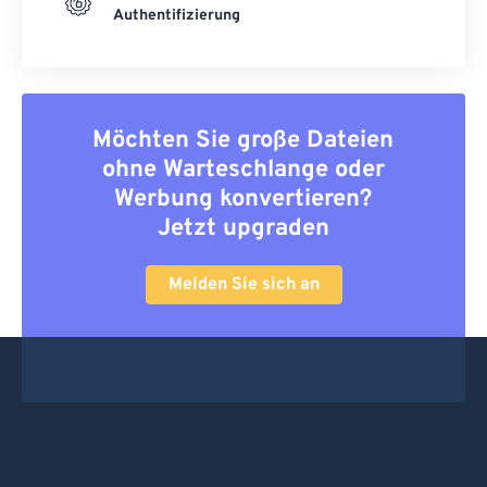
Authentifizierung
Möchten Sie große Dateien
ohne Warteschlange oder
Werbung konvertieren?
Jetzt upgraden
Melden Sie sich an