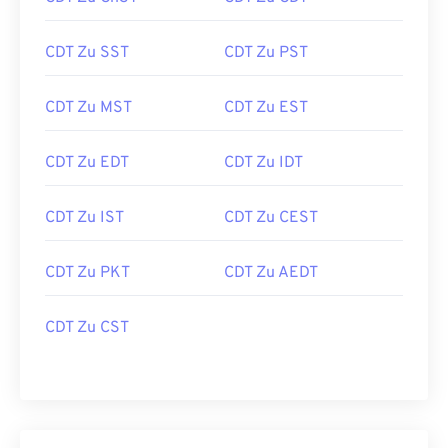
CDT Zu SST
CDT Zu PST
CDT Zu MST
CDT Zu EST
CDT Zu EDT
CDT Zu IDT
CDT Zu IST
CDT Zu CEST
CDT Zu PKT
CDT Zu AEDT
CDT Zu CST