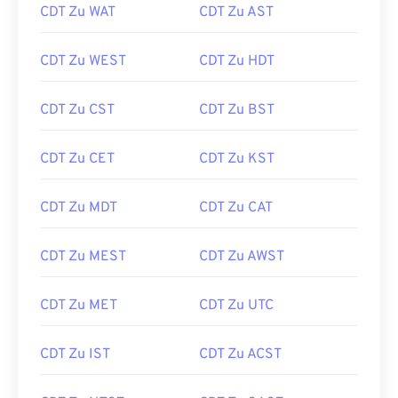
CDT Zu WAT
CDT Zu AST
CDT Zu WEST
CDT Zu HDT
CDT Zu CST
CDT Zu BST
CDT Zu CET
CDT Zu KST
CDT Zu MDT
CDT Zu CAT
CDT Zu MEST
CDT Zu AWST
CDT Zu MET
CDT Zu UTC
CDT Zu IST
CDT Zu ACST