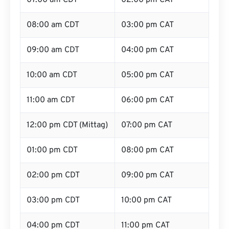
07:00 am CDT
02:00 pm CAT
08:00 am CDT
03:00 pm CAT
09:00 am CDT
04:00 pm CAT
10:00 am CDT
05:00 pm CAT
11:00 am CDT
06:00 pm CAT
12:00 pm CDT (Mittag)
07:00 pm CAT
01:00 pm CDT
08:00 pm CAT
02:00 pm CDT
09:00 pm CAT
03:00 pm CDT
10:00 pm CAT
04:00 pm CDT
11:00 pm CAT