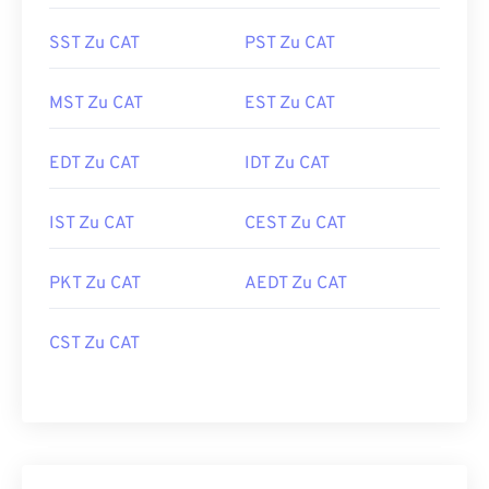
SST Zu CAT
PST Zu CAT
MST Zu CAT
EST Zu CAT
EDT Zu CAT
IDT Zu CAT
IST Zu CAT
CEST Zu CAT
PKT Zu CAT
AEDT Zu CAT
CST Zu CAT