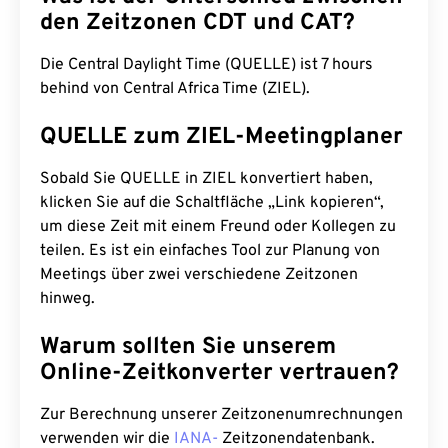
den Zeitzonen CDT und CAT?
Die Central Daylight Time (QUELLE) ist 7 hours
behind von Central Africa Time (ZIEL).
QUELLE zum ZIEL-Meetingplaner
Sobald Sie QUELLE in ZIEL konvertiert haben,
klicken Sie auf die Schaltfläche „Link kopieren“,
um diese Zeit mit einem Freund oder Kollegen zu
teilen. Es ist ein einfaches Tool zur Planung von
Meetings über zwei verschiedene Zeitzonen
hinweg.
Warum sollten Sie unserem
Online-Zeitkonverter vertrauen?
Zur Berechnung unserer Zeitzonenumrechnungen
verwenden wir die
IANA-
Zeitzonendatenbank.