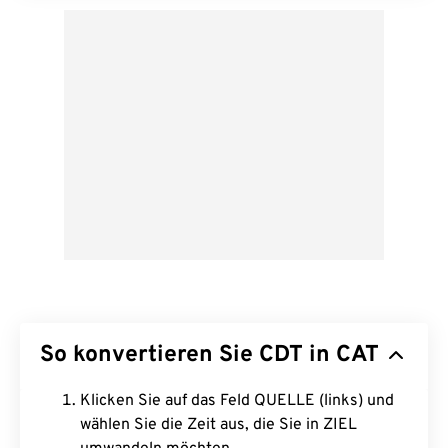
So konvertieren Sie CDT in CAT
Klicken Sie auf das Feld QUELLE (links) und
wählen Sie die Zeit aus, die Sie in ZIEL