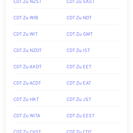
CDT Zu NZST
CDT Zu SAST
CDT Zu WIB
CDT Zu NDT
CDT Zu WIT
CDT Zu GMT
CDT Zu NZDT
CDT Zu IST
CDT Zu AKDT
CDT Zu EET
CDT Zu ACDT
CDT Zu EAT
CDT Zu HKT
CDT Zu JST
CDT Zu WITA
CDT Zu EEST
CDT Zu ChST
CDT Zu CDT