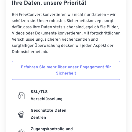
Ihre Daten, unsere Priorität
Bei FreeConvert konvertieren wir nicht nur Dateien – wir
schützen sie. Unser robustes Sicherheitskonzept sorgt
dafür, dass Ihre Daten stets sicher sind, egal ob Sie Bilder,
Videos oder Dokumente konvertieren. Mit fortschrittlicher
Verschlüsselung, sicheren Rechenzentren und
sorgfältiger Überwachung decken wir jeden Aspekt der
Datensicherheit ab.
Erfahren Sie mehr über unser Engagement für
Sicherheit
SSL/TLS
Verschlüsselung
Geschützte Daten
Zentren
Zugangskontrolle und