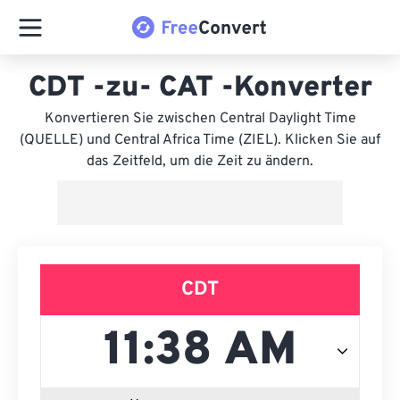
CDT -zu- CAT -Konverter
Konvertieren Sie zwischen Central Daylight Time
(QUELLE) und Central Africa Time (ZIEL). Klicken Sie auf
das Zeitfeld, um die Zeit zu ändern.
CDT