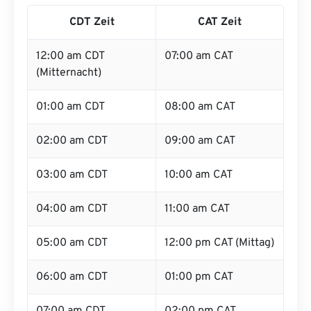
CDT Zeit
CAT Zeit
12:00 am CDT
07:00 am CAT
(Mitternacht)
01:00 am CDT
08:00 am CAT
02:00 am CDT
09:00 am CAT
03:00 am CDT
10:00 am CAT
04:00 am CDT
11:00 am CAT
05:00 am CDT
12:00 pm CAT (Mittag)
06:00 am CDT
01:00 pm CAT