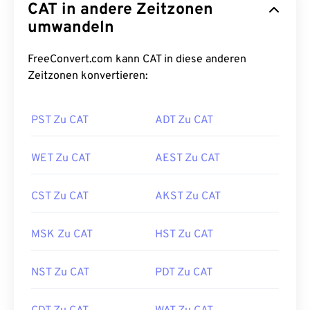
CAT in andere Zeitzonen
umwandeln
FreeConvert.com kann CAT in diese anderen
Zeitzonen konvertieren:
PST Zu CAT
ADT Zu CAT
WET Zu CAT
AEST Zu CAT
CST Zu CAT
AKST Zu CAT
MSK Zu CAT
HST Zu CAT
NST Zu CAT
PDT Zu CAT