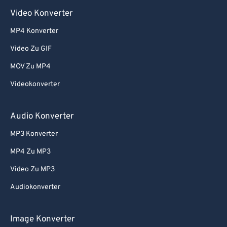
Video Konverter
MP4 Konverter
Video Zu GIF
MOV Zu MP4
Videokonverter
Audio Konverter
MP3 Konverter
MP4 Zu MP3
Video Zu MP3
Audiokonverter
Image Konverter