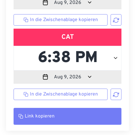
In die Zwischenablage kopieren
CAT
In die Zwischenablage kopieren
Link kopieren