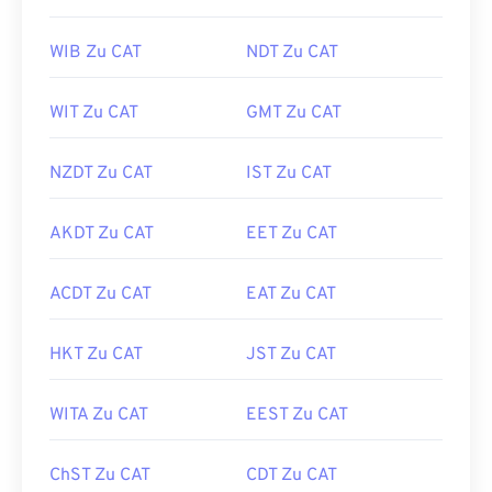
WIB Zu CAT
NDT Zu CAT
WIT Zu CAT
GMT Zu CAT
NZDT Zu CAT
IST Zu CAT
AKDT Zu CAT
EET Zu CAT
ACDT Zu CAT
EAT Zu CAT
HKT Zu CAT
JST Zu CAT
WITA Zu CAT
EEST Zu CAT
ChST Zu CAT
CDT Zu CAT