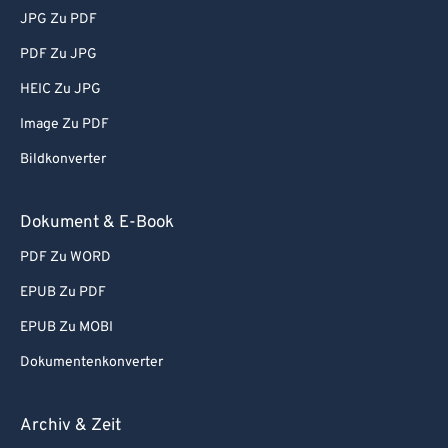
JPG Zu PDF
PDF Zu JPG
HEIC Zu JPG
Image Zu PDF
Bildkonverter
Dokument & E-Book
PDF Zu WORD
EPUB Zu PDF
EPUB Zu MOBI
Dokumentenkonverter
Archiv & Zeit