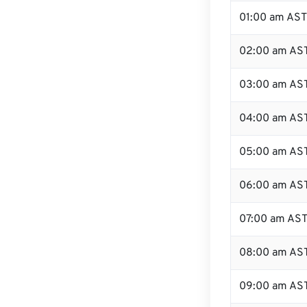
01:00 am AST
02:00 am AS
03:00 am AS
04:00 am AS
05:00 am AS
06:00 am AS
07:00 am AS
08:00 am AS
09:00 am AS