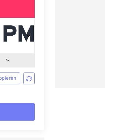
opieren