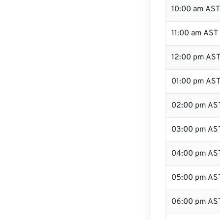
10:00 am AST
11:00 am AST
12:00 pm AST 
01:00 pm AS
02:00 pm AS
03:00 pm AS
04:00 pm AS
05:00 pm AS
06:00 pm AS