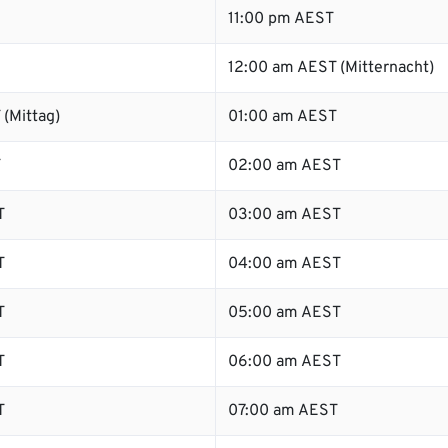
11:00 pm AEST
12:00 am AEST (Mitternacht)
(Mittag)
01:00 am AEST
T
02:00 am AEST
T
03:00 am AEST
T
04:00 am AEST
T
05:00 am AEST
T
06:00 am AEST
T
07:00 am AEST