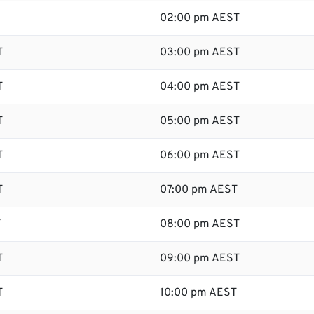
02:00 pm AEST
T
03:00 pm AEST
T
04:00 pm AEST
T
05:00 pm AEST
T
06:00 pm AEST
T
07:00 pm AEST
T
08:00 pm AEST
T
09:00 pm AEST
T
10:00 pm AEST