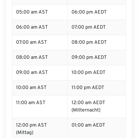
05:00 am AST
06:00 pm AEDT
06:00 am AST
07:00 pm AEDT
07:00 am AST
08:00 pm AEDT
08:00 am AST
09:00 pm AEDT
09:00 am AST
10:00 pm AEDT
10:00 am AST
11:00 pm AEDT
11:00 am AST
12:00 am AEDT
(Mitternacht)
12:00 pm AST
01:00 am AEDT
(Mittag)