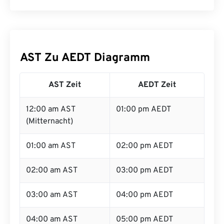
AST Zu AEDT Diagramm
AST Zeit
AEDT Zeit
12:00 am AST
01:00 pm AEDT
(Mitternacht)
01:00 am AST
02:00 pm AEDT
02:00 am AST
03:00 pm AEDT
03:00 am AST
04:00 pm AEDT
04:00 am AST
05:00 pm AEDT