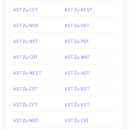
AST Zu CST
AST Zu AKST
AST Zu MSK
AST Zu HST
AST Zu NST
AST Zu PDT
AST Zu CDT
AST Zu WAT
AST Zu WEST
AST Zu HDT
AST Zu CST
AST Zu BST
AST Zu CET
AST Zu KST
AST Zu MDT
AST Zu CAT