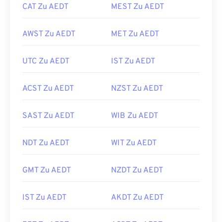
CAT Zu AEDT
MEST Zu AEDT
AWST Zu AEDT
MET Zu AEDT
UTC Zu AEDT
IST Zu AEDT
ACST Zu AEDT
NZST Zu AEDT
SAST Zu AEDT
WIB Zu AEDT
NDT Zu AEDT
WIT Zu AEDT
GMT Zu AEDT
NZDT Zu AEDT
IST Zu AEDT
AKDT Zu AEDT