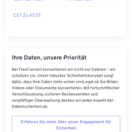
CST Zu AEDT
Ihre Daten, unsere Priorität
Bei FreeConvert konvertieren wir nicht nur Dateien – wir
schützen sie. Unser robustes Sicherheitskonzept sorgt
dafür, dass Ihre Daten stets sicher sind, egal ob Sie Bilder,
Videos oder Dokumente konvertieren. Mit fortschrittlicher
Verschlüsselung, sicheren Rechenzentren und
sorgfältiger Überwachung decken wir jeden Aspekt der
Datensicherheit ab.
Erfahren Sie mehr über unser Engagement für
Sicherheit