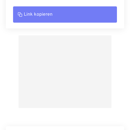
Link kopieren