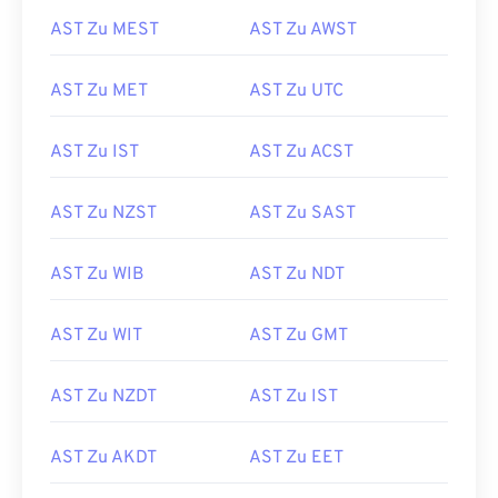
AST Zu MEST
AST Zu AWST
AST Zu MET
AST Zu UTC
AST Zu IST
AST Zu ACST
AST Zu NZST
AST Zu SAST
AST Zu WIB
AST Zu NDT
AST Zu WIT
AST Zu GMT
AST Zu NZDT
AST Zu IST
AST Zu AKDT
AST Zu EET