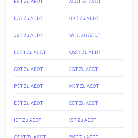
EET Zu AEDT
ACDT Zu AEDT
EAT Zu AEDT
HKT Zu AEDT
JST Zu AEDT
WITA Zu AEDT
EEST Zu AEDT
ChST Zu AEDT
CDT Zu AEDT
SST Zu AEDT
PST Zu AEDT
MST Zu AEDT
EST Zu AEDT
EDT Zu AEDT
IDT Zu AEDT
IST Zu AEDT
CEST Zu AEDT
PKT Zu AEDT