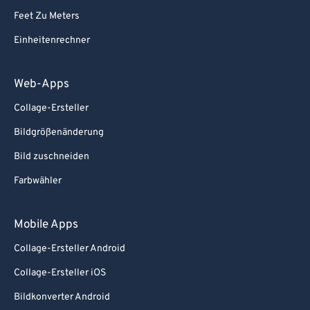
Feet Zu Meters
Einheitenrechner
Web-Apps
Collage-Ersteller
Bildgrößenänderung
Bild zuschneiden
Farbwähler
Mobile Apps
Collage-Ersteller Android
Collage-Ersteller iOS
Bildkonverter Android