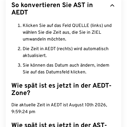
So konvertieren Sie AST in
AEDT
Klicken Sie auf das Feld QUELLE (links) und
wählen Sie die Zeit aus, die Sie in ZIEL
umwandeln möchten.
Die Zeit in AEDT (rechts) wird automatisch
aktualisiert.
Sie können das Datum auch ändern, indem
Sie auf das Datumsfeld klicken.
Wie spät ist es jetzt in der AEDT-
Zone?
Die aktuelle Zeit in AEDT ist August 10th 2026,
9:59:25 pm
Wie spät ist es jetzt in der AST-