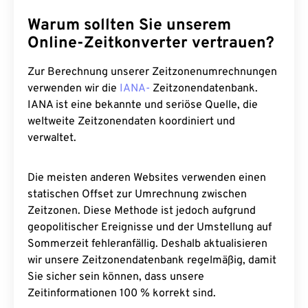
Warum sollten Sie unserem
Online-Zeitkonverter vertrauen?
Zur Berechnung unserer Zeitzonenumrechnungen
verwenden wir die
IANA-
Zeitzonendatenbank.
IANA ist eine bekannte und seriöse Quelle, die
weltweite Zeitzonendaten koordiniert und
verwaltet.
Die meisten anderen Websites verwenden einen
statischen Offset zur Umrechnung zwischen
Zeitzonen. Diese Methode ist jedoch aufgrund
geopolitischer Ereignisse und der Umstellung auf
Sommerzeit fehleranfällig. Deshalb aktualisieren
wir unsere Zeitzonendatenbank regelmäßig, damit
Sie sicher sein können, dass unsere
Zeitinformationen 100 % korrekt sind.