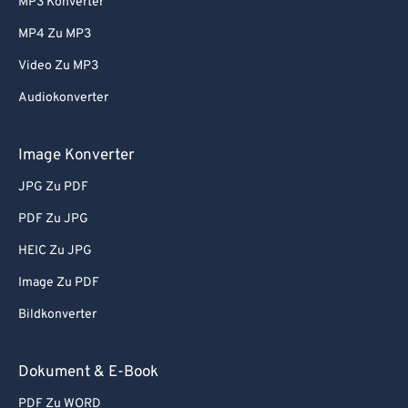
MP3 Konverter
MP4 Zu MP3
Video Zu MP3
Audiokonverter
Image Konverter
JPG Zu PDF
PDF Zu JPG
HEIC Zu JPG
Image Zu PDF
Bildkonverter
Dokument & E-Book
PDF Zu WORD