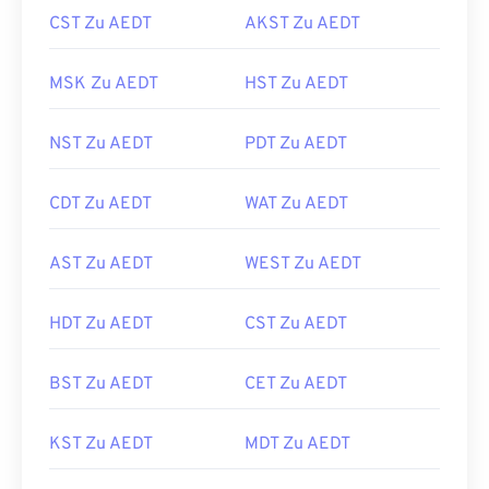
CST Zu AEDT
AKST Zu AEDT
MSK Zu AEDT
HST Zu AEDT
NST Zu AEDT
PDT Zu AEDT
CDT Zu AEDT
WAT Zu AEDT
AST Zu AEDT
WEST Zu AEDT
HDT Zu AEDT
CST Zu AEDT
BST Zu AEDT
CET Zu AEDT
KST Zu AEDT
MDT Zu AEDT