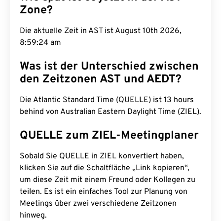
Zone?
Die aktuelle Zeit in AST ist August 10th 2026,
8:59:25 am
Was ist der Unterschied zwischen
den Zeitzonen AST und AEDT?
Die Atlantic Standard Time (QUELLE) ist 13 hours
behind von Australian Eastern Daylight Time (ZIEL).
QUELLE zum ZIEL-Meetingplaner
Sobald Sie QUELLE in ZIEL konvertiert haben,
klicken Sie auf die Schaltfläche „Link kopieren“,
um diese Zeit mit einem Freund oder Kollegen zu
teilen. Es ist ein einfaches Tool zur Planung von
Meetings über zwei verschiedene Zeitzonen
hinweg.