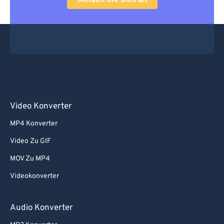
Melden Sie sich an
Video Konverter
MP4 Konverter
Video Zu GIF
MOV Zu MP4
Videokonverter
Audio Konverter