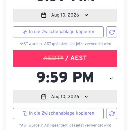
In die Zwischenablage kopieren
*AST wurde in ADT geändert, das jetzt verwendet wird
AEDT*
/ AEST
In die Zwischenablage kopieren
*AST wurde in ADT geändert, das jetzt verwendet wird