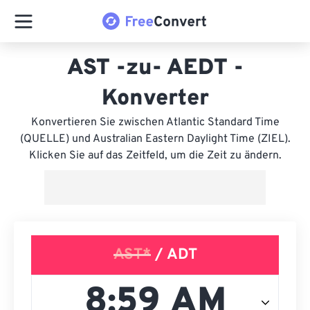
AST -zu- AEDT -
Konverter
Konvertieren Sie zwischen Atlantic Standard Time
(QUELLE) und Australian Eastern Daylight Time (ZIEL).
Klicken Sie auf das Zeitfeld, um die Zeit zu ändern.
AST*
/ ADT