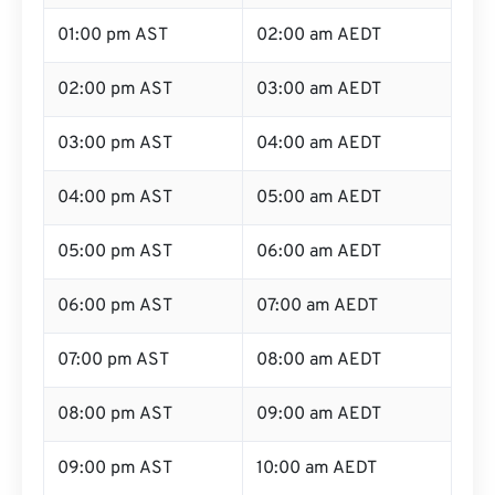
01:00 pm AST
02:00 am AEDT
02:00 pm AST
03:00 am AEDT
03:00 pm AST
04:00 am AEDT
04:00 pm AST
05:00 am AEDT
05:00 pm AST
06:00 am AEDT
06:00 pm AST
07:00 am AEDT
07:00 pm AST
08:00 am AEDT
08:00 pm AST
09:00 am AEDT
09:00 pm AST
10:00 am AEDT