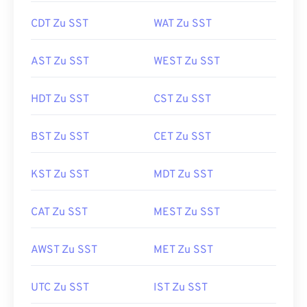
CDT Zu SST
WAT Zu SST
AST Zu SST
WEST Zu SST
HDT Zu SST
CST Zu SST
BST Zu SST
CET Zu SST
KST Zu SST
MDT Zu SST
CAT Zu SST
MEST Zu SST
AWST Zu SST
MET Zu SST
UTC Zu SST
IST Zu SST