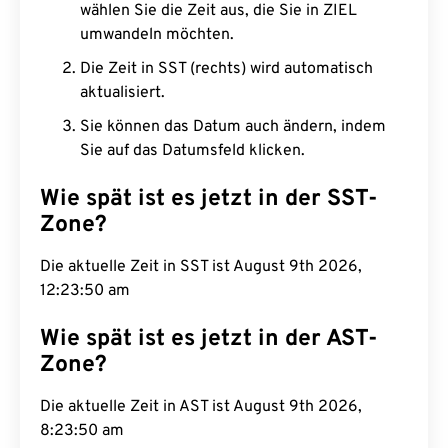
wählen Sie die Zeit aus, die Sie in ZIEL
umwandeln möchten.
Die Zeit in SST (rechts) wird automatisch
aktualisiert.
Sie können das Datum auch ändern, indem
Sie auf das Datumsfeld klicken.
Wie spät ist es jetzt in der SST-
Zone?
Die aktuelle Zeit in SST ist August 9th 2026,
12:23:51 am
Wie spät ist es jetzt in der AST-
Zone?
Die aktuelle Zeit in AST ist August 9th 2026,
8:23:51 am