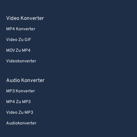
Video Konverter
MP4 Konverter
Video Zu GIF
MOV Zu MP4
Videokonverter
Audio Konverter
MP3 Konverter
MP4 Zu MP3
Video Zu MP3
Audiokonverter