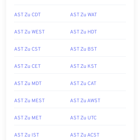
AST Zu CDT
AST Zu WAT
AST Zu WEST
AST Zu HDT
AST Zu CST
AST Zu BST
AST Zu CET
AST Zu KST
AST Zu MDT
AST Zu CAT
AST Zu MEST
AST Zu AWST
AST Zu MET
AST Zu UTC
AST Zu IST
AST Zu ACST