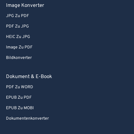
Image Konverter
JPG Zu PDF
PDF Zu JPG
HEIC Zu JPG
Image Zu PDF
Bildkonverter
Dokument & E-Book
PDF Zu WORD
EPUB Zu PDF
EPUB Zu MOBI
Dokumentenkonverter