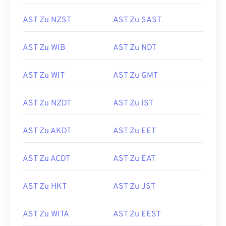
AST Zu NZST
AST Zu SAST
AST Zu WIB
AST Zu NDT
AST Zu WIT
AST Zu GMT
AST Zu NZDT
AST Zu IST
AST Zu AKDT
AST Zu EET
AST Zu ACDT
AST Zu EAT
AST Zu HKT
AST Zu JST
AST Zu WITA
AST Zu EEST