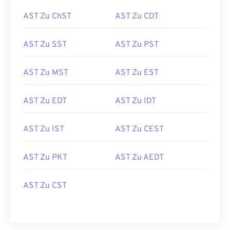
AST Zu ChST
AST Zu CDT
AST Zu SST
AST Zu PST
AST Zu MST
AST Zu EST
AST Zu EDT
AST Zu IDT
AST Zu IST
AST Zu CEST
AST Zu PKT
AST Zu AEDT
AST Zu CST