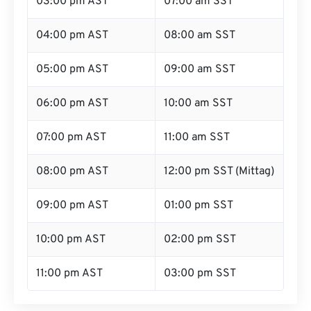
03:00 pm AST
07:00 am SST
04:00 pm AST
08:00 am SST
05:00 pm AST
09:00 am SST
06:00 pm AST
10:00 am SST
07:00 pm AST
11:00 am SST
08:00 pm AST
12:00 pm SST (Mittag)
09:00 pm AST
01:00 pm SST
10:00 pm AST
02:00 pm SST
11:00 pm AST
03:00 pm SST