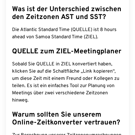
Was ist der Unterschied zwischen
den Zeitzonen AST und SST?
Die Atlantic Standard Time (QUELLE) ist 8 hours
ahead von Samoa Standard Time (ZIEL).
QUELLE zum ZIEL-Meetingplaner
Sobald Sie QUELLE in ZIEL konvertiert haben,
klicken Sie auf die Schaltfläche „Link kopieren“,
um diese Zeit mit einem Freund oder Kollegen zu
teilen. Es ist ein einfaches Tool zur Planung von
Meetings über zwei verschiedene Zeitzonen
hinweg.
Warum sollten Sie unserem
Online-Zeitkonverter vertrauen?