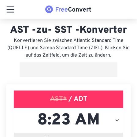
AST -zu- SST -Konverter
Konvertieren Sie zwischen Atlantic Standard Time
(QUELLE) und Samoa Standard Time (ZIEL). Klicken Sie
auf das Zeitfeld, um die Zeit zu ändern.
AST*
/ ADT