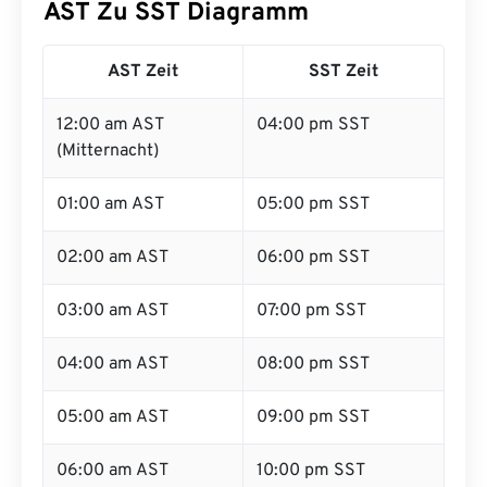
AST Zu SST Diagramm
AST Zeit
SST Zeit
12:00 am AST
04:00 pm SST
(Mitternacht)
01:00 am AST
05:00 pm SST
02:00 am AST
06:00 pm SST
03:00 am AST
07:00 pm SST
04:00 am AST
08:00 pm SST
05:00 am AST
09:00 pm SST
06:00 am AST
10:00 pm SST