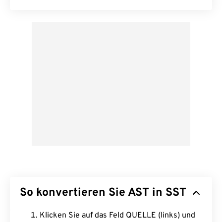
So konvertieren Sie AST in SST
Klicken Sie auf das Feld QUELLE (links) und