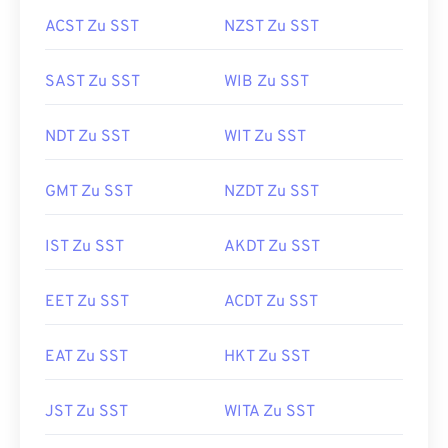
ACST Zu SST
NZST Zu SST
SAST Zu SST
WIB Zu SST
NDT Zu SST
WIT Zu SST
GMT Zu SST
NZDT Zu SST
IST Zu SST
AKDT Zu SST
EET Zu SST
ACDT Zu SST
EAT Zu SST
HKT Zu SST
JST Zu SST
WITA Zu SST