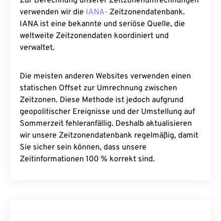
Zur Berechnung unserer Zeitzonenumrechnungen
verwenden wir die
IANA-
Zeitzonendatenbank.
IANA ist eine bekannte und seriöse Quelle, die
weltweite Zeitzonendaten koordiniert und
verwaltet.
Die meisten anderen Websites verwenden einen
statischen Offset zur Umrechnung zwischen
Zeitzonen. Diese Methode ist jedoch aufgrund
geopolitischer Ereignisse und der Umstellung auf
Sommerzeit fehleranfällig. Deshalb aktualisieren
wir unsere Zeitzonendatenbank regelmäßig, damit
Sie sicher sein können, dass unsere
Zeitinformationen 100 % korrekt sind.