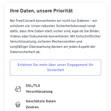
Ihre Daten, unsere Priorität
Bei FreeConvert konvertieren wir nicht nur Dateien – wir
schützen sie. Unser robustes Sicherheitskonzept sorgt
dafür, dass Ihre Daten stets sicher sind, egal ob Sie Bilder,
Videos oder Dokumente konvertieren. Mit fortschrittlicher
Verschlüsselung, sicheren Rechenzentren und
sorgfältiger Überwachung decken wir jeden Aspekt der
Datensicherheit ab.
Erfahren Sie mehr über unser Engagement für
Sicherheit
SSL/TLS
Verschlüsselung
Geschützte Daten
Zentren