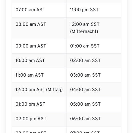
07:00 am AST
11:00 pm SST
08:00 am AST
12:00 am SST
(Mitternacht)
09:00 am AST
01:00 am SST
10:00 am AST
02:00 am SST
11:00 am AST
03:00 am SST
12:00 pm AST (Mittag)
04:00 am SST
01:00 pm AST
05:00 am SST
02:00 pm AST
06:00 am SST