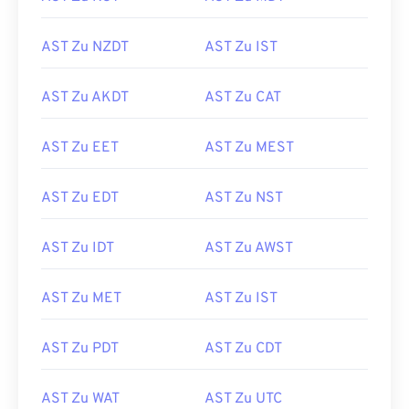
AST Zu NZDT
AST Zu IST
AST Zu AKDT
AST Zu CAT
AST Zu EET
AST Zu MEST
AST Zu EDT
AST Zu NST
AST Zu IDT
AST Zu AWST
AST Zu MET
AST Zu IST
AST Zu PDT
AST Zu CDT
AST Zu WAT
AST Zu UTC