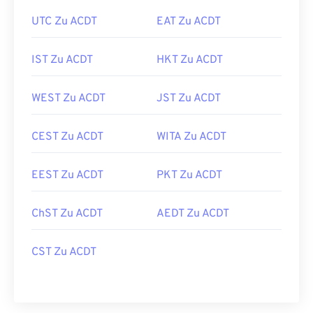
UTC Zu ACDT
EAT Zu ACDT
IST Zu ACDT
HKT Zu ACDT
WEST Zu ACDT
JST Zu ACDT
CEST Zu ACDT
WITA Zu ACDT
EEST Zu ACDT
PKT Zu ACDT
ChST Zu ACDT
AEDT Zu ACDT
CST Zu ACDT