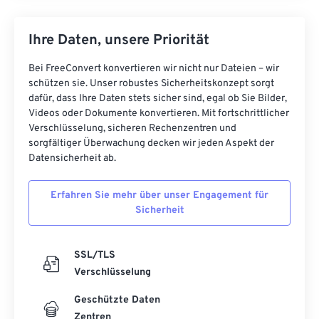
Ihre Daten, unsere Priorität
Bei FreeConvert konvertieren wir nicht nur Dateien – wir
schützen sie. Unser robustes Sicherheitskonzept sorgt
dafür, dass Ihre Daten stets sicher sind, egal ob Sie Bilder,
Videos oder Dokumente konvertieren. Mit fortschrittlicher
Verschlüsselung, sicheren Rechenzentren und
sorgfältiger Überwachung decken wir jeden Aspekt der
Datensicherheit ab.
Erfahren Sie mehr über unser Engagement für
Sicherheit
SSL/TLS
Verschlüsselung
Geschützte Daten
Zentren