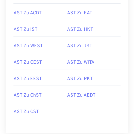
AST Zu ACDT
AST Zu EAT
AST Zu IST
AST Zu HKT
AST Zu WEST
AST Zu JST
AST Zu CEST
AST Zu WITA
AST Zu EEST
AST Zu PKT
AST Zu ChST
AST Zu AEDT
AST Zu CST