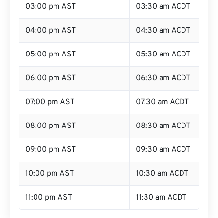
03:00 pm AST
03:30 am ACDT
04:00 pm AST
04:30 am ACDT
05:00 pm AST
05:30 am ACDT
06:00 pm AST
06:30 am ACDT
07:00 pm AST
07:30 am ACDT
08:00 pm AST
08:30 am ACDT
09:00 pm AST
09:30 am ACDT
10:00 pm AST
10:30 am ACDT
11:00 pm AST
11:30 am ACDT