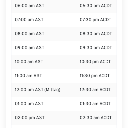
06:00 am AST
06:30 pm ACDT
07:00 am AST
07:30 pm ACDT
08:00 am AST
08:30 pm ACDT
09:00 am AST
09:30 pm ACDT
10:00 am AST
10:30 pm ACDT
11:00 am AST
11:30 pm ACDT
12:00 pm AST (Mittag)
12:30 am ACDT
01:00 pm AST
01:30 am ACDT
02:00 pm AST
02:30 am ACDT