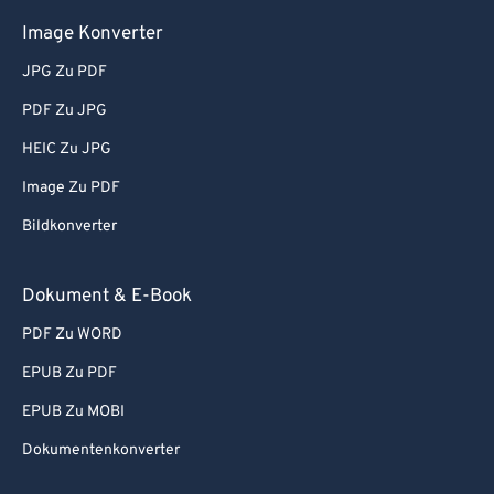
Image Konverter
JPG Zu PDF
PDF Zu JPG
HEIC Zu JPG
Image Zu PDF
Bildkonverter
Dokument & E-Book
PDF Zu WORD
EPUB Zu PDF
EPUB Zu MOBI
Dokumentenkonverter