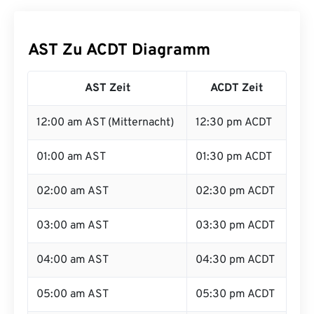
AST Zu ACDT Diagramm
AST Zeit
ACDT Zeit
12:00 am AST (Mitternacht)
12:30 pm ACDT
01:00 am AST
01:30 pm ACDT
02:00 am AST
02:30 pm ACDT
03:00 am AST
03:30 pm ACDT
04:00 am AST
04:30 pm ACDT
05:00 am AST
05:30 pm ACDT