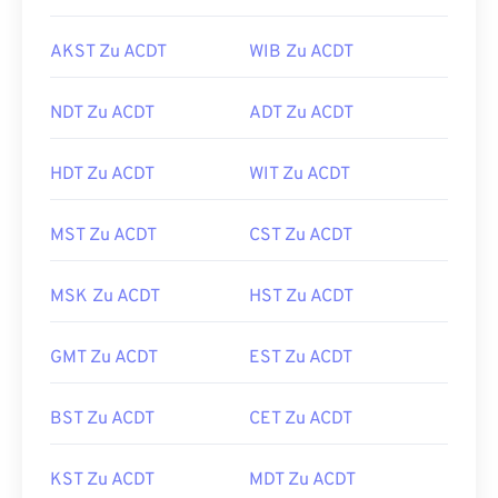
AKST Zu ACDT
WIB Zu ACDT
NDT Zu ACDT
ADT Zu ACDT
HDT Zu ACDT
WIT Zu ACDT
MST Zu ACDT
CST Zu ACDT
MSK Zu ACDT
HST Zu ACDT
GMT Zu ACDT
EST Zu ACDT
BST Zu ACDT
CET Zu ACDT
KST Zu ACDT
MDT Zu ACDT