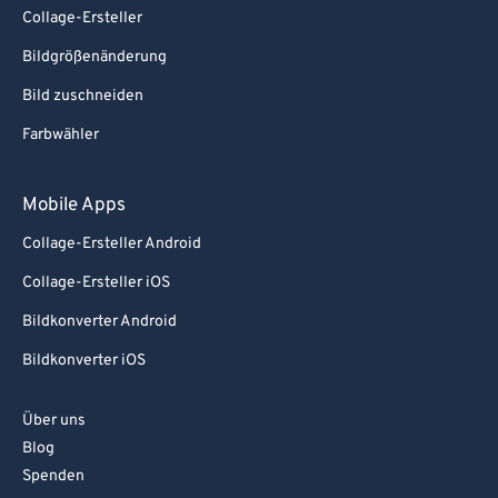
Collage-Ersteller
Bildgrößenänderung
Bild zuschneiden
Farbwähler
Mobile Apps
Collage-Ersteller Android
Collage-Ersteller iOS
Bildkonverter Android
Bildkonverter iOS
Über uns
Blog
Spenden