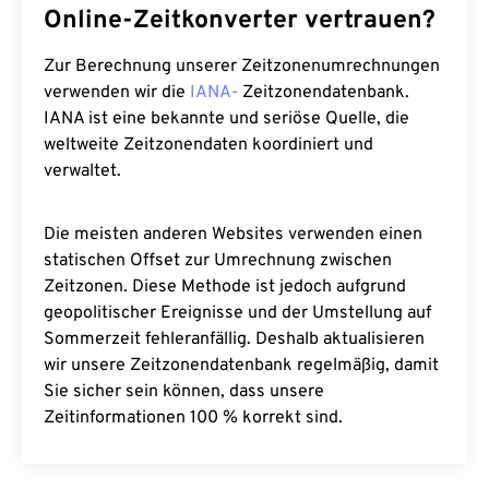
Online-Zeitkonverter vertrauen?
Zur Berechnung unserer Zeitzonenumrechnungen
verwenden wir die
IANA-
Zeitzonendatenbank.
IANA ist eine bekannte und seriöse Quelle, die
weltweite Zeitzonendaten koordiniert und
verwaltet.
Die meisten anderen Websites verwenden einen
statischen Offset zur Umrechnung zwischen
Zeitzonen. Diese Methode ist jedoch aufgrund
geopolitischer Ereignisse und der Umstellung auf
Sommerzeit fehleranfällig. Deshalb aktualisieren
wir unsere Zeitzonendatenbank regelmäßig, damit
Sie sicher sein können, dass unsere
Zeitinformationen 100 % korrekt sind.