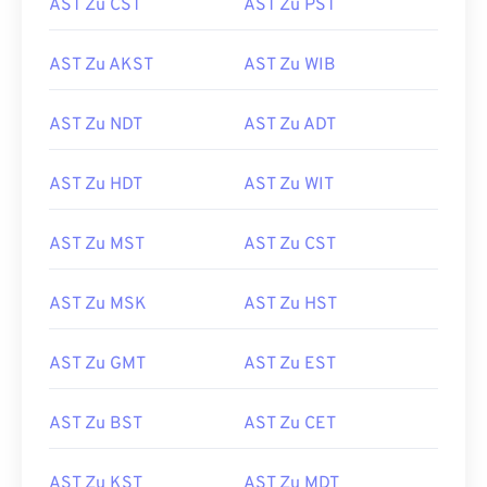
AST Zu CST
AST Zu PST
AST Zu AKST
AST Zu WIB
AST Zu NDT
AST Zu ADT
AST Zu HDT
AST Zu WIT
AST Zu MST
AST Zu CST
AST Zu MSK
AST Zu HST
AST Zu GMT
AST Zu EST
AST Zu BST
AST Zu CET
AST Zu KST
AST Zu MDT