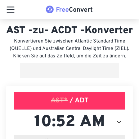
AST -zu- ACDT -Konverter
Konvertieren Sie zwischen Atlantic Standard Time
(QUELLE) und Australian Central Daylight Time (ZIEL).
Klicken Sie auf das Zeitfeld, um die Zeit zu ändern.
AST*
/ ADT