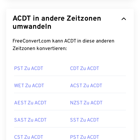
ACDT in andere Zeitzonen
umwandeln
FreeConvert.com kann ACDT in diese anderen
Zeitzonen konvertieren:
PST Zu ACDT
CDT Zu ACDT
WET Zu ACDT
ACST Zu ACDT
AEST Zu ACDT
NZST Zu ACDT
SAST Zu ACDT
SST Zu ACDT
CST Zu ACDT
PST Zu ACDT