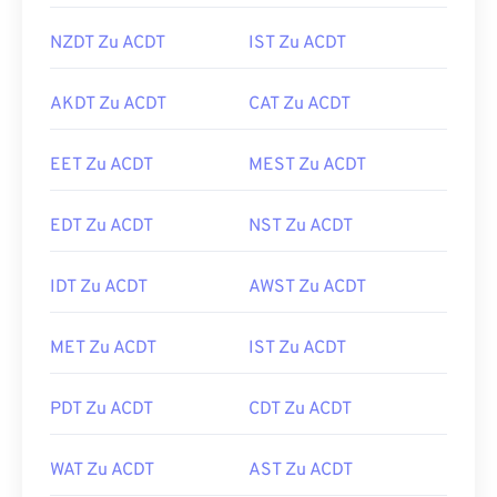
NZDT Zu ACDT
IST Zu ACDT
AKDT Zu ACDT
CAT Zu ACDT
EET Zu ACDT
MEST Zu ACDT
EDT Zu ACDT
NST Zu ACDT
IDT Zu ACDT
AWST Zu ACDT
MET Zu ACDT
IST Zu ACDT
PDT Zu ACDT
CDT Zu ACDT
WAT Zu ACDT
AST Zu ACDT