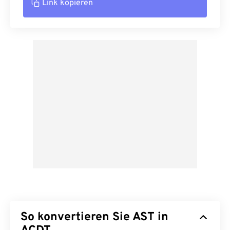
Link kopieren
So konvertieren Sie AST in