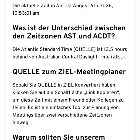
Die aktuelle Zeit in AST ist August 6th 2026,
10:53:02 am
Was ist der Unterschied zwischen
den Zeitzonen AST und ACDT?
Die Atlantic Standard Time (QUELLE) ist 12.5 hours
behind von Australian Central Daylight Time (ZIEL).
QUELLE zum ZIEL-Meetingplaner
Sobald Sie QUELLE in ZIEL konvertiert haben,
klicken Sie auf die Schaltfläche „Link kopieren“,
um diese Zeit mit einem Freund oder Kollegen zu
teilen. Es ist ein einfaches Tool zur Planung von
Meetings über zwei verschiedene Zeitzonen
hinweg.
Warum sollten Sie unserem