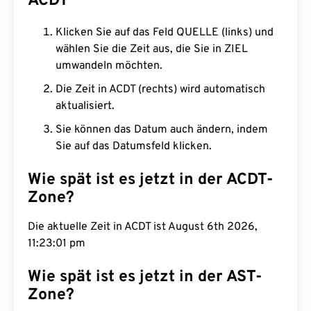
ACDT
Klicken Sie auf das Feld QUELLE (links) und
wählen Sie die Zeit aus, die Sie in ZIEL
umwandeln möchten.
Die Zeit in ACDT (rechts) wird automatisch
aktualisiert.
Sie können das Datum auch ändern, indem
Sie auf das Datumsfeld klicken.
Wie spät ist es jetzt in der ACDT-
Zone?
Die aktuelle Zeit in ACDT ist August 6th 2026,
11:23:02 pm
Wie spät ist es jetzt in der AST-
Zone?