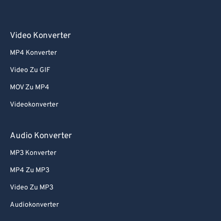
Video Konverter
MP4 Konverter
Video Zu GIF
MOV Zu MP4
Videokonverter
Audio Konverter
MP3 Konverter
MP4 Zu MP3
Video Zu MP3
Audiokonverter