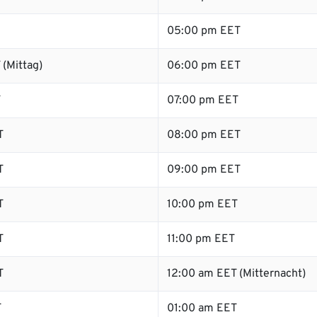
05:00 pm EET
(Mittag)
06:00 pm EET
T
07:00 pm EET
T
08:00 pm EET
T
09:00 pm EET
T
10:00 pm EET
T
11:00 pm EET
T
12:00 am EET (Mitternacht)
T
01:00 am EET