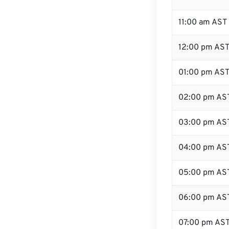
11:00 am AST
12:00 pm AST 
01:00 pm AS
02:00 pm AS
03:00 pm AS
04:00 pm AS
05:00 pm AS
06:00 pm AS
07:00 pm AS