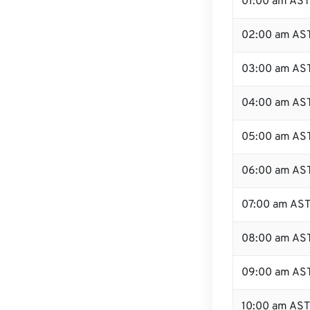
01:00 am AST
02:00 am AS
03:00 am AS
04:00 am AS
05:00 am AS
06:00 am AS
07:00 am AS
08:00 am AS
09:00 am AS
10:00 am AST