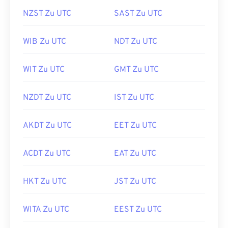
NZST Zu UTC
SAST Zu UTC
WIB Zu UTC
NDT Zu UTC
WIT Zu UTC
GMT Zu UTC
NZDT Zu UTC
IST Zu UTC
AKDT Zu UTC
EET Zu UTC
ACDT Zu UTC
EAT Zu UTC
HKT Zu UTC
JST Zu UTC
WITA Zu UTC
EEST Zu UTC