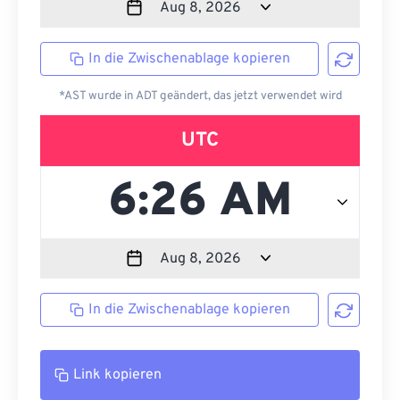
In die Zwischenablage kopieren
*AST wurde in ADT geändert, das jetzt verwendet wird
UTC
In die Zwischenablage kopieren
Link kopieren