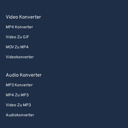
Video Konverter
MP4 Konverter
Video Zu GIF
MOV Zu MP4
Videokonverter
Audio Konverter
MP3 Konverter
MP4 Zu MP3
Video Zu MP3
Audiokonverter