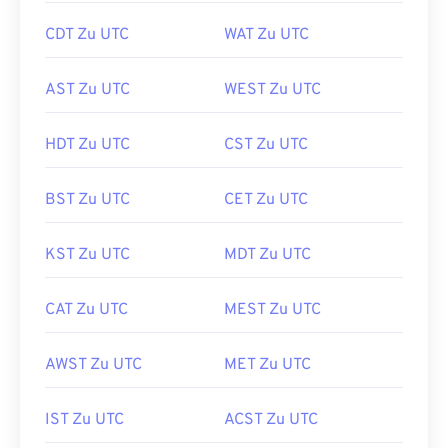
CDT Zu UTC
WAT Zu UTC
AST Zu UTC
WEST Zu UTC
HDT Zu UTC
CST Zu UTC
BST Zu UTC
CET Zu UTC
KST Zu UTC
MDT Zu UTC
CAT Zu UTC
MEST Zu UTC
AWST Zu UTC
MET Zu UTC
IST Zu UTC
ACST Zu UTC