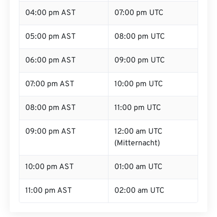
04:00 pm AST
07:00 pm UTC
05:00 pm AST
08:00 pm UTC
06:00 pm AST
09:00 pm UTC
07:00 pm AST
10:00 pm UTC
08:00 pm AST
11:00 pm UTC
09:00 pm AST
12:00 am UTC
(Mitternacht)
10:00 pm AST
01:00 am UTC
11:00 pm AST
02:00 am UTC