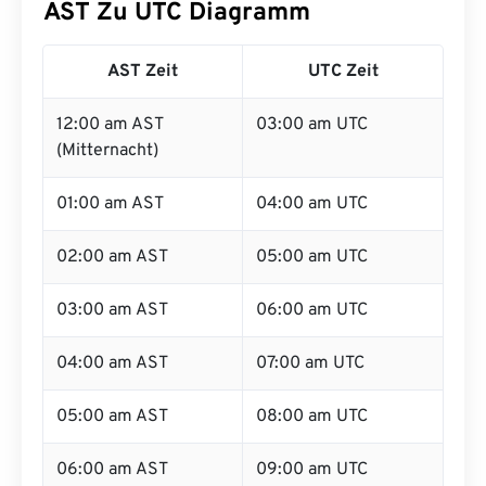
AST Zu UTC Diagramm
AST Zeit
UTC Zeit
12:00 am AST
03:00 am UTC
(Mitternacht)
01:00 am AST
04:00 am UTC
02:00 am AST
05:00 am UTC
03:00 am AST
06:00 am UTC
04:00 am AST
07:00 am UTC
05:00 am AST
08:00 am UTC
06:00 am AST
09:00 am UTC