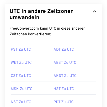
UTC in andere Zeitzonen
umwandeln
FreeConvert.com kann UTC in diese anderen
Zeitzonen konvertieren:
PST Zu UTC
ADT Zu UTC
WET Zu UTC
AEST Zu UTC
CST Zu UTC
AKST Zu UTC
MSK Zu UTC
HST Zu UTC
NST Zu UTC
PDT Zu UTC