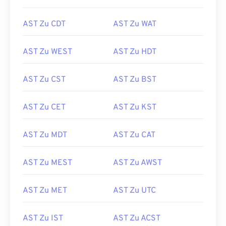
AST Zu CDT
AST Zu WAT
AST Zu WEST
AST Zu HDT
AST Zu CST
AST Zu BST
AST Zu CET
AST Zu KST
AST Zu MDT
AST Zu CAT
AST Zu MEST
AST Zu AWST
AST Zu MET
AST Zu UTC
AST Zu IST
AST Zu ACST