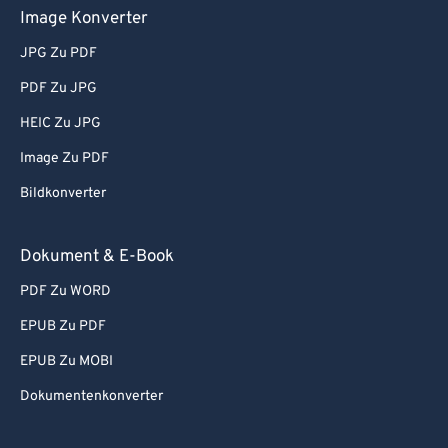
Image Konverter
JPG Zu PDF
PDF Zu JPG
HEIC Zu JPG
Image Zu PDF
Bildkonverter
Dokument & E-Book
PDF Zu WORD
EPUB Zu PDF
EPUB Zu MOBI
Dokumentenkonverter