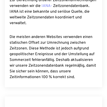
Zur Berechnung unserer Zeitzonenumrechnungen
verwenden wir die
IANA-
Zeitzonendatenbank.
IANA ist eine bekannte und seriöse Quelle, die
weltweite Zeitzonendaten koordiniert und
verwaltet.
Die meisten anderen Websites verwenden einen
statischen Offset zur Umrechnung zwischen
Zeitzonen. Diese Methode ist jedoch aufgrund
geopolitischer Ereignisse und der Umstellung auf
Sommerzeit fehleranfällig. Deshalb aktualisieren
wir unsere Zeitzonendatenbank regelmäßig, damit
Sie sicher sein können, dass unsere
Zeitinformationen 100 % korrekt sind.