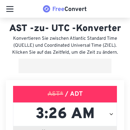
AST -zu- UTC -Konverter
Konvertieren Sie zwischen Atlantic Standard Time
(QUELLE) und Coordinated Universal Time (ZIEL).
Klicken Sie auf das Zeitfeld, um die Zeit zu ändern.
AST*
/ ADT