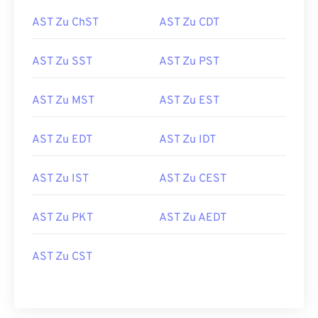
AST Zu ChST
AST Zu CDT
AST Zu SST
AST Zu PST
AST Zu MST
AST Zu EST
AST Zu EDT
AST Zu IDT
AST Zu IST
AST Zu CEST
AST Zu PKT
AST Zu AEDT
AST Zu CST