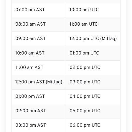
07:00 am AST
10:00 am UTC
08:00 am AST
11:00 am UTC
09:00 am AST
12:00 pm UTC (Mittag)
10:00 am AST
01:00 pm UTC
11:00 am AST
02:00 pm UTC
12:00 pm AST (Mittag)
03:00 pm UTC
01:00 pm AST
04:00 pm UTC
02:00 pm AST
05:00 pm UTC
03:00 pm AST
06:00 pm UTC