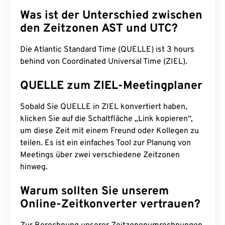
Was ist der Unterschied zwischen
den Zeitzonen AST und UTC?
Die Atlantic Standard Time (QUELLE) ist 3 hours
behind von Coordinated Universal Time (ZIEL).
QUELLE zum ZIEL-Meetingplaner
Sobald Sie QUELLE in ZIEL konvertiert haben,
klicken Sie auf die Schaltfläche „Link kopieren“,
um diese Zeit mit einem Freund oder Kollegen zu
teilen. Es ist ein einfaches Tool zur Planung von
Meetings über zwei verschiedene Zeitzonen
hinweg.
Warum sollten Sie unserem
Online-Zeitkonverter vertrauen?