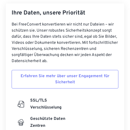
Ihre Daten, unsere Priorität
Bei FreeConvert konvertieren wir nicht nur Dateien – wir
schützen sie. Unser robustes Sicherheitskonzept sorgt
dafür, dass Ihre Daten stets sicher sind, egal ob Sie Bilder,
Videos oder Dokumente konvertieren. Mit fortschrittlicher
Verschlüsselung, sicheren Rechenzentren und
sorgfältiger Überwachung decken wir jeden Aspekt der
Datensicherheit ab.
Erfahren Sie mehr über unser Engagement für
Sicherheit
SSL/TLS
Verschlüsselung
Geschützte Daten
Zentren