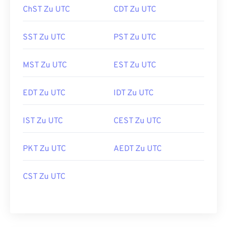
ChST Zu UTC
CDT Zu UTC
SST Zu UTC
PST Zu UTC
MST Zu UTC
EST Zu UTC
EDT Zu UTC
IDT Zu UTC
IST Zu UTC
CEST Zu UTC
PKT Zu UTC
AEDT Zu UTC
CST Zu UTC