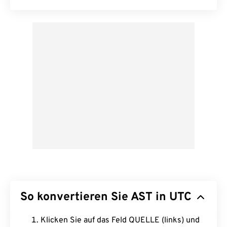
So konvertieren Sie AST in UTC
Klicken Sie auf das Feld QUELLE (links) und