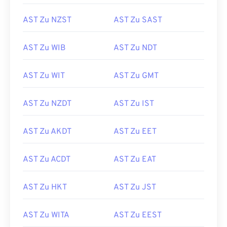
AST Zu NZST
AST Zu SAST
AST Zu WIB
AST Zu NDT
AST Zu WIT
AST Zu GMT
AST Zu NZDT
AST Zu IST
AST Zu AKDT
AST Zu EET
AST Zu ACDT
AST Zu EAT
AST Zu HKT
AST Zu JST
AST Zu WITA
AST Zu EEST