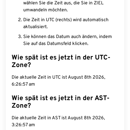
wählen Sie die Zeit aus, die Sie in ZIEL
umwandeln möchten.
Die Zeit in UTC (rechts) wird automatisch
aktualisiert.
Sie können das Datum auch ändern, indem
Sie auf das Datumsfeld klicken.
Wie spät ist es jetzt in der UTC-
Zone?
Die aktuelle Zeit in UTC ist August 8th 2026,
6:26:58 am
Wie spät ist es jetzt in der AST-
Zone?
Die aktuelle Zeit in AST ist August 8th 2026,
3:26:58 am