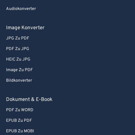
Audiokonverter
Image Konverter
JPG Zu PDF
PDF Zu JPG
HEIC Zu JPG
Image Zu PDF
Bildkonverter
Dokument & E-Book
PDF Zu WORD
EPUB Zu PDF
EPUB Zu MOBI