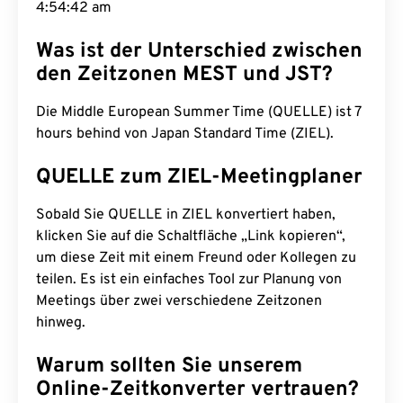
4:54:43 am
Was ist der Unterschied zwischen
den Zeitzonen MEST und JST?
Die Middle European Summer Time (QUELLE) ist 7
hours behind von Japan Standard Time (ZIEL).
QUELLE zum ZIEL-Meetingplaner
Sobald Sie QUELLE in ZIEL konvertiert haben,
klicken Sie auf die Schaltfläche „Link kopieren“,
um diese Zeit mit einem Freund oder Kollegen zu
teilen. Es ist ein einfaches Tool zur Planung von
Meetings über zwei verschiedene Zeitzonen
hinweg.
Warum sollten Sie unserem
Online-Zeitkonverter vertrauen?