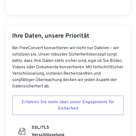
Ihre Daten, unsere Priorität
Bei FreeConvert konvertieren wir nicht nur Dateien – wir
schützen sie. Unser robustes Sicherheitskonzept sorgt
dafür, dass Ihre Daten stets sicher sind, egal ob Sie Bilder,
Videos oder Dokumente konvertieren. Mit fortschrittlicher
Verschlüsselung, sicheren Rechenzentren und
sorgfältiger Überwachung decken wir jeden Aspekt der
Datensicherheit ab.
Erfahren Sie mehr über unser Engagement für
Sicherheit
SSL/TLS
Verschlüsselung