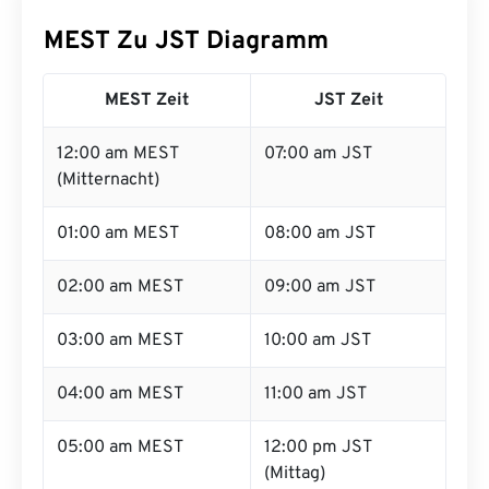
MEST Zu JST Diagramm
MEST Zeit
JST Zeit
12:00 am MEST
07:00 am JST
(Mitternacht)
01:00 am MEST
08:00 am JST
02:00 am MEST
09:00 am JST
03:00 am MEST
10:00 am JST
04:00 am MEST
11:00 am JST
05:00 am MEST
12:00 pm JST
(Mittag)