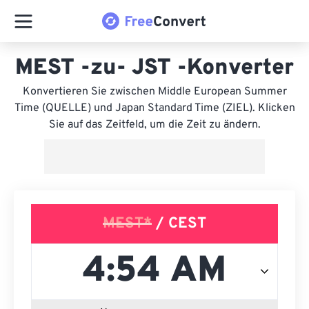
MEST -zu- JST -Konverter
Konvertieren Sie zwischen Middle European Summer
Time (QUELLE) und Japan Standard Time (ZIEL). Klicken
Sie auf das Zeitfeld, um die Zeit zu ändern.
MEST*
/ CEST