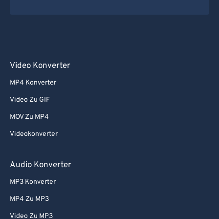
Video Konverter
MP4 Konverter
Video Zu GIF
MOV Zu MP4
Videokonverter
Audio Konverter
MP3 Konverter
MP4 Zu MP3
Video Zu MP3