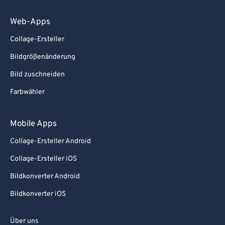
Web-Apps
Collage-Ersteller
Bildgrößenänderung
Bild zuschneiden
Farbwähler
Mobile Apps
Collage-Ersteller Android
Collage-Ersteller iOS
Bildkonverter Android
Bildkonverter iOS
Über uns