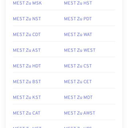
MEST Zu MSK
MEST Zu HST
MEST Zu NST
MEST Zu PDT
MEST Zu CDT
MEST Zu WAT
MEST Zu AST
MEST Zu WEST
MEST Zu HDT
MEST Zu CST
MEST Zu BST
MEST Zu CET
MEST Zu KST
MEST Zu MDT
MEST Zu CAT
MEST Zu AWST