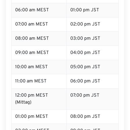
06:00 am MEST
01:00 pm JST
07:00 am MEST
02:00 pm JST
08:00 am MEST
03:00 pm JST
09:00 am MEST
04:00 pm JST
10:00 am MEST
05:00 pm JST
11:00 am MEST
06:00 pm JST
12:00 pm MEST
07:00 pm JST
(Mittag)
01:00 pm MEST
08:00 pm JST