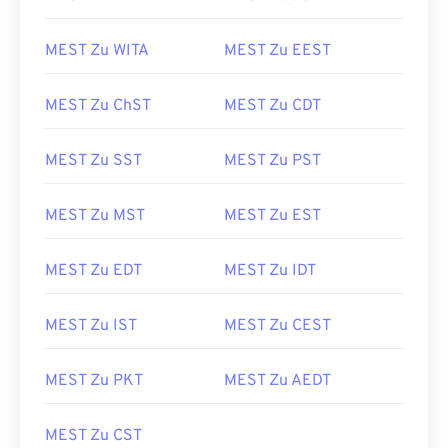
MEST Zu WITA
MEST Zu EEST
MEST Zu ChST
MEST Zu CDT
MEST Zu SST
MEST Zu PST
MEST Zu MST
MEST Zu EST
MEST Zu EDT
MEST Zu IDT
MEST Zu IST
MEST Zu CEST
MEST Zu PKT
MEST Zu AEDT
MEST Zu CST