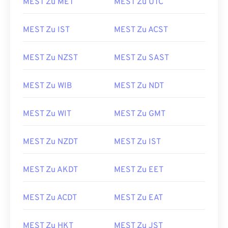
MEST Zu MET
MEST Zu UTC
MEST Zu IST
MEST Zu ACST
MEST Zu NZST
MEST Zu SAST
MEST Zu WIB
MEST Zu NDT
MEST Zu WIT
MEST Zu GMT
MEST Zu NZDT
MEST Zu IST
MEST Zu AKDT
MEST Zu EET
MEST Zu ACDT
MEST Zu EAT
MEST Zu HKT
MEST Zu JST