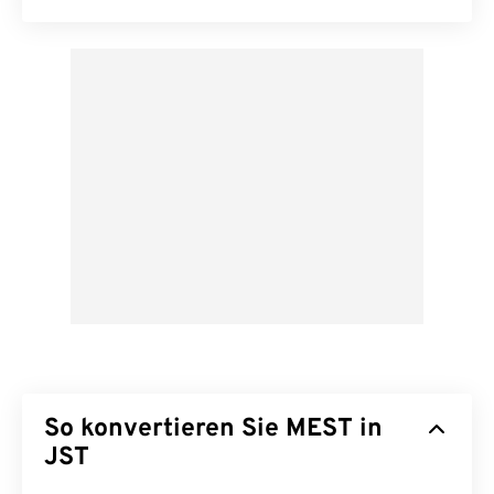
So konvertieren Sie MEST in
JST