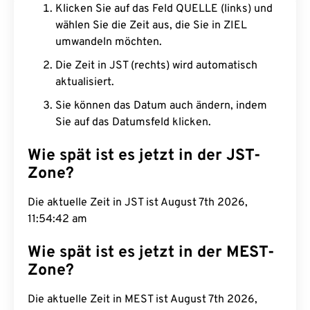
Klicken Sie auf das Feld QUELLE (links) und
wählen Sie die Zeit aus, die Sie in ZIEL
umwandeln möchten.
Die Zeit in JST (rechts) wird automatisch
aktualisiert.
Sie können das Datum auch ändern, indem
Sie auf das Datumsfeld klicken.
Wie spät ist es jetzt in der JST-
Zone?
Die aktuelle Zeit in JST ist August 7th 2026,
11:54:43 am
Wie spät ist es jetzt in der MEST-
Zone?
Die aktuelle Zeit in MEST ist August 7th 2026,