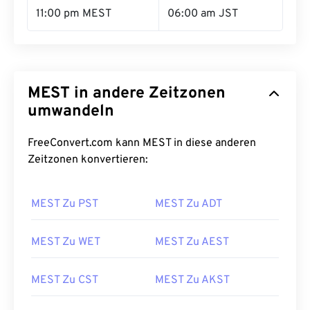
11:00 pm MEST
06:00 am JST
MEST in andere Zeitzonen
umwandeln
FreeConvert.com kann MEST in diese anderen
Zeitzonen konvertieren:
MEST Zu PST
MEST Zu ADT
MEST Zu WET
MEST Zu AEST
MEST Zu CST
MEST Zu AKST