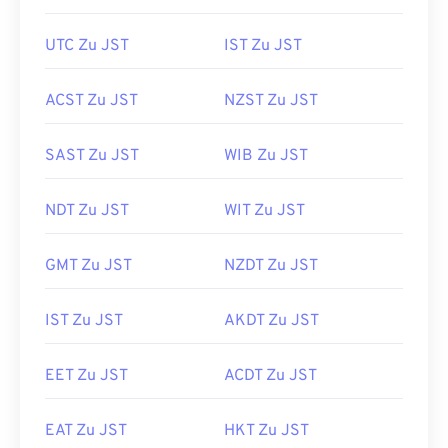
UTC Zu JST
IST Zu JST
ACST Zu JST
NZST Zu JST
SAST Zu JST
WIB Zu JST
NDT Zu JST
WIT Zu JST
GMT Zu JST
NZDT Zu JST
IST Zu JST
AKDT Zu JST
EET Zu JST
ACDT Zu JST
EAT Zu JST
HKT Zu JST