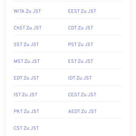
WITA Zu JST
EEST Zu JST
ChST Zu JST
CDT Zu JST
SST Zu JST
PST Zu JST
MST Zu JST
EST Zu JST
EDT Zu JST
IDT Zu JST
IST Zu JST
CEST Zu JST
PKT Zu JST
AEDT Zu JST
CST Zu JST