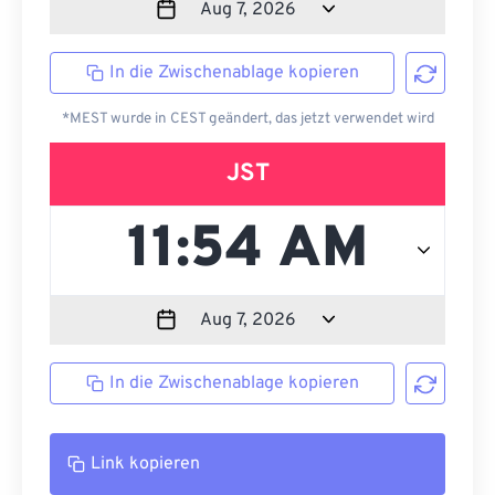
In die Zwischenablage kopieren
*MEST wurde in CEST geändert, das jetzt verwendet wird
JST
In die Zwischenablage kopieren
Link kopieren