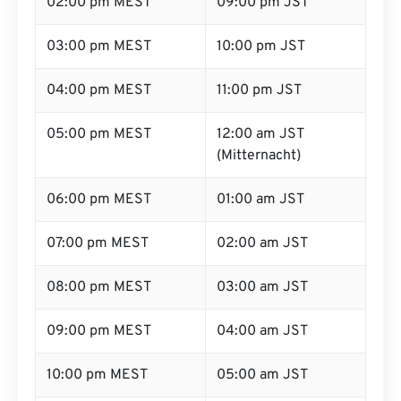
02:00 pm MEST
09:00 pm JST
03:00 pm MEST
10:00 pm JST
04:00 pm MEST
11:00 pm JST
05:00 pm MEST
12:00 am JST
(Mitternacht)
06:00 pm MEST
01:00 am JST
07:00 pm MEST
02:00 am JST
08:00 pm MEST
03:00 am JST
09:00 pm MEST
04:00 am JST
10:00 pm MEST
05:00 am JST