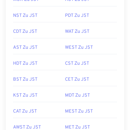
NST Zu JST
PDT Zu JST
CDT Zu JST
WAT Zu JST
AST Zu JST
WEST Zu JST
HDT Zu JST
CST Zu JST
BST Zu JST
CET Zu JST
KST Zu JST
MDT Zu JST
CAT Zu JST
MEST Zu JST
AWST Zu JST
MET Zu JST