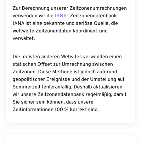
Zur Berechnung unserer Zeitzonenumrechnungen
verwenden wir die
IANA-
Zeitzonendatenbank.
IANA ist eine bekannte und seriöse Quelle, die
weltweite Zeitzonendaten koordiniert und
verwaltet.
Die meisten anderen Websites verwenden einen
statischen Offset zur Umrechnung zwischen
Zeitzonen. Diese Methode ist jedoch aufgrund
geopolitischer Ereignisse und der Umstellung auf
Sommerzeit fehleranfällig. Deshalb aktualisieren
wir unsere Zeitzonendatenbank regelmäßig, damit
Sie sicher sein können, dass unsere
Zeitinformationen 100 % korrekt sind.