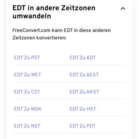
EDT in andere Zeitzonen
umwandeln
FreeConvert.com kann EDT in diese anderen
Zeitzonen konvertieren:
EDT Zu PST
EDT Zu ADT
EDT Zu WET
EDT Zu AEST
EDT Zu CST
EDT Zu AKST
EDT Zu MSK
EDT Zu HST
EDT Zu NST
EDT Zu PDT