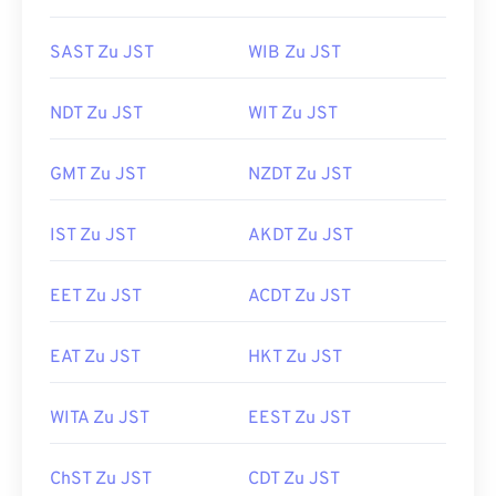
SAST Zu JST
WIB Zu JST
NDT Zu JST
WIT Zu JST
GMT Zu JST
NZDT Zu JST
IST Zu JST
AKDT Zu JST
EET Zu JST
ACDT Zu JST
EAT Zu JST
HKT Zu JST
WITA Zu JST
EEST Zu JST
ChST Zu JST
CDT Zu JST