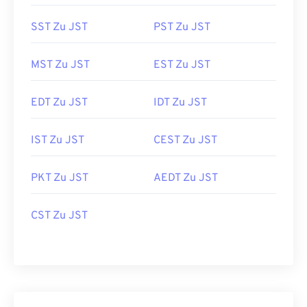
SST Zu JST
PST Zu JST
MST Zu JST
EST Zu JST
EDT Zu JST
IDT Zu JST
IST Zu JST
CEST Zu JST
PKT Zu JST
AEDT Zu JST
CST Zu JST