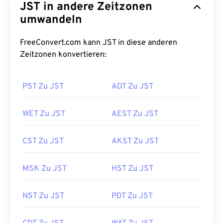
JST in andere Zeitzonen
umwandeln
FreeConvert.com kann JST in diese anderen
Zeitzonen konvertieren:
PST Zu JST
ADT Zu JST
WET Zu JST
AEST Zu JST
CST Zu JST
AKST Zu JST
MSK Zu JST
HST Zu JST
NST Zu JST
PDT Zu JST