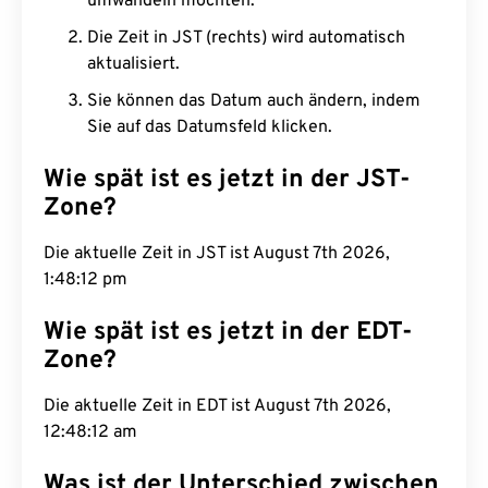
umwandeln möchten.
Die Zeit in JST (rechts) wird automatisch
aktualisiert.
Sie können das Datum auch ändern, indem
Sie auf das Datumsfeld klicken.
Wie spät ist es jetzt in der JST-
Zone?
Die aktuelle Zeit in JST ist August 7th 2026,
1:48:13 pm
Wie spät ist es jetzt in der EDT-
Zone?
Die aktuelle Zeit in EDT ist August 7th 2026,
12:48:13 am
Was ist der Unterschied zwischen