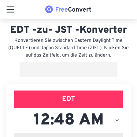
EDT -zu- JST -Konverter
Konvertieren Sie zwischen Eastern Daylight Time
(QUELLE) und Japan Standard Time (ZIEL). Klicken Sie
auf das Zeitfeld, um die Zeit zu ändern.
EDT