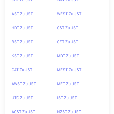
CDT Zu JST
WAT Zu JST
AST Zu JST
WEST Zu JST
HDT Zu JST
CST Zu JST
BST Zu JST
CET Zu JST
KST Zu JST
MDT Zu JST
CAT Zu JST
MEST Zu JST
AWST Zu JST
MET Zu JST
UTC Zu JST
IST Zu JST
ACST Zu JST
NZST Zu JST