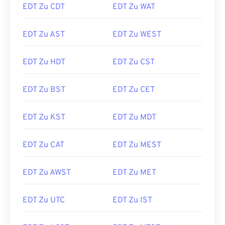
EDT Zu CDT
EDT Zu WAT
EDT Zu AST
EDT Zu WEST
EDT Zu HDT
EDT Zu CST
EDT Zu BST
EDT Zu CET
EDT Zu KST
EDT Zu MDT
EDT Zu CAT
EDT Zu MEST
EDT Zu AWST
EDT Zu MET
EDT Zu UTC
EDT Zu IST