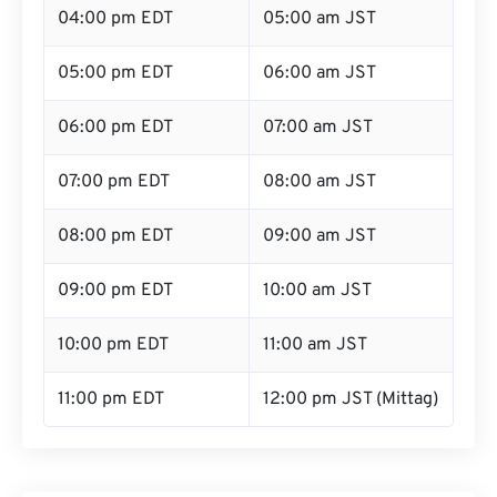
04:00 pm EDT
05:00 am JST
05:00 pm EDT
06:00 am JST
06:00 pm EDT
07:00 am JST
07:00 pm EDT
08:00 am JST
08:00 pm EDT
09:00 am JST
09:00 pm EDT
10:00 am JST
10:00 pm EDT
11:00 am JST
11:00 pm EDT
12:00 pm JST (Mittag)