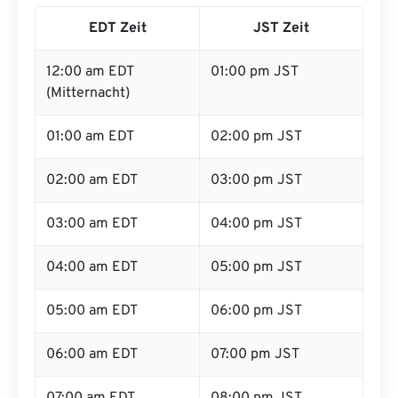
EDT Zeit
JST Zeit
12:00 am EDT
01:00 pm JST
(Mitternacht)
01:00 am EDT
02:00 pm JST
02:00 am EDT
03:00 pm JST
03:00 am EDT
04:00 pm JST
04:00 am EDT
05:00 pm JST
05:00 am EDT
06:00 pm JST
06:00 am EDT
07:00 pm JST