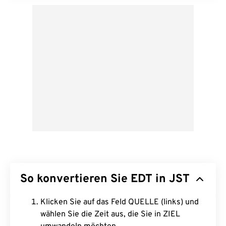
So konvertieren Sie EDT in JST
Klicken Sie auf das Feld QUELLE (links) und
wählen Sie die Zeit aus, die Sie in ZIEL