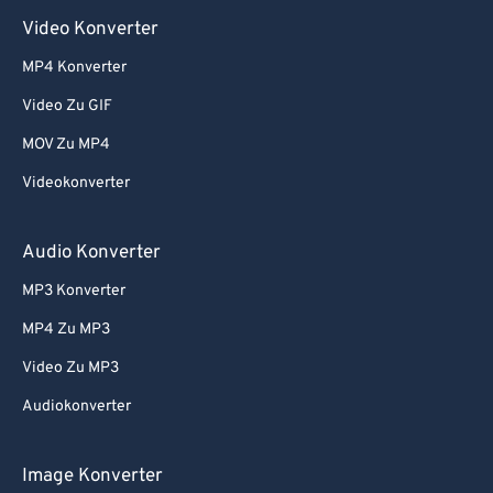
Video Konverter
MP4 Konverter
Video Zu GIF
MOV Zu MP4
Videokonverter
Audio Konverter
MP3 Konverter
MP4 Zu MP3
Video Zu MP3
Audiokonverter
Image Konverter