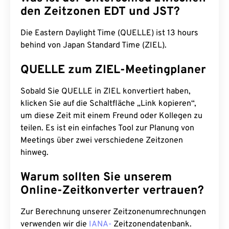
den Zeitzonen EDT und JST?
Die Eastern Daylight Time (QUELLE) ist 13 hours
behind von Japan Standard Time (ZIEL).
QUELLE zum ZIEL-Meetingplaner
Sobald Sie QUELLE in ZIEL konvertiert haben,
klicken Sie auf die Schaltfläche „Link kopieren“,
um diese Zeit mit einem Freund oder Kollegen zu
teilen. Es ist ein einfaches Tool zur Planung von
Meetings über zwei verschiedene Zeitzonen
hinweg.
Warum sollten Sie unserem
Online-Zeitkonverter vertrauen?
Zur Berechnung unserer Zeitzonenumrechnungen
verwenden wir die
IANA-
Zeitzonendatenbank.