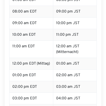
07:00 am EDT
08:00 pm JST
08:00 am EDT
09:00 pm JST
09:00 am EDT
10:00 pm JST
10:00 am EDT
11:00 pm JST
11:00 am EDT
12:00 am JST
(Mitternacht)
12:00 pm EDT (Mittag)
01:00 am JST
01:00 pm EDT
02:00 am JST
02:00 pm EDT
03:00 am JST
03:00 pm EDT
04:00 am JST