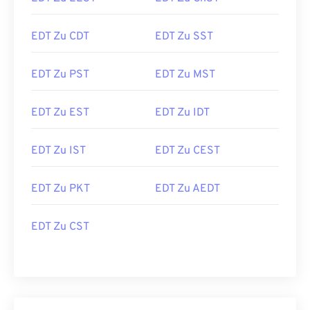
EDT Zu CDT
EDT Zu SST
EDT Zu PST
EDT Zu MST
EDT Zu EST
EDT Zu IDT
EDT Zu IST
EDT Zu CEST
EDT Zu PKT
EDT Zu AEDT
EDT Zu CST