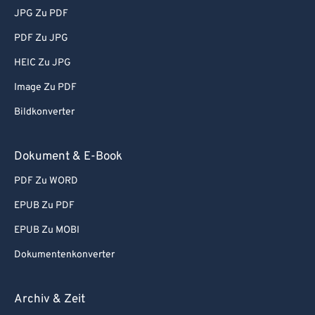
JPG Zu PDF
PDF Zu JPG
HEIC Zu JPG
Image Zu PDF
Bildkonverter
Dokument & E-Book
PDF Zu WORD
EPUB Zu PDF
EPUB Zu MOBI
Dokumentenkonverter
Archiv & Zeit