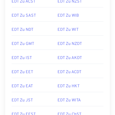
EDT Zu ACST
EDT Zu NZST
EDT Zu SAST
EDT Zu WIB
EDT Zu NDT
EDT Zu WIT
EDT Zu GMT
EDT Zu NZDT
EDT Zu IST
EDT Zu AKDT
EDT Zu EET
EDT Zu ACDT
EDT Zu EAT
EDT Zu HKT
EDT Zu JST
EDT Zu WITA
EDT Zu EEST
EDT Zu ChST