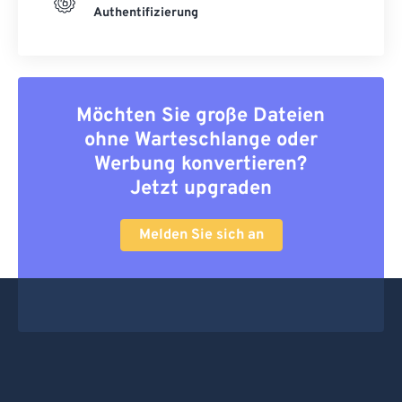
Authentifizierung
Möchten Sie große Dateien
ohne Warteschlange oder
Werbung konvertieren?
Jetzt upgraden
Melden Sie sich an