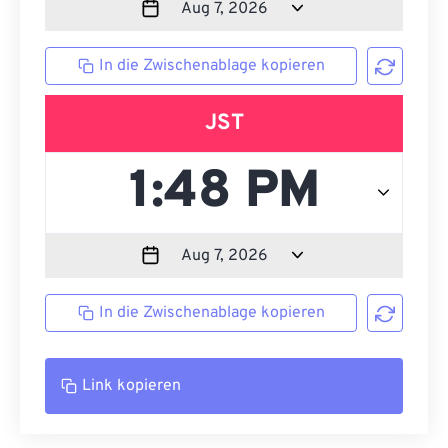
In die Zwischenablage kopieren
JST
In die Zwischenablage kopieren
Link kopieren