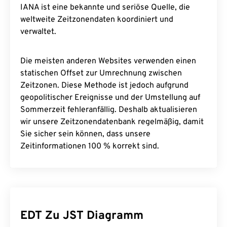
IANA ist eine bekannte und seriöse Quelle, die
weltweite Zeitzonendaten koordiniert und
verwaltet.
Die meisten anderen Websites verwenden einen
statischen Offset zur Umrechnung zwischen
Zeitzonen. Diese Methode ist jedoch aufgrund
geopolitischer Ereignisse und der Umstellung auf
Sommerzeit fehleranfällig. Deshalb aktualisieren
wir unsere Zeitzonendatenbank regelmäßig, damit
Sie sicher sein können, dass unsere
Zeitinformationen 100 % korrekt sind.
EDT Zu JST Diagramm