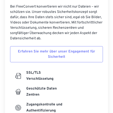
Bei FreeConvert konvertieren wir nicht nur Dateien – wir
schützen sie. Unser robustes Sicherheitskonzept sorgt
dafür, dass Ihre Daten stets sicher sind, egal ob Sie Bilder,
Videos oder Dokumente konvertieren. Mit fortschrittlicher
Verschlüsselung, sicheren Rechenzentren und
sorgfältiger Überwachung decken wir jeden Aspekt der
Datensicherheit ab.
Erfahren Sie mehr über unser Engagement für
Sicherheit
SSL/TLS
Verschlüsselung
Geschützte Daten
Zentren
Zugangskontrolle und
Authentifizierung