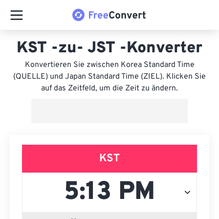
KST -zu- JST -Konverter
Konvertieren Sie zwischen Korea Standard Time
(QUELLE) und Japan Standard Time (ZIEL). Klicken Sie
auf das Zeitfeld, um die Zeit zu ändern.
KST