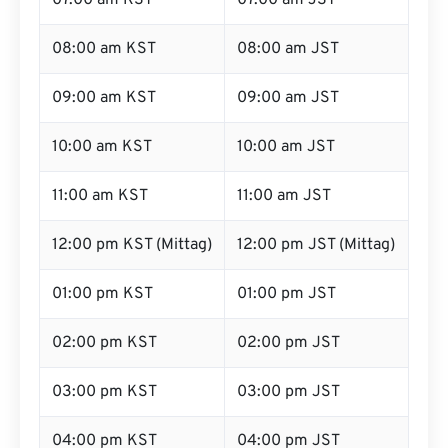
07:00 am KST
07:00 am JST
08:00 am KST
08:00 am JST
09:00 am KST
09:00 am JST
10:00 am KST
10:00 am JST
11:00 am KST
11:00 am JST
12:00 pm KST (Mittag)
12:00 pm JST (Mittag)
01:00 pm KST
01:00 pm JST
02:00 pm KST
02:00 pm JST
03:00 pm KST
03:00 pm JST
04:00 pm KST
04:00 pm JST