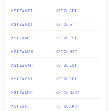
KST Zu NDT
KST Zu ADT
KST Zu HDT
KST Zu WIT
KST Zu MST
KST Zu CST
KST Zu MSK
KST Zu HST
KST Zu GMT
KST Zu EST
KST Zu BST
KST Zu CET
KST Zu MDT
KST Zu NZDT
KST Zu IST
KST Zu AKDT