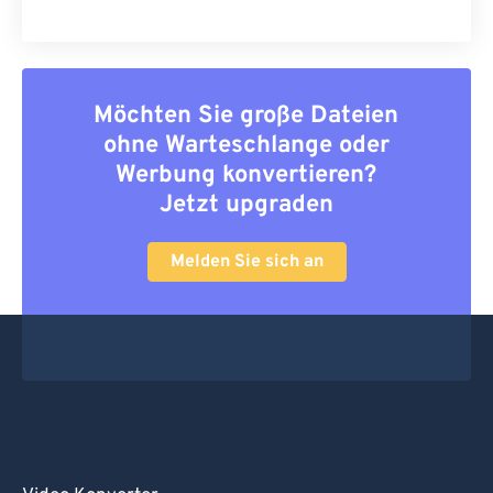
Möchten Sie große Dateien
ohne Warteschlange oder
Werbung konvertieren?
Jetzt upgraden
Melden Sie sich an