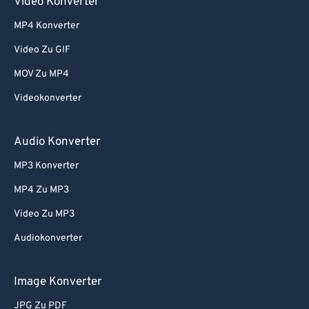
Video Konverter
MP4 Konverter
Video Zu GIF
MOV Zu MP4
Videokonverter
Audio Konverter
MP3 Konverter
MP4 Zu MP3
Video Zu MP3
Audiokonverter
Image Konverter
JPG Zu PDF