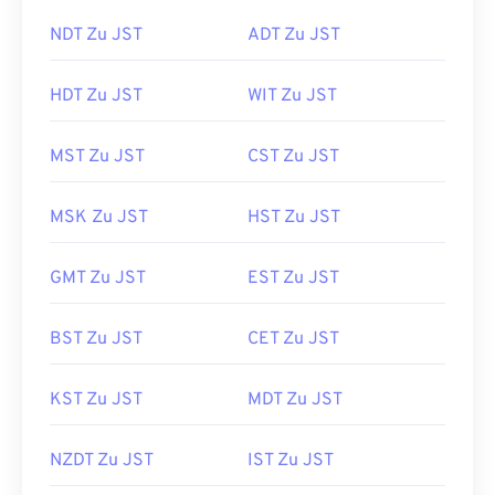
NDT Zu JST
ADT Zu JST
HDT Zu JST
WIT Zu JST
MST Zu JST
CST Zu JST
MSK Zu JST
HST Zu JST
GMT Zu JST
EST Zu JST
BST Zu JST
CET Zu JST
KST Zu JST
MDT Zu JST
NZDT Zu JST
IST Zu JST