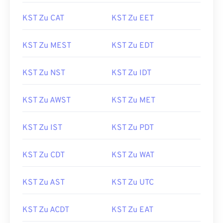
KST Zu CAT
KST Zu EET
KST Zu MEST
KST Zu EDT
KST Zu NST
KST Zu IDT
KST Zu AWST
KST Zu MET
KST Zu IST
KST Zu PDT
KST Zu CDT
KST Zu WAT
KST Zu AST
KST Zu UTC
KST Zu ACDT
KST Zu EAT