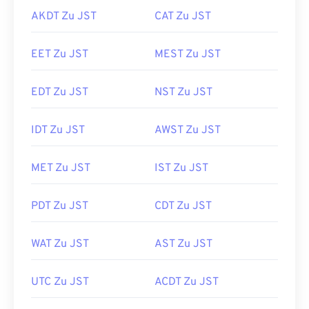
AKDT Zu JST
CAT Zu JST
EET Zu JST
MEST Zu JST
EDT Zu JST
NST Zu JST
IDT Zu JST
AWST Zu JST
MET Zu JST
IST Zu JST
PDT Zu JST
CDT Zu JST
WAT Zu JST
AST Zu JST
UTC Zu JST
ACDT Zu JST