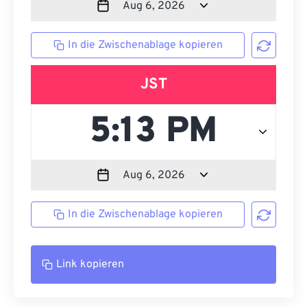
In die Zwischenablage kopieren
JST
In die Zwischenablage kopieren
Link kopieren