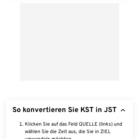
So konvertieren Sie KST in JST
Klicken Sie auf das Feld QUELLE (links) und
wählen Sie die Zeit aus, die Sie in ZIEL