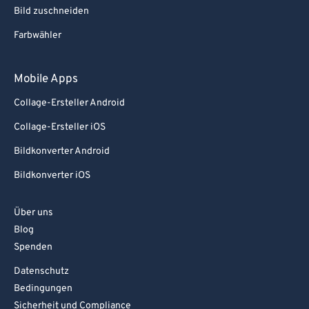
Bild zuschneiden
Farbwähler
Mobile Apps
Collage-Ersteller Android
Collage-Ersteller iOS
Bildkonverter Android
Bildkonverter iOS
Über uns
Blog
Spenden
Datenschutz
Bedingungen
Sicherheit und Compliance