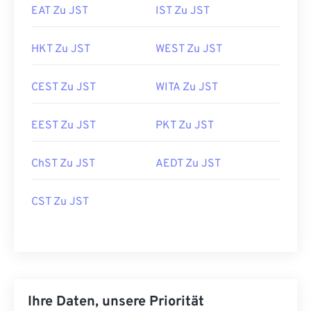
EAT Zu JST
IST Zu JST
HKT Zu JST
WEST Zu JST
CEST Zu JST
WITA Zu JST
EEST Zu JST
PKT Zu JST
ChST Zu JST
AEDT Zu JST
CST Zu JST
Ihre Daten, unsere Priorität