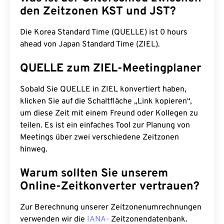
den Zeitzonen KST und JST?
Die Korea Standard Time (QUELLE) ist 0 hours
ahead von Japan Standard Time (ZIEL).
QUELLE zum ZIEL-Meetingplaner
Sobald Sie QUELLE in ZIEL konvertiert haben,
klicken Sie auf die Schaltfläche „Link kopieren“,
um diese Zeit mit einem Freund oder Kollegen zu
teilen. Es ist ein einfaches Tool zur Planung von
Meetings über zwei verschiedene Zeitzonen
hinweg.
Warum sollten Sie unserem
Online-Zeitkonverter vertrauen?
Zur Berechnung unserer Zeitzonenumrechnungen
verwenden wir die
IANA-
Zeitzonendatenbank.