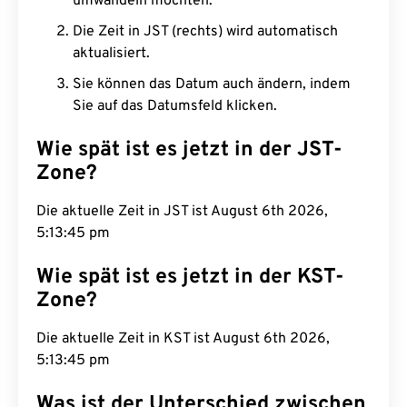
umwandeln möchten.
Die Zeit in JST (rechts) wird automatisch
aktualisiert.
Sie können das Datum auch ändern, indem
Sie auf das Datumsfeld klicken.
Wie spät ist es jetzt in der JST-
Zone?
Die aktuelle Zeit in JST ist August 6th 2026,
5:13:46 pm
Wie spät ist es jetzt in der KST-
Zone?
Die aktuelle Zeit in KST ist August 6th 2026,
5:13:46 pm
Was ist der Unterschied zwischen