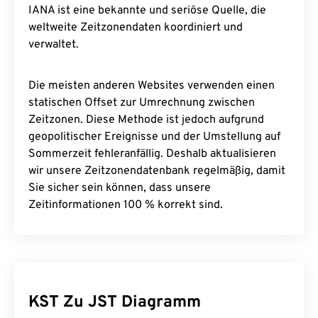
IANA ist eine bekannte und seriöse Quelle, die
weltweite Zeitzonendaten koordiniert und
verwaltet.
Die meisten anderen Websites verwenden einen
statischen Offset zur Umrechnung zwischen
Zeitzonen. Diese Methode ist jedoch aufgrund
geopolitischer Ereignisse und der Umstellung auf
Sommerzeit fehleranfällig. Deshalb aktualisieren
wir unsere Zeitzonendatenbank regelmäßig, damit
Sie sicher sein können, dass unsere
Zeitinformationen 100 % korrekt sind.
KST Zu JST Diagramm