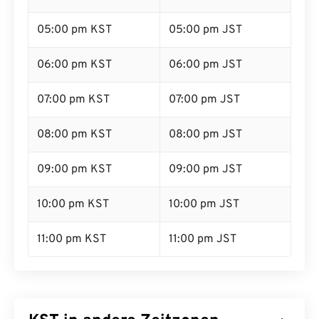
05:00 pm KST
05:00 pm JST
06:00 pm KST
06:00 pm JST
07:00 pm KST
07:00 pm JST
08:00 pm KST
08:00 pm JST
09:00 pm KST
09:00 pm JST
10:00 pm KST
10:00 pm JST
11:00 pm KST
11:00 pm JST