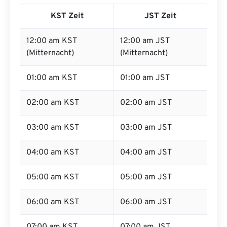
KST Zeit
JST Zeit
12:00 am KST
12:00 am JST
(Mitternacht)
(Mitternacht)
01:00 am KST
01:00 am JST
02:00 am KST
02:00 am JST
03:00 am KST
03:00 am JST
04:00 am KST
04:00 am JST
05:00 am KST
05:00 am JST
06:00 am KST
06:00 am JST