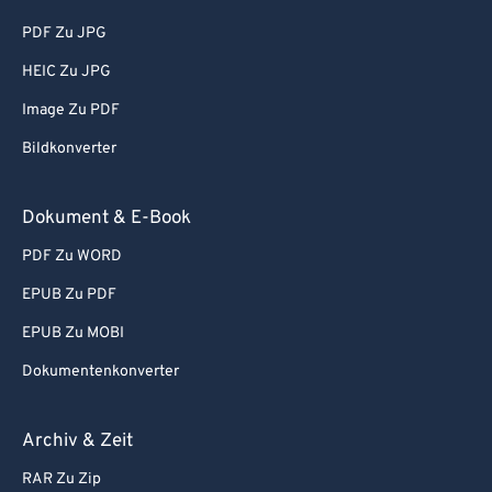
PDF Zu JPG
HEIC Zu JPG
Image Zu PDF
Bildkonverter
Dokument & E-Book
PDF Zu WORD
EPUB Zu PDF
EPUB Zu MOBI
Dokumentenkonverter
Archiv & Zeit
RAR Zu Zip