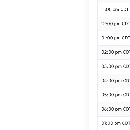
11:00 am CDT
12:00 pm CDT 
01:00 pm CD
02:00 pm CD
03:00 pm CD
04:00 pm CD
05:00 pm CD
06:00 pm CD
07:00 pm CD