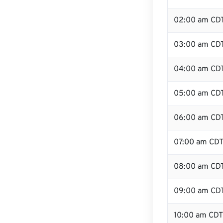
02:00 am CD
03:00 am CD
04:00 am CD
05:00 am CD
06:00 am CD
07:00 am CD
08:00 am CD
09:00 am CD
10:00 am CDT