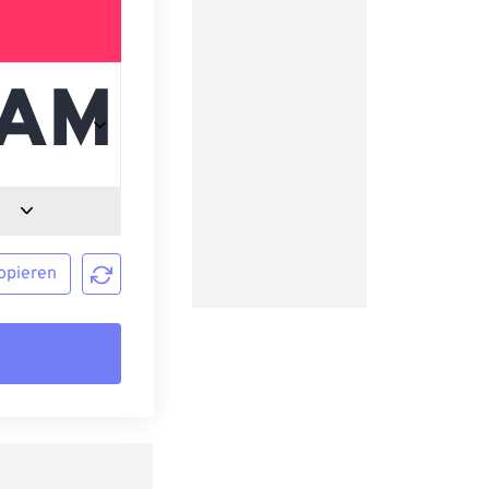
opieren