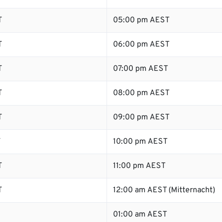
T
05:00 pm AEST
T
06:00 pm AEST
T
07:00 pm AEST
T
08:00 pm AEST
T
09:00 pm AEST
T
10:00 pm AEST
T
11:00 pm AEST
T
12:00 am AEST (Mitternacht)
01:00 am AEST