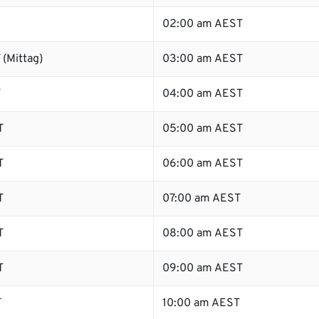
02:00 am AEST
(Mittag)
03:00 am AEST
T
04:00 am AEST
T
05:00 am AEST
T
06:00 am AEST
T
07:00 am AEST
T
08:00 am AEST
T
09:00 am AEST
T
10:00 am AEST