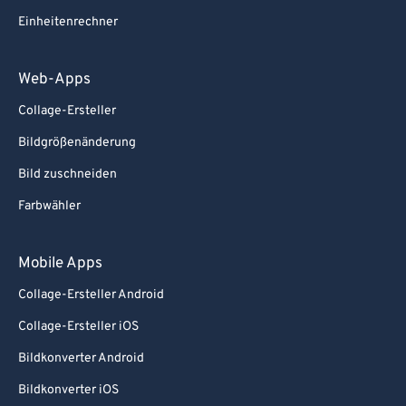
Einheitenrechner
Web-Apps
Collage-Ersteller
Bildgrößenänderung
Bild zuschneiden
Farbwähler
Mobile Apps
Collage-Ersteller Android
Collage-Ersteller iOS
Bildkonverter Android
Bildkonverter iOS