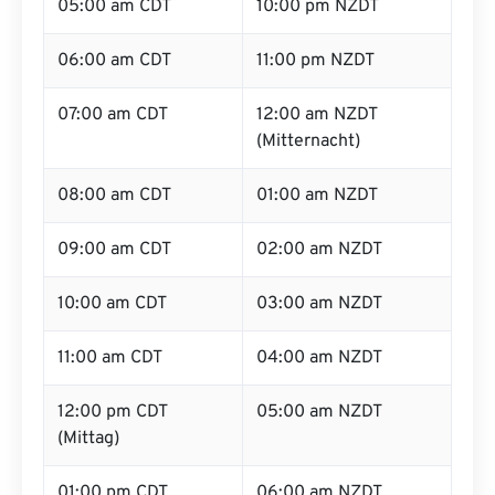
05:00 am CDT
10:00 pm NZDT
06:00 am CDT
11:00 pm NZDT
07:00 am CDT
12:00 am NZDT
(Mitternacht)
08:00 am CDT
01:00 am NZDT
09:00 am CDT
02:00 am NZDT
10:00 am CDT
03:00 am NZDT
11:00 am CDT
04:00 am NZDT
12:00 pm CDT
05:00 am NZDT
(Mittag)
01:00 pm CDT
06:00 am NZDT