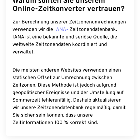
Warum sollten Sie unserem
Online-Zeitkonverter vertrauen?
Zur Berechnung unserer Zeitzonenumrechnungen
verwenden wir die
IANA-
Zeitzonendatenbank.
IANA ist eine bekannte und seriöse Quelle, die
weltweite Zeitzonendaten koordiniert und
verwaltet.
Die meisten anderen Websites verwenden einen
statischen Offset zur Umrechnung zwischen
Zeitzonen. Diese Methode ist jedoch aufgrund
geopolitischer Ereignisse und der Umstellung auf
Sommerzeit fehleranfällig. Deshalb aktualisieren
wir unsere Zeitzonendatenbank regelmäßig, damit
Sie sicher sein können, dass unsere
Zeitinformationen 100 % korrekt sind.