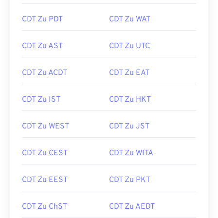
CDT Zu PDT
CDT Zu WAT
CDT Zu AST
CDT Zu UTC
CDT Zu ACDT
CDT Zu EAT
CDT Zu IST
CDT Zu HKT
CDT Zu WEST
CDT Zu JST
CDT Zu CEST
CDT Zu WITA
CDT Zu EEST
CDT Zu PKT
CDT Zu ChST
CDT Zu AEDT