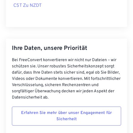
CST Zu NZDT
Ihre Daten, unsere Priorität
Bei FreeConvert konvertieren wir nicht nur Dateien – wir
schützen sie. Unser robustes Sicherheitskonzept sorgt
dafür, dass Ihre Daten stets sicher sind, egal ob Sie Bilder,
Videos oder Dokumente konvertieren. Mit fortschrittlicher
Verschlüsselung, sicheren Rechenzentren und
sorgfältiger Überwachung decken wir jeden Aspekt der
Datensicherheit ab.
Erfahren Sie mehr über unser Engagement für
Sicherheit