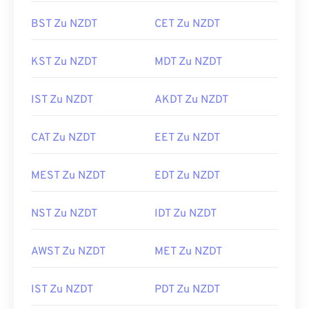
BST Zu NZDT
CET Zu NZDT
KST Zu NZDT
MDT Zu NZDT
IST Zu NZDT
AKDT Zu NZDT
CAT Zu NZDT
EET Zu NZDT
MEST Zu NZDT
EDT Zu NZDT
NST Zu NZDT
IDT Zu NZDT
AWST Zu NZDT
MET Zu NZDT
IST Zu NZDT
PDT Zu NZDT