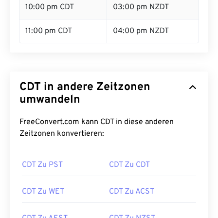
10:00 pm CDT
03:00 pm NZDT
11:00 pm CDT
04:00 pm NZDT
CDT in andere Zeitzonen
umwandeln
FreeConvert.com kann CDT in diese anderen
Zeitzonen konvertieren:
CDT Zu PST
CDT Zu CDT
CDT Zu WET
CDT Zu ACST