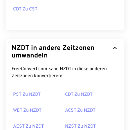
CDT Zu CST
NZDT in andere Zeitzonen
umwandeln
FreeConvert.com kann NZDT in diese anderen
Zeitzonen konvertieren:
PST Zu NZDT
CDT Zu NZDT
WET Zu NZDT
ACST Zu NZDT
AEST Zu NZDT
NZST Zu NZDT