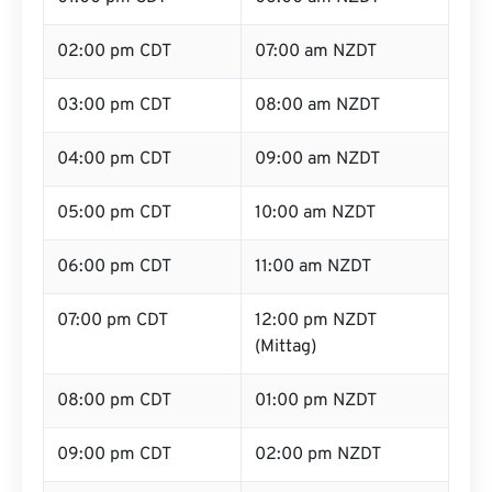
02:00 pm CDT
07:00 am NZDT
03:00 pm CDT
08:00 am NZDT
04:00 pm CDT
09:00 am NZDT
05:00 pm CDT
10:00 am NZDT
06:00 pm CDT
11:00 am NZDT
07:00 pm CDT
12:00 pm NZDT
(Mittag)
08:00 pm CDT
01:00 pm NZDT
09:00 pm CDT
02:00 pm NZDT