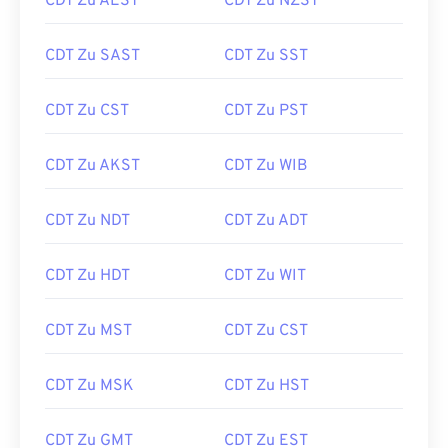
CDT Zu AEST
CDT Zu NZST
CDT Zu SAST
CDT Zu SST
CDT Zu CST
CDT Zu PST
CDT Zu AKST
CDT Zu WIB
CDT Zu NDT
CDT Zu ADT
CDT Zu HDT
CDT Zu WIT
CDT Zu MST
CDT Zu CST
CDT Zu MSK
CDT Zu HST
CDT Zu GMT
CDT Zu EST