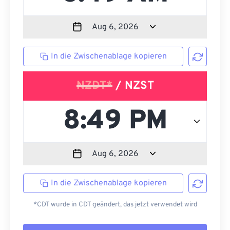
In die Zwischenablage kopieren
NZDT*
/ NZST
In die Zwischenablage kopieren
*CDT wurde in CDT geändert, das jetzt verwendet wird