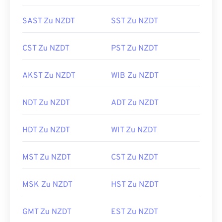
SAST Zu NZDT
SST Zu NZDT
CST Zu NZDT
PST Zu NZDT
AKST Zu NZDT
WIB Zu NZDT
NDT Zu NZDT
ADT Zu NZDT
HDT Zu NZDT
WIT Zu NZDT
MST Zu NZDT
CST Zu NZDT
MSK Zu NZDT
HST Zu NZDT
GMT Zu NZDT
EST Zu NZDT