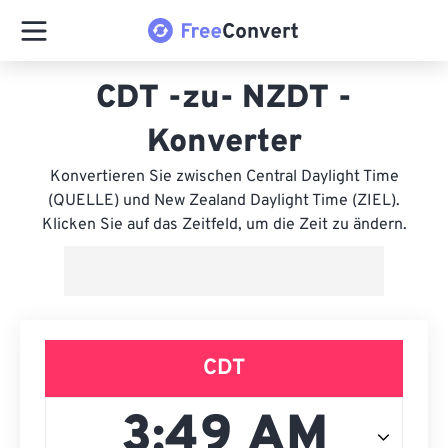
CDT -zu- NZDT -
Konverter
Konvertieren Sie zwischen Central Daylight Time
(QUELLE) und New Zealand Daylight Time (ZIEL).
Klicken Sie auf das Zeitfeld, um die Zeit zu ändern.
CDT