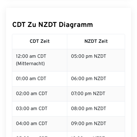
CDT Zu NZDT Diagramm
CDT Zeit
NZDT Zeit
12:00 am CDT
05:00 pm NZDT
(Mitternacht)
01:00 am CDT
06:00 pm NZDT
02:00 am CDT
07:00 pm NZDT
03:00 am CDT
08:00 pm NZDT
04:00 am CDT
09:00 pm NZDT