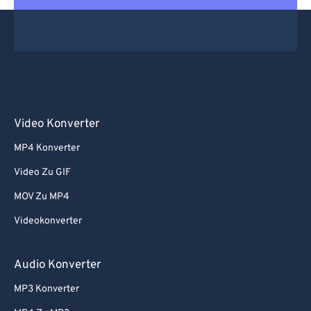
Video Konverter
MP4 Konverter
Video Zu GIF
MOV Zu MP4
Videokonverter
Audio Konverter
MP3 Konverter