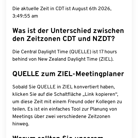
Die aktuelle Zeit in CDT ist August 6th 2026,
3:49:56 am
Was ist der Unterschied zwischen
den Zeitzonen CDT und NZDT?
Die Central Daylight Time (QUELLE) ist 17 hours
behind von New Zealand Daylight Time (ZIEL).
QUELLE zum ZIEL-Meetingplaner
Sobald Sie QUELLE in ZIEL konvertiert haben,
klicken Sie auf die Schaltfläche „Link kopieren“,
um diese Zeit mit einem Freund oder Kollegen zu
teilen. Es ist ein einfaches Tool zur Planung von
Meetings über zwei verschiedene Zeitzonen
hinweg.