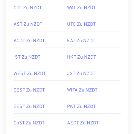
CDT Zu NZDT
WAT Zu NZDT
AST Zu NZDT
UTC Zu NZDT
ACDT Zu NZDT
EAT Zu NZDT
IST Zu NZDT
HKT Zu NZDT
WEST Zu NZDT
JST Zu NZDT
CEST Zu NZDT
WITA Zu NZDT
EEST Zu NZDT
PKT Zu NZDT
ChST Zu NZDT
AEDT Zu NZDT