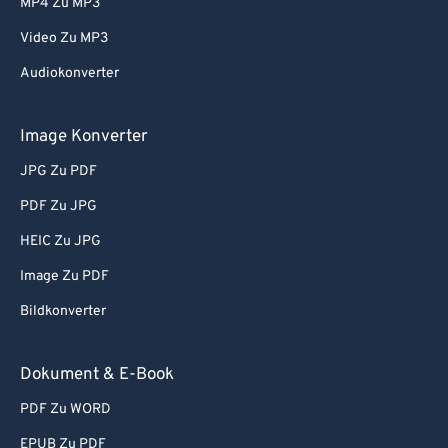
MP4 Zu MP3
Video Zu MP3
Audiokonverter
Image Konverter
JPG Zu PDF
PDF Zu JPG
HEIC Zu JPG
Image Zu PDF
Bildkonverter
Dokument & E-Book
PDF Zu WORD
EPUB Zu PDF