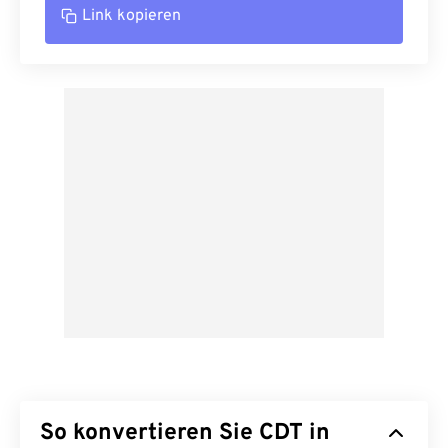
Link kopieren
So konvertieren Sie CDT in