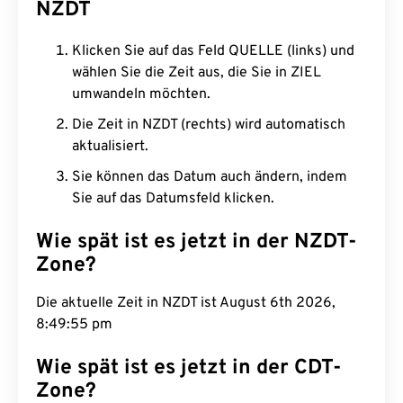
NZDT
Klicken Sie auf das Feld QUELLE (links) und
wählen Sie die Zeit aus, die Sie in ZIEL
umwandeln möchten.
Die Zeit in NZDT (rechts) wird automatisch
aktualisiert.
Sie können das Datum auch ändern, indem
Sie auf das Datumsfeld klicken.
Wie spät ist es jetzt in der NZDT-
Zone?
Die aktuelle Zeit in NZDT ist August 6th 2026,
8:49:56 pm
Wie spät ist es jetzt in der CDT-
Zone?