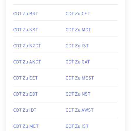
CDT Zu BST
CDT Zu CET
CDT Zu KST
CDT Zu MDT
CDT Zu NZDT
CDT Zu IST
CDT Zu AKDT
CDT Zu CAT
CDT Zu EET
CDT Zu MEST
CDT Zu EDT
CDT Zu NST
CDT Zu IDT
CDT Zu AWST
CDT Zu MET
CDT Zu IST