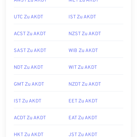
AWST Zu AKDT
MET Zu AKDT
UTC Zu AKDT
IST Zu AKDT
ACST Zu AKDT
NZST Zu AKDT
SAST Zu AKDT
WIB Zu AKDT
NDT Zu AKDT
WIT Zu AKDT
GMT Zu AKDT
NZDT Zu AKDT
IST Zu AKDT
EET Zu AKDT
ACDT Zu AKDT
EAT Zu AKDT
HKT Zu AKDT
JST Zu AKDT