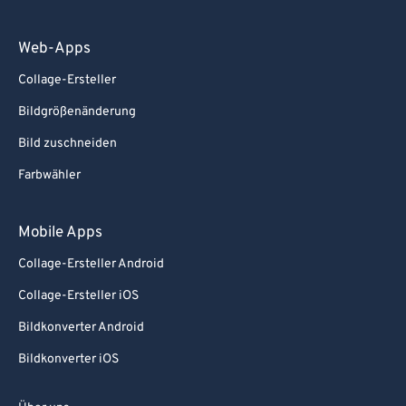
Web-Apps
Collage-Ersteller
Bildgrößenänderung
Bild zuschneiden
Farbwähler
Mobile Apps
Collage-Ersteller Android
Collage-Ersteller iOS
Bildkonverter Android
Bildkonverter iOS