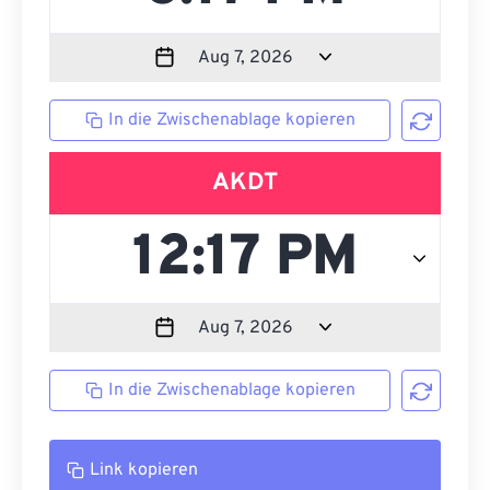
In die Zwischenablage kopieren
AKDT
In die Zwischenablage kopieren
Link kopieren