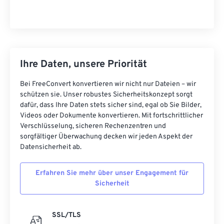
Ihre Daten, unsere Priorität
Bei FreeConvert konvertieren wir nicht nur Dateien – wir
schützen sie. Unser robustes Sicherheitskonzept sorgt
dafür, dass Ihre Daten stets sicher sind, egal ob Sie Bilder,
Videos oder Dokumente konvertieren. Mit fortschrittlicher
Verschlüsselung, sicheren Rechenzentren und
sorgfältiger Überwachung decken wir jeden Aspekt der
Datensicherheit ab.
Erfahren Sie mehr über unser Engagement für
Sicherheit
SSL/TLS