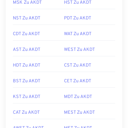
MSK Zu AKDT
HST Zu AKDT
NST Zu AKDT
PDT Zu AKDT
CDT Zu AKDT
WAT Zu AKDT
AST Zu AKDT
WEST Zu AKDT
HDT Zu AKDT
CST Zu AKDT
BST Zu AKDT
CET Zu AKDT
KST Zu AKDT
MDT Zu AKDT
CAT Zu AKDT
MEST Zu AKDT