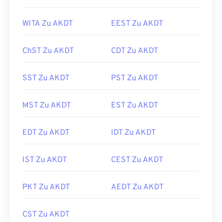
WITA Zu AKDT
EEST Zu AKDT
ChST Zu AKDT
CDT Zu AKDT
SST Zu AKDT
PST Zu AKDT
MST Zu AKDT
EST Zu AKDT
EDT Zu AKDT
IDT Zu AKDT
IST Zu AKDT
CEST Zu AKDT
PKT Zu AKDT
AEDT Zu AKDT
CST Zu AKDT