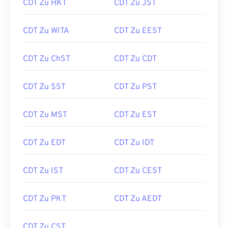
CDT Zu HKT
CDT Zu JST
CDT Zu WITA
CDT Zu EEST
CDT Zu ChST
CDT Zu CDT
CDT Zu SST
CDT Zu PST
CDT Zu MST
CDT Zu EST
CDT Zu EDT
CDT Zu IDT
CDT Zu IST
CDT Zu CEST
CDT Zu PKT
CDT Zu AEDT
CDT Zu CST