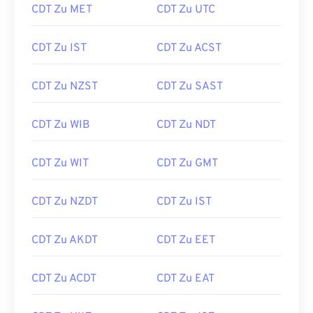
CDT Zu MET
CDT Zu UTC
CDT Zu IST
CDT Zu ACST
CDT Zu NZST
CDT Zu SAST
CDT Zu WIB
CDT Zu NDT
CDT Zu WIT
CDT Zu GMT
CDT Zu NZDT
CDT Zu IST
CDT Zu AKDT
CDT Zu EET
CDT Zu ACDT
CDT Zu EAT