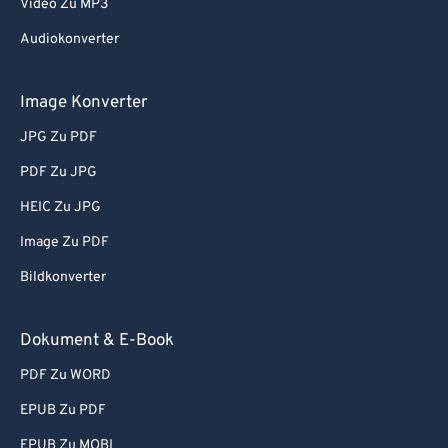
Video Zu MP3
Audiokonverter
Image Konverter
JPG Zu PDF
PDF Zu JPG
HEIC Zu JPG
Image Zu PDF
Bildkonverter
Dokument & E-Book
PDF Zu WORD
EPUB Zu PDF
EPUB Zu MOBI