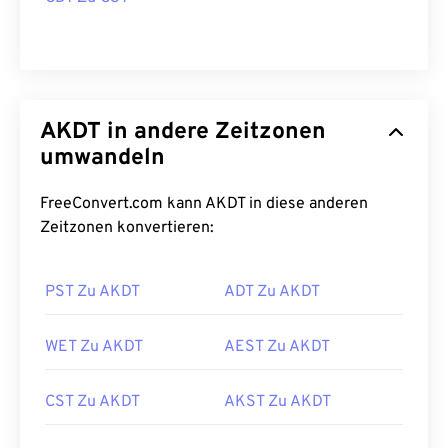
AKDT in andere Zeitzonen
umwandeln
FreeConvert.com kann AKDT in diese anderen
Zeitzonen konvertieren:
PST Zu AKDT
ADT Zu AKDT
WET Zu AKDT
AEST Zu AKDT
CST Zu AKDT
AKST Zu AKDT