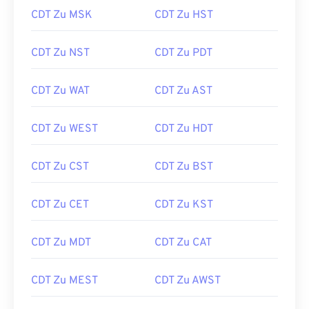
CDT Zu MSK
CDT Zu HST
CDT Zu NST
CDT Zu PDT
CDT Zu WAT
CDT Zu AST
CDT Zu WEST
CDT Zu HDT
CDT Zu CST
CDT Zu BST
CDT Zu CET
CDT Zu KST
CDT Zu MDT
CDT Zu CAT
CDT Zu MEST
CDT Zu AWST