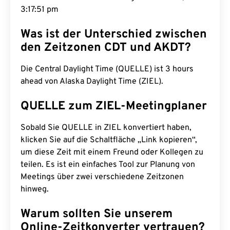
3:17:52 pm
Was ist der Unterschied zwischen
den Zeitzonen CDT und AKDT?
Die Central Daylight Time (QUELLE) ist 3 hours
ahead von Alaska Daylight Time (ZIEL).
QUELLE zum ZIEL-Meetingplaner
Sobald Sie QUELLE in ZIEL konvertiert haben,
klicken Sie auf die Schaltfläche „Link kopieren“,
um diese Zeit mit einem Freund oder Kollegen zu
teilen. Es ist ein einfaches Tool zur Planung von
Meetings über zwei verschiedene Zeitzonen
hinweg.
Warum sollten Sie unserem
Online-Zeitkonverter vertrauen?