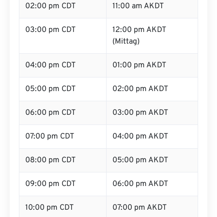
02:00 pm CDT
11:00 am AKDT
03:00 pm CDT
12:00 pm AKDT
(Mittag)
04:00 pm CDT
01:00 pm AKDT
05:00 pm CDT
02:00 pm AKDT
06:00 pm CDT
03:00 pm AKDT
07:00 pm CDT
04:00 pm AKDT
08:00 pm CDT
05:00 pm AKDT
09:00 pm CDT
06:00 pm AKDT
10:00 pm CDT
07:00 pm AKDT