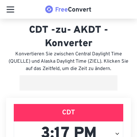
CDT -zu- AKDT -
Konverter
Konvertieren Sie zwischen Central Daylight Time
(QUELLE) und Alaska Daylight Time (ZIEL). Klicken Sie
auf das Zeitfeld, um die Zeit zu ändern.
CDT