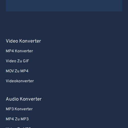
Video Konverter
MP4 Konverter
Video Zu GIF
MOV Zu MP4
Videokonverter
Audio Konverter
MP3 Konverter
MP4 Zu MP3