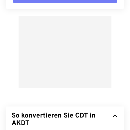
So konvertieren Sie CDT in
AKDT