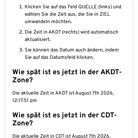
Klicken Sie auf das Feld QUELLE (links) und
wählen Sie die Zeit aus, die Sie in ZIEL
umwandeln möchten.
Die Zeit in AKDT (rechts) wird automatisch
aktualisiert.
Sie können das Datum auch ändern, indem
Sie auf das Datumsfeld klicken.
Wie spät ist es jetzt in der AKDT-
Zone?
Die aktuelle Zeit in AKDT ist August 7th 2026,
12:17:52 pm
Wie spät ist es jetzt in der CDT-
Zone?
Die aktuelle Zeit in CDT ist August 7th 2026,