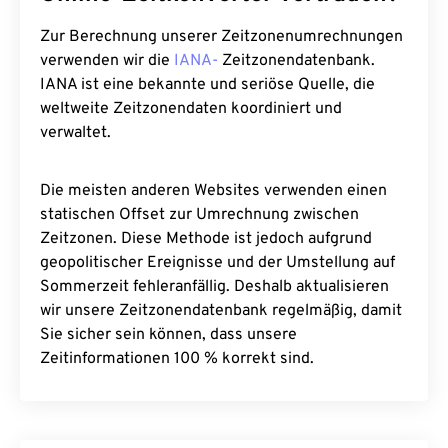
Zur Berechnung unserer Zeitzonenumrechnungen
verwenden wir die
IANA-
Zeitzonendatenbank.
IANA ist eine bekannte und seriöse Quelle, die
weltweite Zeitzonendaten koordiniert und
verwaltet.
Die meisten anderen Websites verwenden einen
statischen Offset zur Umrechnung zwischen
Zeitzonen. Diese Methode ist jedoch aufgrund
geopolitischer Ereignisse und der Umstellung auf
Sommerzeit fehleranfällig. Deshalb aktualisieren
wir unsere Zeitzonendatenbank regelmäßig, damit
Sie sicher sein können, dass unsere
Zeitinformationen 100 % korrekt sind.