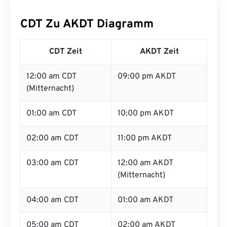
CDT Zu AKDT Diagramm
CDT Zeit
AKDT Zeit
12:00 am CDT
09:00 pm AKDT
(Mitternacht)
01:00 am CDT
10:00 pm AKDT
02:00 am CDT
11:00 pm AKDT
03:00 am CDT
12:00 am AKDT
(Mitternacht)
04:00 am CDT
01:00 am AKDT
05:00 am CDT
02:00 am AKDT