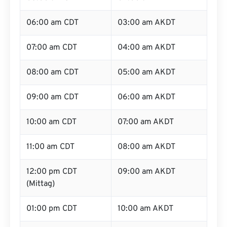
06:00 am CDT
03:00 am AKDT
07:00 am CDT
04:00 am AKDT
08:00 am CDT
05:00 am AKDT
09:00 am CDT
06:00 am AKDT
10:00 am CDT
07:00 am AKDT
11:00 am CDT
08:00 am AKDT
12:00 pm CDT
09:00 am AKDT
(Mittag)
01:00 pm CDT
10:00 am AKDT