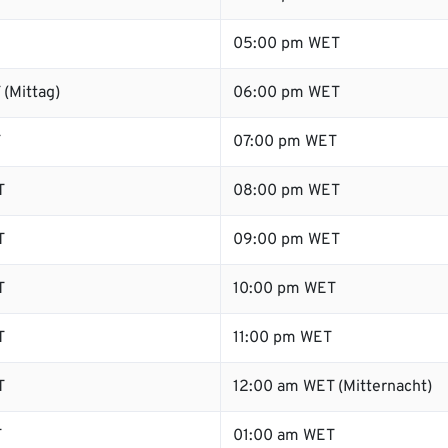
05:00 pm WET
(Mittag)
06:00 pm WET
T
07:00 pm WET
T
08:00 pm WET
T
09:00 pm WET
T
10:00 pm WET
T
11:00 pm WET
T
12:00 am WET (Mitternacht)
T
01:00 am WET