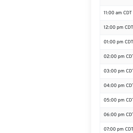
11:00 am CDT
12:00 pm CDT 
01:00 pm CD
02:00 pm CD
03:00 pm CD
04:00 pm CD
05:00 pm CD
06:00 pm CD
07:00 pm CD