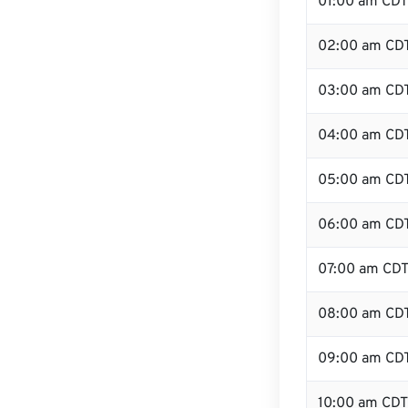
01:00 am CDT
02:00 am CD
03:00 am CD
04:00 am CD
05:00 am CD
06:00 am CD
07:00 am CD
08:00 am CD
09:00 am CD
10:00 am CDT