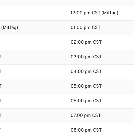
12:00 pm CST (Mittag)
(Mittag)
01:00 pm CST
T
02:00 pm CST
T
03:00 pm CST
T
04:00 pm CST
T
05:00 pm CST
T
06:00 pm CST
T
07:00 pm CST
T
08:00 pm CST