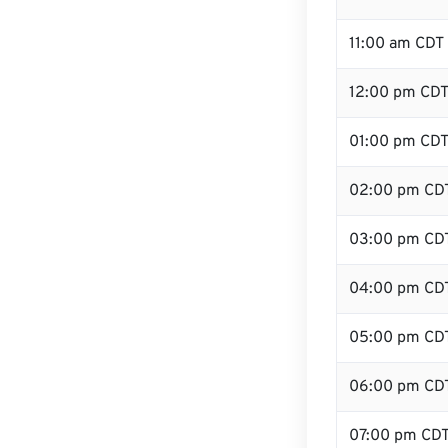
11:00 am CDT
12:00 pm CDT 
01:00 pm CD
02:00 pm CD
03:00 pm CD
04:00 pm CD
05:00 pm CD
06:00 pm CD
07:00 pm CD