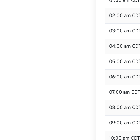
01:00 am CDT
02:00 am CD
03:00 am CD
04:00 am CD
05:00 am CD
06:00 am CD
07:00 am CD
08:00 am CD
09:00 am CD
10:00 am CDT