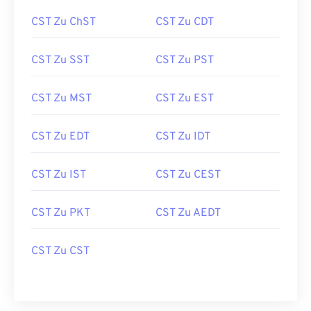
CST Zu ChST
CST Zu CDT
CST Zu SST
CST Zu PST
CST Zu MST
CST Zu EST
CST Zu EDT
CST Zu IDT
CST Zu IST
CST Zu CEST
CST Zu PKT
CST Zu AEDT
CST Zu CST