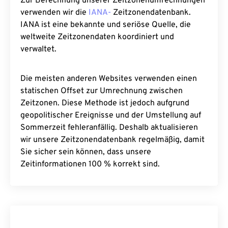
Zur Berechnung unserer Zeitzonenumrechnungen
verwenden wir die
IANA-
Zeitzonendatenbank.
IANA ist eine bekannte und seriöse Quelle, die
weltweite Zeitzonendaten koordiniert und
verwaltet.
Die meisten anderen Websites verwenden einen
statischen Offset zur Umrechnung zwischen
Zeitzonen. Diese Methode ist jedoch aufgrund
geopolitischer Ereignisse und der Umstellung auf
Sommerzeit fehleranfällig. Deshalb aktualisieren
wir unsere Zeitzonendatenbank regelmäßig, damit
Sie sicher sein können, dass unsere
Zeitinformationen 100 % korrekt sind.