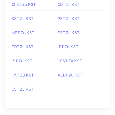
ChST Zu KST
CDT Zu KST
SST Zu KST
PST Zu KST
MST Zu KST
EST Zu KST
EDT Zu KST
IDT Zu KST
IST Zu KST
CEST Zu KST
PKT Zu KST
AEDT Zu KST
CST Zu KST