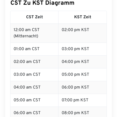
CST Zu KST Diagramm
CST Zeit
KST Zeit
12:00 am CST
02:00 pm KST
(Mitternacht)
01:00 am CST
03:00 pm KST
02:00 am CST
04:00 pm KST
03:00 am CST
05:00 pm KST
04:00 am CST
06:00 pm KST
05:00 am CST
07:00 pm KST
06:00 am CST
08:00 pm KST