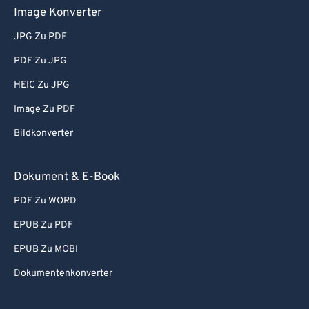
Image Konverter
JPG Zu PDF
PDF Zu JPG
HEIC Zu JPG
Image Zu PDF
Bildkonverter
Dokument & E-Book
PDF Zu WORD
EPUB Zu PDF
EPUB Zu MOBI
Dokumentenkonverter