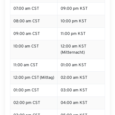
07:00 am CST
09:00 pm KST
08:00 am CST
10:00 pm KST
09:00 am CST
11:00 pm KST
10:00 am CST
12:00 am KST
(Mitternacht)
11:00 am CST
01:00 am KST
12:00 pm CST (Mittag)
02:00 am KST
01:00 pm CST
03:00 am KST
02:00 pm CST
04:00 am KST