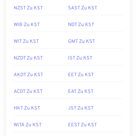
NZST Zu KST
SAST Zu KST
WIB Zu KST
NDT Zu KST
WIT Zu KST
GMT Zu KST
NZDT Zu KST
IST Zu KST
AKDT Zu KST
EET Zu KST
ACDT Zu KST
EAT Zu KST
HKT Zu KST
JST Zu KST
WITA Zu KST
EEST Zu KST