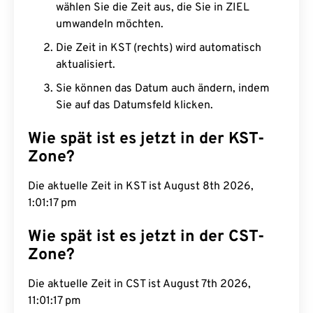
wählen Sie die Zeit aus, die Sie in ZIEL
umwandeln möchten.
Die Zeit in KST (rechts) wird automatisch
aktualisiert.
Sie können das Datum auch ändern, indem
Sie auf das Datumsfeld klicken.
Wie spät ist es jetzt in der KST-
Zone?
Die aktuelle Zeit in KST ist August 8th 2026,
1:01:18 pm
Wie spät ist es jetzt in der CST-
Zone?
Die aktuelle Zeit in CST ist August 7th 2026,
11:01:18 pm