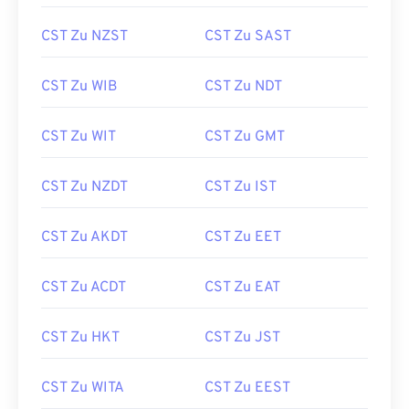
CST Zu NZST
CST Zu SAST
CST Zu WIB
CST Zu NDT
CST Zu WIT
CST Zu GMT
CST Zu NZDT
CST Zu IST
CST Zu AKDT
CST Zu EET
CST Zu ACDT
CST Zu EAT
CST Zu HKT
CST Zu JST
CST Zu WITA
CST Zu EEST