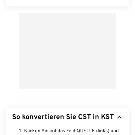
So konvertieren Sie CST in KST
Klicken Sie auf das Feld QUELLE (links) und