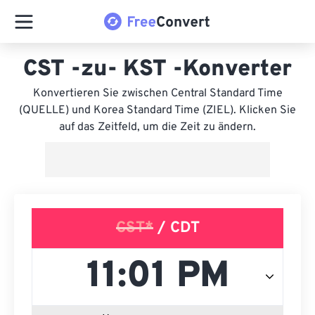
CST -zu- KST -Konverter
Konvertieren Sie zwischen Central Standard Time
(QUELLE) und Korea Standard Time (ZIEL). Klicken Sie
auf das Zeitfeld, um die Zeit zu ändern.
CST*
/ CDT