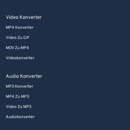
Video Konverter
MP4 Konverter
Video Zu GIF
MOV Zu MP4
Videokonverter
Audio Konverter
MP3 Konverter
MP4 Zu MP3
Video Zu MP3
Audiokonverter