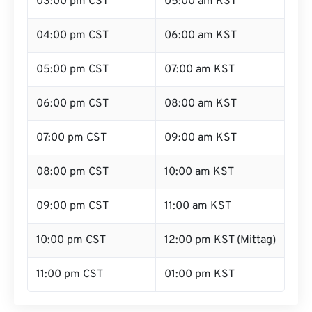
03:00 pm CST
05:00 am KST
04:00 pm CST
06:00 am KST
05:00 pm CST
07:00 am KST
06:00 pm CST
08:00 am KST
07:00 pm CST
09:00 am KST
08:00 pm CST
10:00 am KST
09:00 pm CST
11:00 am KST
10:00 pm CST
12:00 pm KST (Mittag)
11:00 pm CST
01:00 pm KST