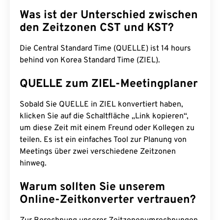
Was ist der Unterschied zwischen
den Zeitzonen CST und KST?
Die Central Standard Time (QUELLE) ist 14 hours
behind von Korea Standard Time (ZIEL).
QUELLE zum ZIEL-Meetingplaner
Sobald Sie QUELLE in ZIEL konvertiert haben,
klicken Sie auf die Schaltfläche „Link kopieren“,
um diese Zeit mit einem Freund oder Kollegen zu
teilen. Es ist ein einfaches Tool zur Planung von
Meetings über zwei verschiedene Zeitzonen
hinweg.
Warum sollten Sie unserem
Online-Zeitkonverter vertrauen?