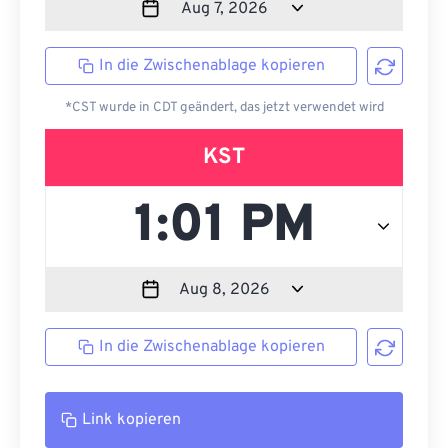
In die Zwischenablage kopieren
*CST wurde in CDT geändert, das jetzt verwendet wird
KST
In die Zwischenablage kopieren
Link kopieren