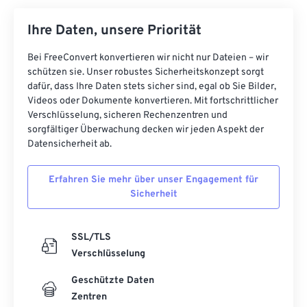
Ihre Daten, unsere Priorität
Bei FreeConvert konvertieren wir nicht nur Dateien – wir
schützen sie. Unser robustes Sicherheitskonzept sorgt
dafür, dass Ihre Daten stets sicher sind, egal ob Sie Bilder,
Videos oder Dokumente konvertieren. Mit fortschrittlicher
Verschlüsselung, sicheren Rechenzentren und
sorgfältiger Überwachung decken wir jeden Aspekt der
Datensicherheit ab.
Erfahren Sie mehr über unser Engagement für
Sicherheit
SSL/TLS
Verschlüsselung
Geschützte Daten
Zentren