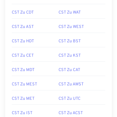
CST Zu CDT
CST Zu WAT
CST Zu AST
CST Zu WEST
CST Zu HDT
CST Zu BST
CST Zu CET
CST Zu KST
CST Zu MDT
CST Zu CAT
CST Zu MEST
CST Zu AWST
CST Zu MET
CST Zu UTC
CST Zu IST
CST Zu ACST