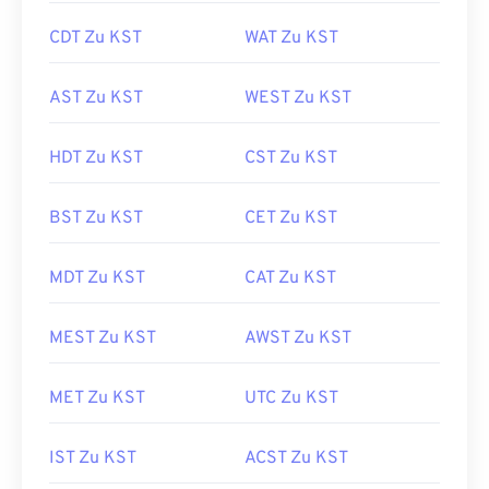
CDT Zu KST
WAT Zu KST
AST Zu KST
WEST Zu KST
HDT Zu KST
CST Zu KST
BST Zu KST
CET Zu KST
MDT Zu KST
CAT Zu KST
MEST Zu KST
AWST Zu KST
MET Zu KST
UTC Zu KST
IST Zu KST
ACST Zu KST