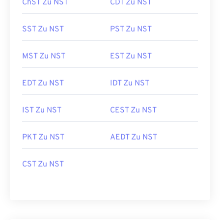
ChST Zu NST
CDT Zu NST
SST Zu NST
PST Zu NST
MST Zu NST
EST Zu NST
EDT Zu NST
IDT Zu NST
IST Zu NST
CEST Zu NST
PKT Zu NST
AEDT Zu NST
CST Zu NST