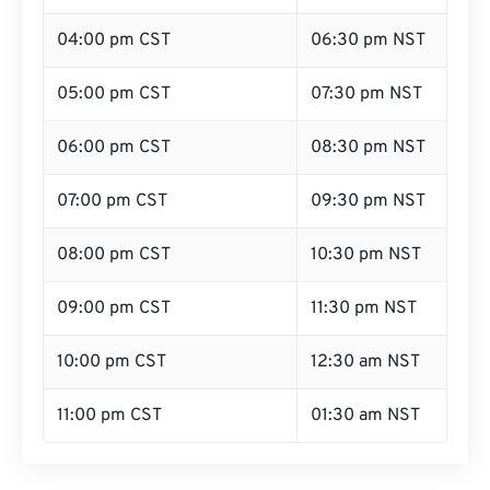
04:00 pm CST
06:30 pm NST
05:00 pm CST
07:30 pm NST
06:00 pm CST
08:30 pm NST
07:00 pm CST
09:30 pm NST
08:00 pm CST
10:30 pm NST
09:00 pm CST
11:30 pm NST
10:00 pm CST
12:30 am NST
11:00 pm CST
01:30 am NST