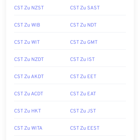
CST Zu NZST
CST Zu SAST
CST Zu WIB
CST Zu NDT
CST Zu WIT
CST Zu GMT
CST Zu NZDT
CST Zu IST
CST Zu AKDT
CST Zu EET
CST Zu ACDT
CST Zu EAT
CST Zu HKT
CST Zu JST
CST Zu WITA
CST Zu EEST