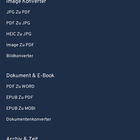
Image Konverter
JPG Zu PDF
PDF Zu JPG
HEIC Zu JPG
Image Zu PDF
Bildkonverter
Dokument & E-Book
PDF Zu WORD
EPUB Zu PDF
EPUB Zu MOBI
Dokumentenkonverter
Archiv & Zeit