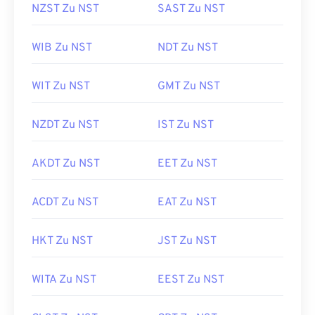
NZST Zu NST
SAST Zu NST
WIB Zu NST
NDT Zu NST
WIT Zu NST
GMT Zu NST
NZDT Zu NST
IST Zu NST
AKDT Zu NST
EET Zu NST
ACDT Zu NST
EAT Zu NST
HKT Zu NST
JST Zu NST
WITA Zu NST
EEST Zu NST