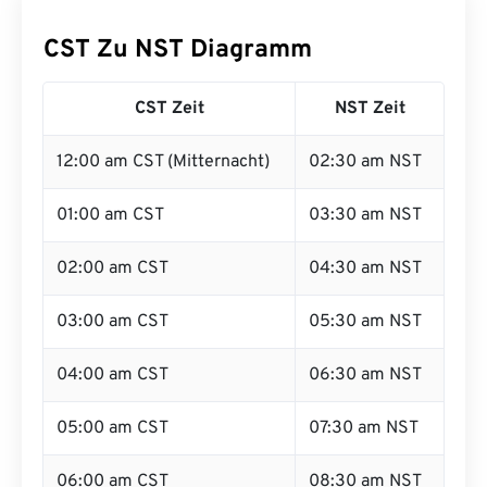
CST Zu NST Diagramm
CST Zeit
NST Zeit
12:00 am CST (Mitternacht)
02:30 am NST
01:00 am CST
03:30 am NST
02:00 am CST
04:30 am NST
03:00 am CST
05:30 am NST
04:00 am CST
06:30 am NST
05:00 am CST
07:30 am NST
06:00 am CST
08:30 am NST