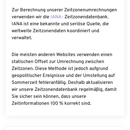
Zur Berechnung unserer Zeitzonenumrechnungen
verwenden wir die
IANA-
Zeitzonendatenbank.
IANA ist eine bekannte und seriöse Quelle, die
weltweite Zeitzonendaten koordiniert und
verwaltet.
Die meisten anderen Websites verwenden einen
statischen Offset zur Umrechnung zwischen
Zeitzonen. Diese Methode ist jedoch aufgrund
geopolitischer Ereignisse und der Umstellung auf
Sommerzeit fehleranfällig. Deshalb aktualisieren
wir unsere Zeitzonendatenbank regelmäßig, damit
Sie sicher sein können, dass unsere
Zeitinformationen 100 % korrekt sind.