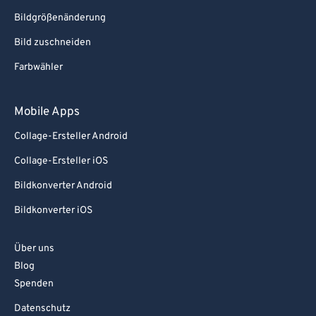
Bildgrößenänderung
Bild zuschneiden
Farbwähler
Mobile Apps
Collage-Ersteller Android
Collage-Ersteller iOS
Bildkonverter Android
Bildkonverter iOS
Über uns
Blog
Spenden
Datenschutz