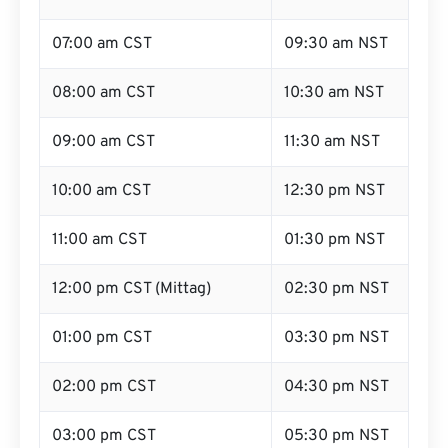
07:00 am CST
09:30 am NST
08:00 am CST
10:30 am NST
09:00 am CST
11:30 am NST
10:00 am CST
12:30 pm NST
11:00 am CST
01:30 pm NST
12:00 pm CST (Mittag)
02:30 pm NST
01:00 pm CST
03:30 pm NST
02:00 pm CST
04:30 pm NST
03:00 pm CST
05:30 pm NST