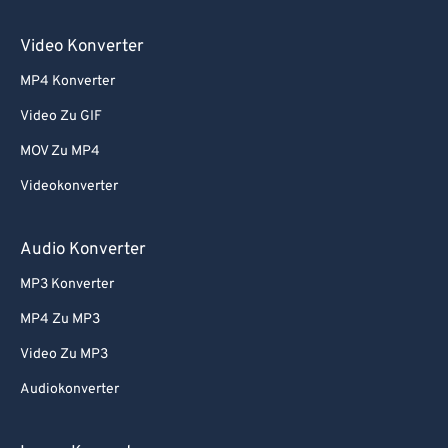
Video Konverter
MP4 Konverter
Video Zu GIF
MOV Zu MP4
Videokonverter
Audio Konverter
MP3 Konverter
MP4 Zu MP3
Video Zu MP3
Audiokonverter