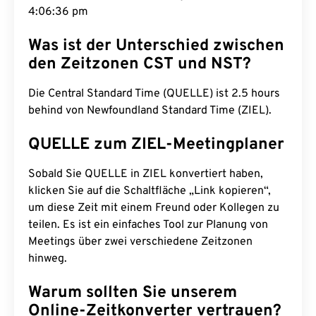
4:06:37 pm
Was ist der Unterschied zwischen
den Zeitzonen CST und NST?
Die Central Standard Time (QUELLE) ist 2.5 hours
behind von Newfoundland Standard Time (ZIEL).
QUELLE zum ZIEL-Meetingplaner
Sobald Sie QUELLE in ZIEL konvertiert haben,
klicken Sie auf die Schaltfläche „Link kopieren“,
um diese Zeit mit einem Freund oder Kollegen zu
teilen. Es ist ein einfaches Tool zur Planung von
Meetings über zwei verschiedene Zeitzonen
hinweg.
Warum sollten Sie unserem
Online-Zeitkonverter vertrauen?