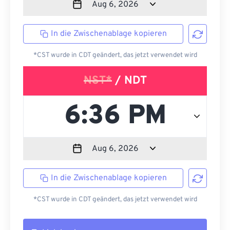
In die Zwischenablage kopieren
*CST wurde in CDT geändert, das jetzt verwendet wird
NST*
/ NDT
In die Zwischenablage kopieren
*CST wurde in CDT geändert, das jetzt verwendet wird