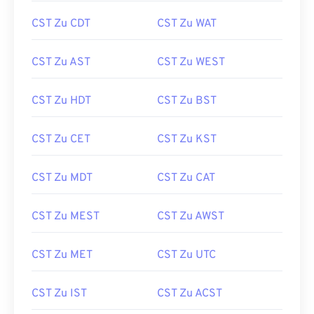
CST Zu CDT
CST Zu WAT
CST Zu AST
CST Zu WEST
CST Zu HDT
CST Zu BST
CST Zu CET
CST Zu KST
CST Zu MDT
CST Zu CAT
CST Zu MEST
CST Zu AWST
CST Zu MET
CST Zu UTC
CST Zu IST
CST Zu ACST