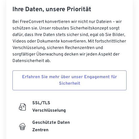
Ihre Daten, unsere Priorität
Bei FreeConvert konvertieren wir nicht nur Dateien – wir
schützen sie. Unser robustes Sicherheitskonzept sorgt
dafür, dass Ihre Daten stets sicher sind, egal ob Sie Bilder,
Videos oder Dokumente konvertieren. Mit fortschrittlicher
Verschlüsselung, sicheren Rechenzentren und
sorgfältiger Überwachung decken wir jeden Aspekt der
Datensicherheit ab.
Erfahren Sie mehr über unser Engagement für
Sicherheit
SSL/TLS
Verschlüsselung
Geschützte Daten
Zentren