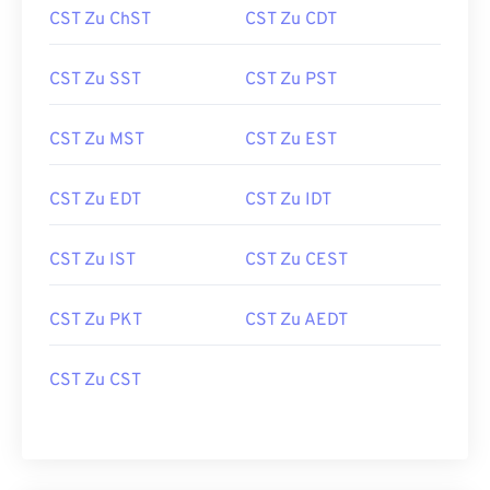
CST Zu ChST
CST Zu CDT
CST Zu SST
CST Zu PST
CST Zu MST
CST Zu EST
CST Zu EDT
CST Zu IDT
CST Zu IST
CST Zu CEST
CST Zu PKT
CST Zu AEDT
CST Zu CST