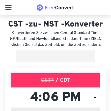
CST -zu- NST -Konverter
Konvertieren Sie zwischen Central Standard Time
(QUELLE) und Newfoundland Standard Time (ZIEL).
Klicken Sie auf das Zeitfeld, um die Zeit zu ändern.
CST*
/ CDT