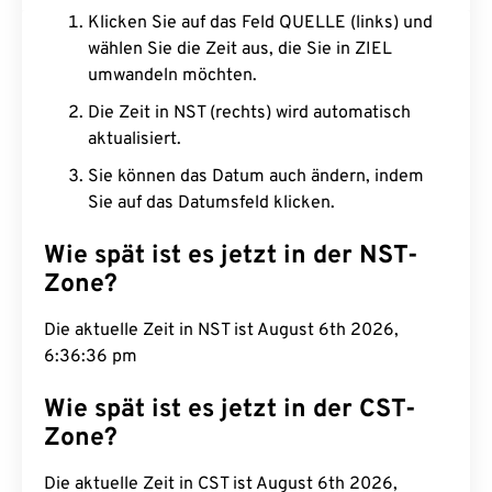
Klicken Sie auf das Feld QUELLE (links) und
wählen Sie die Zeit aus, die Sie in ZIEL
umwandeln möchten.
Die Zeit in NST (rechts) wird automatisch
aktualisiert.
Sie können das Datum auch ändern, indem
Sie auf das Datumsfeld klicken.
Wie spät ist es jetzt in der NST-
Zone?
Die aktuelle Zeit in NST ist August 6th 2026,
6:36:37 pm
Wie spät ist es jetzt in der CST-
Zone?
Die aktuelle Zeit in CST ist August 6th 2026,