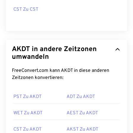
CST Zu CST
AKDT in andere Zeitzonen
umwandeln
FreeConvert.com kann AKDT in diese anderen
Zeitzonen konvertieren:
PST Zu AKDT
ADT Zu AKDT
WET Zu AKDT
AEST Zu AKDT
CST Zu AKDT
AKST Zu AKDT