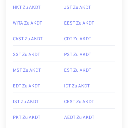
HKT Zu AKDT
JST Zu AKDT
WITA Zu AKDT
EEST Zu AKDT
ChST Zu AKDT
CDT Zu AKDT
SST Zu AKDT
PST Zu AKDT
MST Zu AKDT
EST Zu AKDT
EDT Zu AKDT
IDT Zu AKDT
IST Zu AKDT
CEST Zu AKDT
PKT Zu AKDT
AEDT Zu AKDT