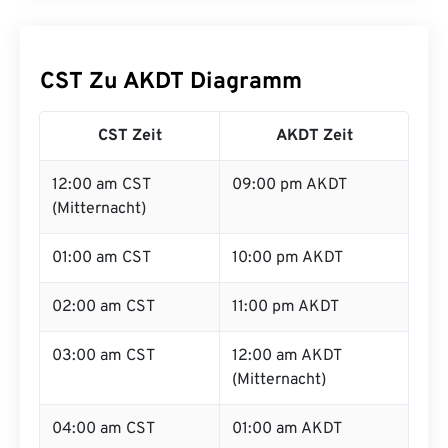
CST Zu AKDT Diagramm
CST Zeit
AKDT Zeit
12:00 am CST
09:00 pm AKDT
(Mitternacht)
01:00 am CST
10:00 pm AKDT
02:00 am CST
11:00 pm AKDT
03:00 am CST
12:00 am AKDT
(Mitternacht)
04:00 am CST
01:00 am AKDT