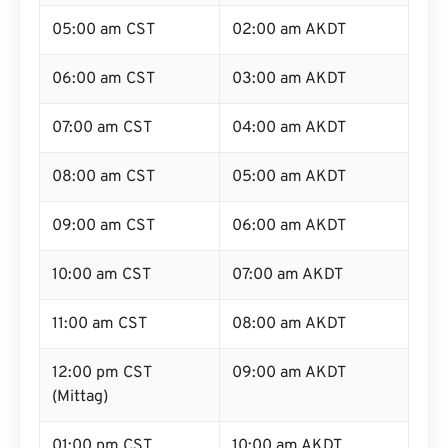
05:00 am CST
02:00 am AKDT
06:00 am CST
03:00 am AKDT
07:00 am CST
04:00 am AKDT
08:00 am CST
05:00 am AKDT
09:00 am CST
06:00 am AKDT
10:00 am CST
07:00 am AKDT
11:00 am CST
08:00 am AKDT
12:00 pm CST
09:00 am AKDT
(Mittag)
01:00 pm CST
10:00 am AKDT