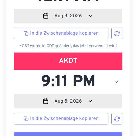
In die Zwischenablage kopieren
*CST wurde in CDT geändert, das jetzt verwendet wird
AKDT
In die Zwischenablage kopieren