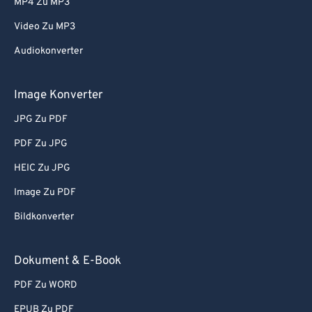
MP4 Zu MP3
Video Zu MP3
Audiokonverter
Image Konverter
JPG Zu PDF
PDF Zu JPG
HEIC Zu JPG
Image Zu PDF
Bildkonverter
Dokument & E-Book
PDF Zu WORD
EPUB Zu PDF