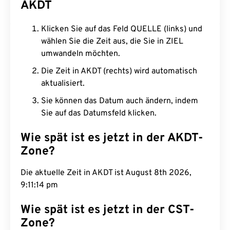
AKDT
Klicken Sie auf das Feld QUELLE (links) und
wählen Sie die Zeit aus, die Sie in ZIEL
umwandeln möchten.
Die Zeit in AKDT (rechts) wird automatisch
aktualisiert.
Sie können das Datum auch ändern, indem
Sie auf das Datumsfeld klicken.
Wie spät ist es jetzt in der AKDT-
Zone?
Die aktuelle Zeit in AKDT ist August 8th 2026,
9:11:15 pm
Wie spät ist es jetzt in der CST-
Zone?