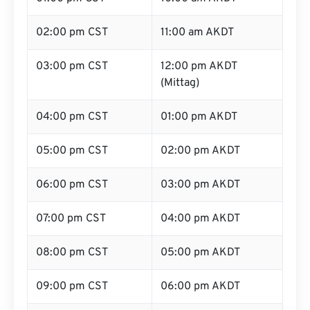
02:00 pm CST
11:00 am AKDT
03:00 pm CST
12:00 pm AKDT
(Mittag)
04:00 pm CST
01:00 pm AKDT
05:00 pm CST
02:00 pm AKDT
06:00 pm CST
03:00 pm AKDT
07:00 pm CST
04:00 pm AKDT
08:00 pm CST
05:00 pm AKDT
09:00 pm CST
06:00 pm AKDT