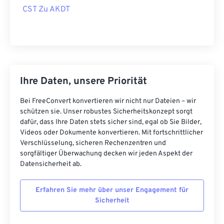
CST Zu AKDT
Ihre Daten, unsere Priorität
Bei FreeConvert konvertieren wir nicht nur Dateien – wir
schützen sie. Unser robustes Sicherheitskonzept sorgt
dafür, dass Ihre Daten stets sicher sind, egal ob Sie Bilder,
Videos oder Dokumente konvertieren. Mit fortschrittlicher
Verschlüsselung, sicheren Rechenzentren und
sorgfältiger Überwachung decken wir jeden Aspekt der
Datensicherheit ab.
Erfahren Sie mehr über unser Engagement für
Sicherheit