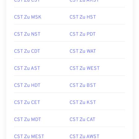
CST Zu CST
CST Zu AKST
CST Zu MSK
CST Zu HST
CST Zu NST
CST Zu PDT
CST Zu CDT
CST Zu WAT
CST Zu AST
CST Zu WEST
CST Zu HDT
CST Zu BST
CST Zu CET
CST Zu KST
CST Zu MDT
CST Zu CAT
CST Zu MEST
CST Zu AWST