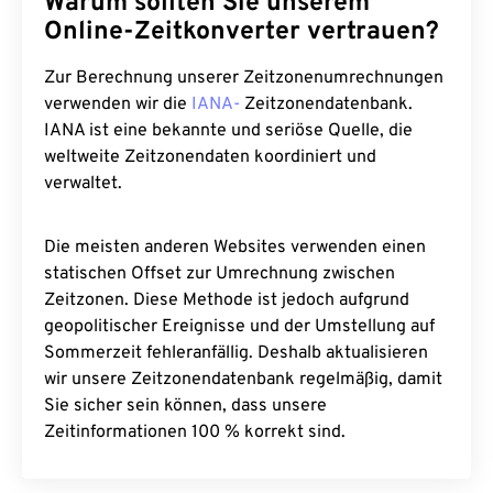
Warum sollten Sie unserem
Online-Zeitkonverter vertrauen?
Zur Berechnung unserer Zeitzonenumrechnungen
verwenden wir die
IANA-
Zeitzonendatenbank.
IANA ist eine bekannte und seriöse Quelle, die
weltweite Zeitzonendaten koordiniert und
verwaltet.
Die meisten anderen Websites verwenden einen
statischen Offset zur Umrechnung zwischen
Zeitzonen. Diese Methode ist jedoch aufgrund
geopolitischer Ereignisse und der Umstellung auf
Sommerzeit fehleranfällig. Deshalb aktualisieren
wir unsere Zeitzonendatenbank regelmäßig, damit
Sie sicher sein können, dass unsere
Zeitinformationen 100 % korrekt sind.