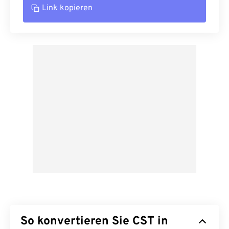
Link kopieren
So konvertieren Sie CST in