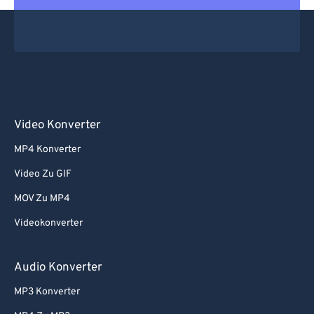
Video Konverter
MP4 Konverter
Video Zu GIF
MOV Zu MP4
Videokonverter
Audio Konverter
MP3 Konverter