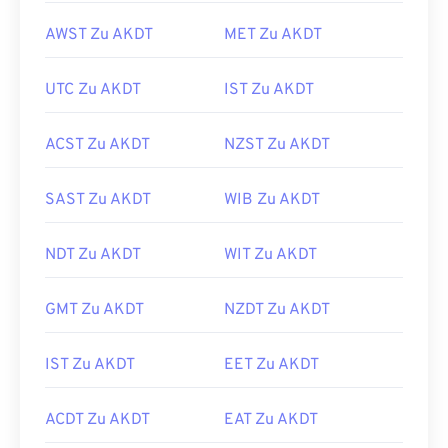
AWST Zu AKDT
MET Zu AKDT
UTC Zu AKDT
IST Zu AKDT
ACST Zu AKDT
NZST Zu AKDT
SAST Zu AKDT
WIB Zu AKDT
NDT Zu AKDT
WIT Zu AKDT
GMT Zu AKDT
NZDT Zu AKDT
IST Zu AKDT
EET Zu AKDT
ACDT Zu AKDT
EAT Zu AKDT