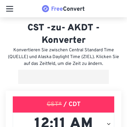
CST -zu- AKDT -
Konverter
Konvertieren Sie zwischen Central Standard Time
(QUELLE) und Alaska Daylight Time (ZIEL). Klicken Sie
auf das Zeitfeld, um die Zeit zu ändern.
CST*
/ CDT