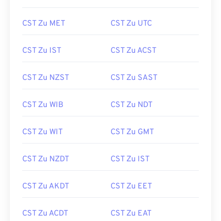
CST Zu MET
CST Zu UTC
CST Zu IST
CST Zu ACST
CST Zu NZST
CST Zu SAST
CST Zu WIB
CST Zu NDT
CST Zu WIT
CST Zu GMT
CST Zu NZDT
CST Zu IST
CST Zu AKDT
CST Zu EET
CST Zu ACDT
CST Zu EAT