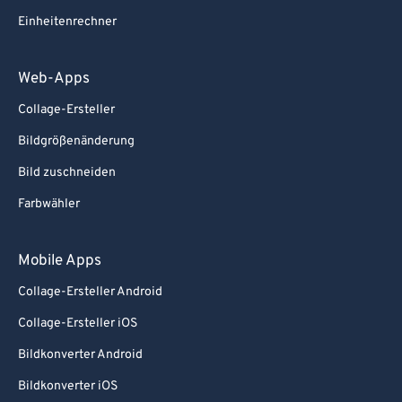
Einheitenrechner
Web-Apps
Collage-Ersteller
Bildgrößenänderung
Bild zuschneiden
Farbwähler
Mobile Apps
Collage-Ersteller Android
Collage-Ersteller iOS
Bildkonverter Android
Bildkonverter iOS