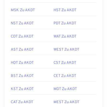
MSK Zu AKDT
HST Zu AKDT
NST Zu AKDT
PDT Zu AKDT
CDT Zu AKDT
WAT Zu AKDT
AST Zu AKDT
WEST Zu AKDT
HDT Zu AKDT
CST Zu AKDT
BST Zu AKDT
CET Zu AKDT
KST Zu AKDT
MDT Zu AKDT
CAT Zu AKDT
MEST Zu AKDT