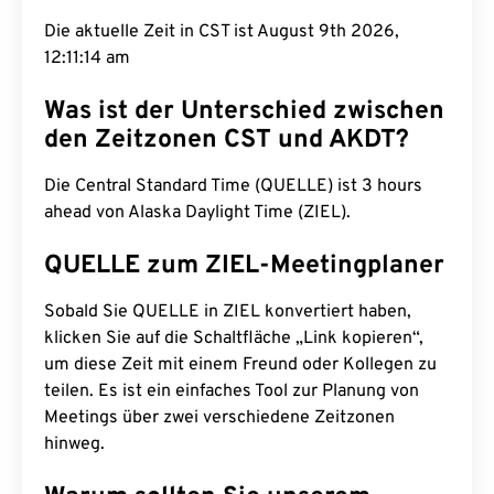
Die aktuelle Zeit in CST ist August 9th 2026,
12:11:15 am
Was ist der Unterschied zwischen
den Zeitzonen CST und AKDT?
Die Central Standard Time (QUELLE) ist 3 hours
ahead von Alaska Daylight Time (ZIEL).
QUELLE zum ZIEL-Meetingplaner
Sobald Sie QUELLE in ZIEL konvertiert haben,
klicken Sie auf die Schaltfläche „Link kopieren“,
um diese Zeit mit einem Freund oder Kollegen zu
teilen. Es ist ein einfaches Tool zur Planung von
Meetings über zwei verschiedene Zeitzonen
hinweg.