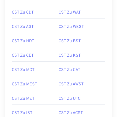
CST Zu CDT
CST Zu WAT
CST Zu AST
CST Zu WEST
CST Zu HDT
CST Zu BST
CST Zu CET
CST Zu KST
CST Zu MDT
CST Zu CAT
CST Zu MEST
CST Zu AWST
CST Zu MET
CST Zu UTC
CST Zu IST
CST Zu ACST