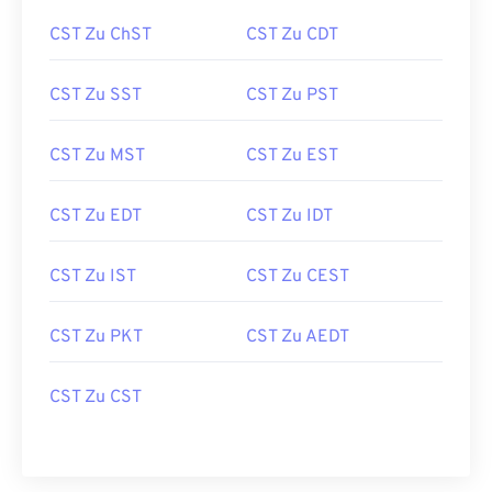
CST Zu ChST
CST Zu CDT
CST Zu SST
CST Zu PST
CST Zu MST
CST Zu EST
CST Zu EDT
CST Zu IDT
CST Zu IST
CST Zu CEST
CST Zu PKT
CST Zu AEDT
CST Zu CST