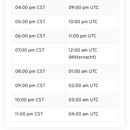
04:00 pm CST
09:00 pm UTC
05:00 pm CST
10:00 pm UTC
06:00 pm CST
11:00 pm UTC
07:00 pm CST
12:00 am UTC
(Mitternacht)
08:00 pm CST
01:00 am UTC
09:00 pm CST
02:00 am UTC
10:00 pm CST
03:00 am UTC
11:00 pm CST
04:00 am UTC