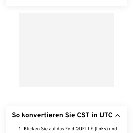
So konvertieren Sie CST in UTC
Klicken Sie auf das Feld QUELLE (links) und