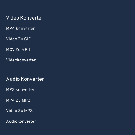
Video Konverter
MP4 Konverter
Video Zu GIF
MOV Zu MP4
Videokonverter
Audio Konverter
MP3 Konverter
MP4 Zu MP3
Video Zu MP3
Audiokonverter