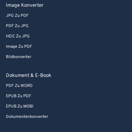
Image Konverter
JPG Zu PDF
PDF Zu JPG
HEIC Zu JPG
Image Zu PDF
Bildkonverter
Dokument & E-Book
PDF Zu WORD
EPUB Zu PDF
EPUB Zu MOBI
Dokumentenkonverter