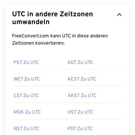
UTC in andere Zeitzonen
umwandeln
FreeConvert.com kann UTC in diese anderen
Zeitzonen konvertieren:
PST Zu UTC
ADT Zu UTC
WET Zu UTC
AEST Zu UTC
CST Zu UTC
AKST Zu UTC
MSK Zu UTC
HST Zu UTC
NST Zu UTC
PDT Zu UTC