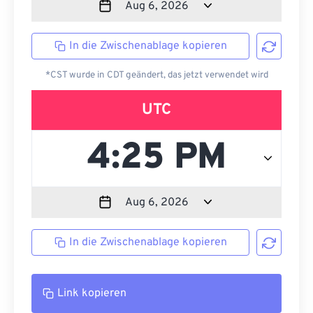
In die Zwischenablage kopieren
*CST wurde in CDT geändert, das jetzt verwendet wird
UTC
In die Zwischenablage kopieren
Link kopieren