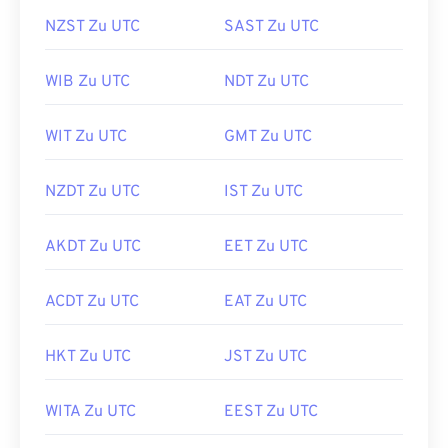
NZST Zu UTC
SAST Zu UTC
WIB Zu UTC
NDT Zu UTC
WIT Zu UTC
GMT Zu UTC
NZDT Zu UTC
IST Zu UTC
AKDT Zu UTC
EET Zu UTC
ACDT Zu UTC
EAT Zu UTC
HKT Zu UTC
JST Zu UTC
WITA Zu UTC
EEST Zu UTC