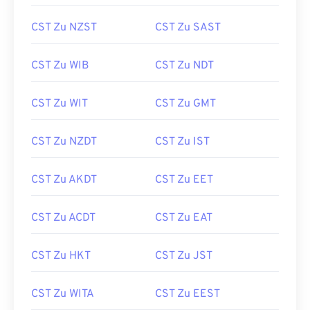
CST Zu NZST
CST Zu SAST
CST Zu WIB
CST Zu NDT
CST Zu WIT
CST Zu GMT
CST Zu NZDT
CST Zu IST
CST Zu AKDT
CST Zu EET
CST Zu ACDT
CST Zu EAT
CST Zu HKT
CST Zu JST
CST Zu WITA
CST Zu EEST