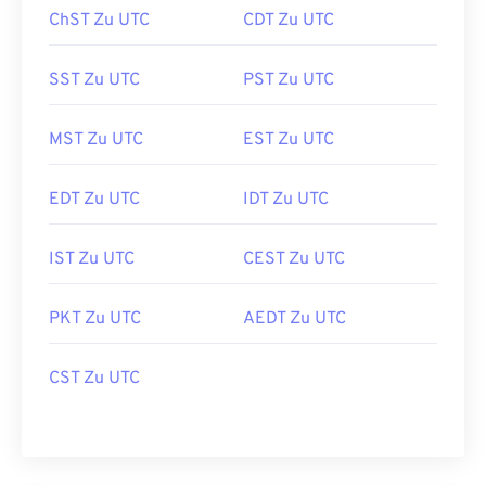
ChST Zu UTC
CDT Zu UTC
SST Zu UTC
PST Zu UTC
MST Zu UTC
EST Zu UTC
EDT Zu UTC
IDT Zu UTC
IST Zu UTC
CEST Zu UTC
PKT Zu UTC
AEDT Zu UTC
CST Zu UTC