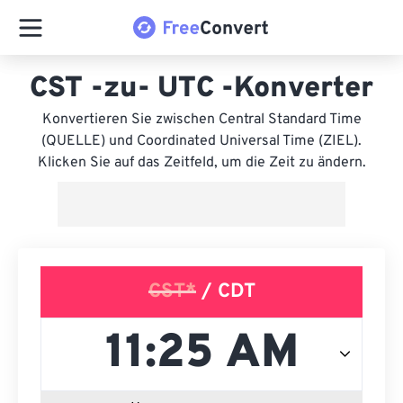
CST -zu- UTC -Konverter
Konvertieren Sie zwischen Central Standard Time
(QUELLE) und Coordinated Universal Time (ZIEL).
Klicken Sie auf das Zeitfeld, um die Zeit zu ändern.
CST*
/ CDT