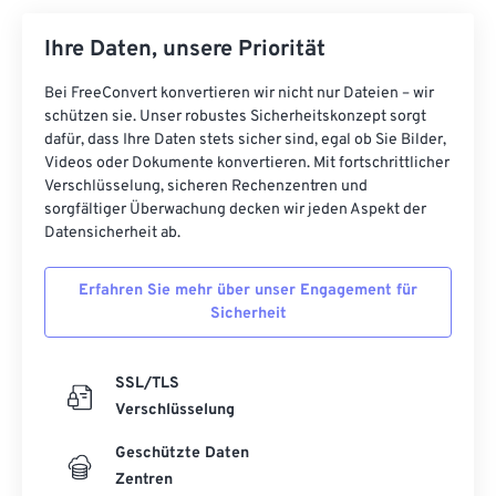
Ihre Daten, unsere Priorität
Bei FreeConvert konvertieren wir nicht nur Dateien – wir
schützen sie. Unser robustes Sicherheitskonzept sorgt
dafür, dass Ihre Daten stets sicher sind, egal ob Sie Bilder,
Videos oder Dokumente konvertieren. Mit fortschrittlicher
Verschlüsselung, sicheren Rechenzentren und
sorgfältiger Überwachung decken wir jeden Aspekt der
Datensicherheit ab.
Erfahren Sie mehr über unser Engagement für
Sicherheit
SSL/TLS
Verschlüsselung
Geschützte Daten
Zentren