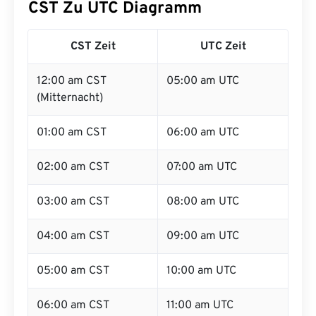
CST Zu UTC Diagramm
CST Zeit
UTC Zeit
12:00 am CST
05:00 am UTC
(Mitternacht)
01:00 am CST
06:00 am UTC
02:00 am CST
07:00 am UTC
03:00 am CST
08:00 am UTC
04:00 am CST
09:00 am UTC
05:00 am CST
10:00 am UTC
06:00 am CST
11:00 am UTC