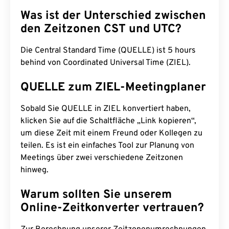
Was ist der Unterschied zwischen
den Zeitzonen CST und UTC?
Die Central Standard Time (QUELLE) ist 5 hours
behind von Coordinated Universal Time (ZIEL).
QUELLE zum ZIEL-Meetingplaner
Sobald Sie QUELLE in ZIEL konvertiert haben,
klicken Sie auf die Schaltfläche „Link kopieren“,
um diese Zeit mit einem Freund oder Kollegen zu
teilen. Es ist ein einfaches Tool zur Planung von
Meetings über zwei verschiedene Zeitzonen
hinweg.
Warum sollten Sie unserem
Online-Zeitkonverter vertrauen?