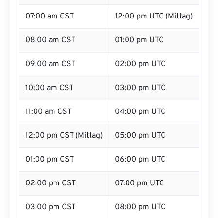
07:00 am CST
12:00 pm UTC (Mittag)
08:00 am CST
01:00 pm UTC
09:00 am CST
02:00 pm UTC
10:00 am CST
03:00 pm UTC
11:00 am CST
04:00 pm UTC
12:00 pm CST (Mittag)
05:00 pm UTC
01:00 pm CST
06:00 pm UTC
02:00 pm CST
07:00 pm UTC
03:00 pm CST
08:00 pm UTC