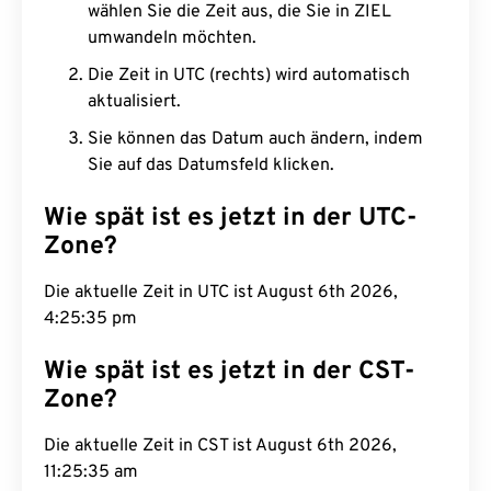
wählen Sie die Zeit aus, die Sie in ZIEL
umwandeln möchten.
Die Zeit in UTC (rechts) wird automatisch
aktualisiert.
Sie können das Datum auch ändern, indem
Sie auf das Datumsfeld klicken.
Wie spät ist es jetzt in der UTC-
Zone?
Die aktuelle Zeit in UTC ist August 6th 2026,
4:25:36 pm
Wie spät ist es jetzt in der CST-
Zone?
Die aktuelle Zeit in CST ist August 6th 2026,
11:25:36 am