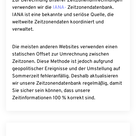
Zur Berechnung unserer Zeitzonenumrechnungen
verwenden wir die
IANA-
Zeitzonendatenbank.
IANA ist eine bekannte und seriöse Quelle, die
weltweite Zeitzonendaten koordiniert und
verwaltet.
Die meisten anderen Websites verwenden einen
statischen Offset zur Umrechnung zwischen
Zeitzonen. Diese Methode ist jedoch aufgrund
geopolitischer Ereignisse und der Umstellung auf
Sommerzeit fehleranfällig. Deshalb aktualisieren
wir unsere Zeitzonendatenbank regelmäßig, damit
Sie sicher sein können, dass unsere
Zeitinformationen 100 % korrekt sind.