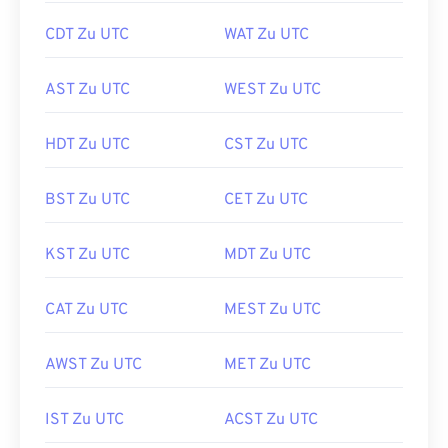
CDT Zu UTC
WAT Zu UTC
AST Zu UTC
WEST Zu UTC
HDT Zu UTC
CST Zu UTC
BST Zu UTC
CET Zu UTC
KST Zu UTC
MDT Zu UTC
CAT Zu UTC
MEST Zu UTC
AWST Zu UTC
MET Zu UTC
IST Zu UTC
ACST Zu UTC