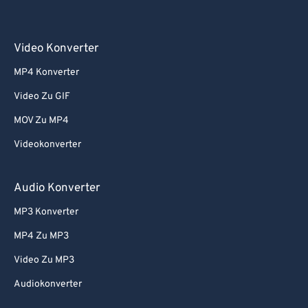
Video Konverter
MP4 Konverter
Video Zu GIF
MOV Zu MP4
Videokonverter
Audio Konverter
MP3 Konverter
MP4 Zu MP3
Video Zu MP3
Audiokonverter