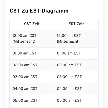
CST Zu EST Diagramm
CST Zeit
EST Zeit
12:00 am CST
12:00 am EST
(Mitternacht)
(Mitternacht)
01:00 am CST
01:00 am EST
02:00 am CST
02:00 am EST
03:00 am CST
03:00 am EST
04:00 am CST
04:00 am EST
05:00 am CST
05:00 am EST