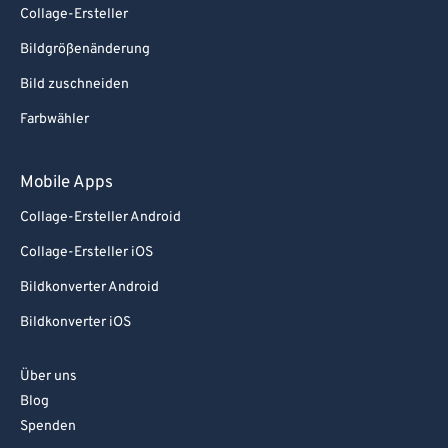
Collage-Ersteller
Bildgrößenänderung
Bild zuschneiden
Farbwähler
Mobile Apps
Collage-Ersteller Android
Collage-Ersteller iOS
Bildkonverter Android
Bildkonverter iOS
Über uns
Blog
Spenden