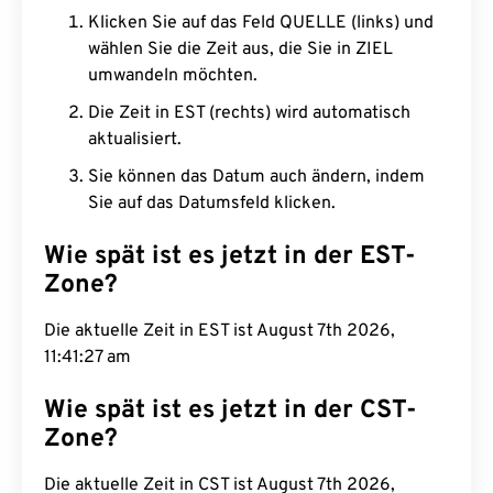
Klicken Sie auf das Feld QUELLE (links) und
wählen Sie die Zeit aus, die Sie in ZIEL
umwandeln möchten.
Die Zeit in EST (rechts) wird automatisch
aktualisiert.
Sie können das Datum auch ändern, indem
Sie auf das Datumsfeld klicken.
Wie spät ist es jetzt in der EST-
Zone?
Die aktuelle Zeit in EST ist August 7th 2026,
11:41:28 am
Wie spät ist es jetzt in der CST-
Zone?
Die aktuelle Zeit in CST ist August 7th 2026,