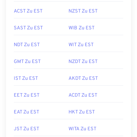
ACST Zu EST
NZST Zu EST
SAST Zu EST
WIB Zu EST
NDT Zu EST
WIT Zu EST
GMT Zu EST
NZDT Zu EST
IST Zu EST
AKDT Zu EST
EET Zu EST
ACDT Zu EST
EAT Zu EST
HKT Zu EST
JST Zu EST
WITA Zu EST