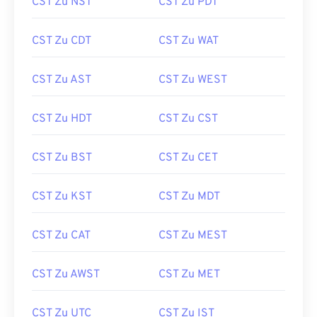
CST Zu NST
CST Zu PDT
CST Zu CDT
CST Zu WAT
CST Zu AST
CST Zu WEST
CST Zu HDT
CST Zu CST
CST Zu BST
CST Zu CET
CST Zu KST
CST Zu MDT
CST Zu CAT
CST Zu MEST
CST Zu AWST
CST Zu MET
CST Zu UTC
CST Zu IST