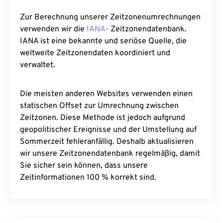
Zur Berechnung unserer Zeitzonenumrechnungen
verwenden wir die
IANA-
Zeitzonendatenbank.
IANA ist eine bekannte und seriöse Quelle, die
weltweite Zeitzonendaten koordiniert und
verwaltet.
Die meisten anderen Websites verwenden einen
statischen Offset zur Umrechnung zwischen
Zeitzonen. Diese Methode ist jedoch aufgrund
geopolitischer Ereignisse und der Umstellung auf
Sommerzeit fehleranfällig. Deshalb aktualisieren
wir unsere Zeitzonendatenbank regelmäßig, damit
Sie sicher sein können, dass unsere
Zeitinformationen 100 % korrekt sind.