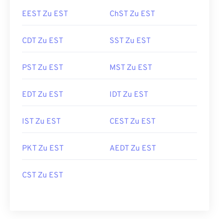
EEST Zu EST
ChST Zu EST
CDT Zu EST
SST Zu EST
PST Zu EST
MST Zu EST
EDT Zu EST
IDT Zu EST
IST Zu EST
CEST Zu EST
PKT Zu EST
AEDT Zu EST
CST Zu EST