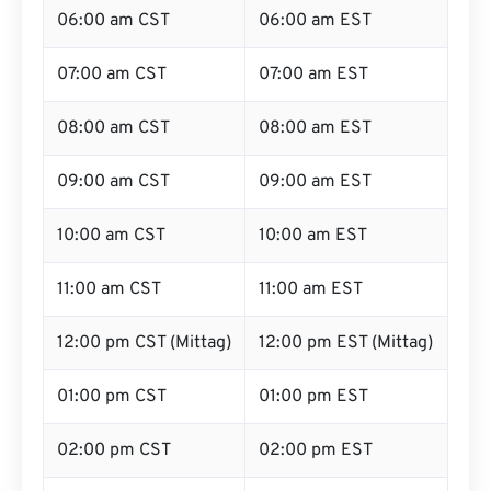
06:00 am CST
06:00 am EST
07:00 am CST
07:00 am EST
08:00 am CST
08:00 am EST
09:00 am CST
09:00 am EST
10:00 am CST
10:00 am EST
11:00 am CST
11:00 am EST
12:00 pm CST (Mittag)
12:00 pm EST (Mittag)
01:00 pm CST
01:00 pm EST
02:00 pm CST
02:00 pm EST