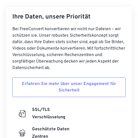
Ihre Daten, unsere Priorität
Bei FreeConvert konvertieren wir nicht nur Dateien – wir
schützen sie. Unser robustes Sicherheitskonzept sorgt
dafür, dass Ihre Daten stets sicher sind, egal ob Sie Bilder,
Videos oder Dokumente konvertieren. Mit fortschrittlicher
Verschlüsselung, sicheren Rechenzentren und
sorgfältiger Überwachung decken wir jeden Aspekt der
Datensicherheit ab.
Erfahren Sie mehr über unser Engagement für
Sicherheit
SSL/TLS
Verschlüsselung
Geschützte Daten
Zentren