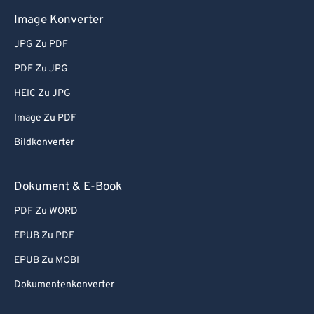
Image Konverter
JPG Zu PDF
PDF Zu JPG
HEIC Zu JPG
Image Zu PDF
Bildkonverter
Dokument & E-Book
PDF Zu WORD
EPUB Zu PDF
EPUB Zu MOBI
Dokumentenkonverter