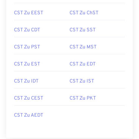
CST Zu EEST
CST Zu ChST
CST Zu CDT
CST Zu SST
CST Zu PST
CST Zu MST
CST Zu EST
CST Zu EDT
CST Zu IDT
CST Zu IST
CST Zu CEST
CST Zu PKT
CST Zu AEDT