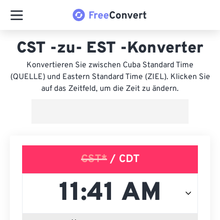
CST -zu- EST -Konverter
Konvertieren Sie zwischen Cuba Standard Time
(QUELLE) und Eastern Standard Time (ZIEL). Klicken Sie
auf das Zeitfeld, um die Zeit zu ändern.
CST*
/ CDT