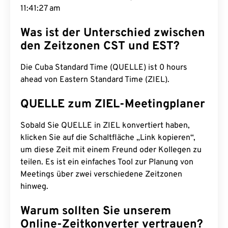
11:41:28 am
Was ist der Unterschied zwischen
den Zeitzonen CST und EST?
Die Cuba Standard Time (QUELLE) ist 0 hours
ahead von Eastern Standard Time (ZIEL).
QUELLE zum ZIEL-Meetingplaner
Sobald Sie QUELLE in ZIEL konvertiert haben,
klicken Sie auf die Schaltfläche „Link kopieren“,
um diese Zeit mit einem Freund oder Kollegen zu
teilen. Es ist ein einfaches Tool zur Planung von
Meetings über zwei verschiedene Zeitzonen
hinweg.
Warum sollten Sie unserem
Online-Zeitkonverter vertrauen?