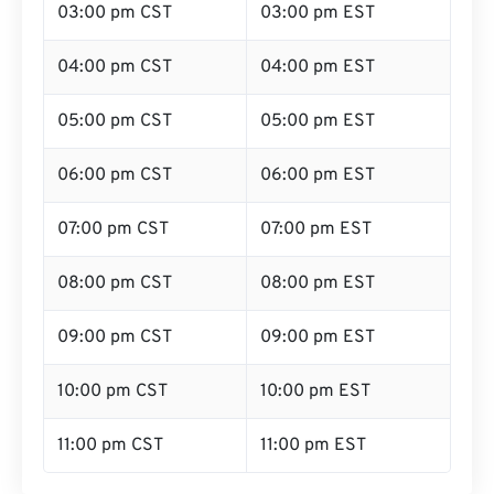
03:00 pm CST
03:00 pm EST
04:00 pm CST
04:00 pm EST
05:00 pm CST
05:00 pm EST
06:00 pm CST
06:00 pm EST
07:00 pm CST
07:00 pm EST
08:00 pm CST
08:00 pm EST
09:00 pm CST
09:00 pm EST
10:00 pm CST
10:00 pm EST
11:00 pm CST
11:00 pm EST