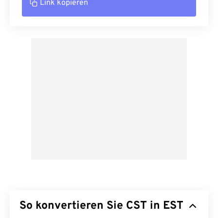
Link kopieren
So konvertieren Sie CST in EST