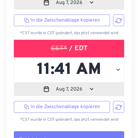
In die Zwischenablage kopieren
*CST wurde in CDT geändert, das jetzt verwendet wird
EST*
/ EDT
In die Zwischenablage kopieren
*CST wurde in CDT geändert, das jetzt verwendet wird