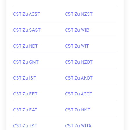
CST Zu ACST
CST Zu NZST
CST Zu SAST
CST Zu WIB
CST Zu NDT
CST Zu WIT
CST Zu GMT
CST Zu NZDT
CST Zu IST
CST Zu AKDT
CST Zu EET
CST Zu ACDT
CST Zu EAT
CST Zu HKT
CST Zu JST
CST Zu WITA