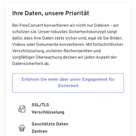
Ihre Daten, unsere Priorität
Bei FreeConvert konvertieren wir nicht nur Dateien – wir
schützen sie. Unser robustes Sicherheitskonzept sorgt
dafür, dass Ihre Daten stets sicher sind, egal ob Sie Bilder,
Videos oder Dokumente konvertieren. Mit fortschrittlicher
Verschlüsselung, sicheren Rechenzentren und
sorgfältiger Überwachung decken wir jeden Aspekt der
Datensicherheit ab.
Erfahren Sie mehr über unser Engagement für
Sicherheit
SSL/TLS
Verschlüsselung
Geschützte Daten
Zentren