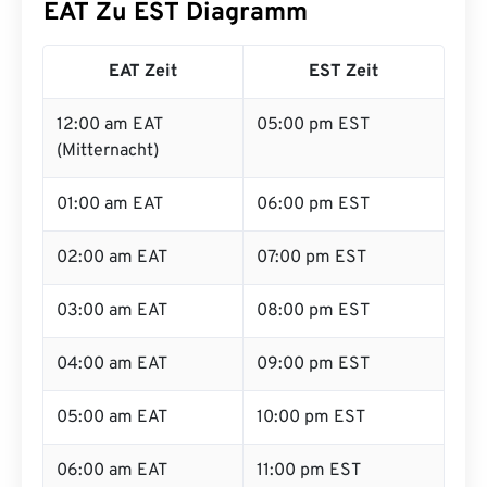
EAT Zu EST Diagramm
EAT Zeit
EST Zeit
12:00 am EAT
05:00 pm EST
(Mitternacht)
01:00 am EAT
06:00 pm EST
02:00 am EAT
07:00 pm EST
03:00 am EAT
08:00 pm EST
04:00 am EAT
09:00 pm EST
05:00 am EAT
10:00 pm EST
06:00 am EAT
11:00 pm EST