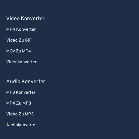
Video Konverter
MP4 Konverter
Video Zu GIF
MOV Zu MP4
Videokonverter
Audio Konverter
MP3 Konverter
MP4 Zu MP3
Video Zu MP3
Audiokonverter