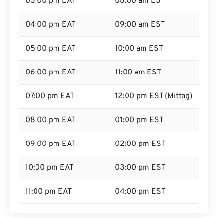
03:00 pm EAT
08:00 am EST
04:00 pm EAT
09:00 am EST
05:00 pm EAT
10:00 am EST
06:00 pm EAT
11:00 am EST
07:00 pm EAT
12:00 pm EST (Mittag)
08:00 pm EAT
01:00 pm EST
09:00 pm EAT
02:00 pm EST
10:00 pm EAT
03:00 pm EST
11:00 pm EAT
04:00 pm EST