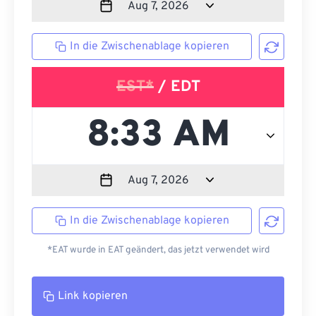
In die Zwischenablage kopieren
EST*
/ EDT
In die Zwischenablage kopieren
*EAT wurde in EAT geändert, das jetzt verwendet wird
Link kopieren