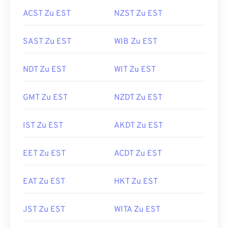
ACST Zu EST
NZST Zu EST
SAST Zu EST
WIB Zu EST
NDT Zu EST
WIT Zu EST
GMT Zu EST
NZDT Zu EST
IST Zu EST
AKDT Zu EST
EET Zu EST
ACDT Zu EST
EAT Zu EST
HKT Zu EST
JST Zu EST
WITA Zu EST