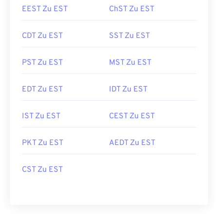
EEST Zu EST
ChST Zu EST
CDT Zu EST
SST Zu EST
PST Zu EST
MST Zu EST
EDT Zu EST
IDT Zu EST
IST Zu EST
CEST Zu EST
PKT Zu EST
AEDT Zu EST
CST Zu EST