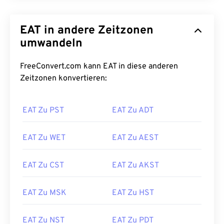
EAT in andere Zeitzonen
umwandeln
FreeConvert.com kann EAT in diese anderen
Zeitzonen konvertieren:
EAT Zu PST
EAT Zu ADT
EAT Zu WET
EAT Zu AEST
EAT Zu CST
EAT Zu AKST
EAT Zu MSK
EAT Zu HST
EAT Zu NST
EAT Zu PDT