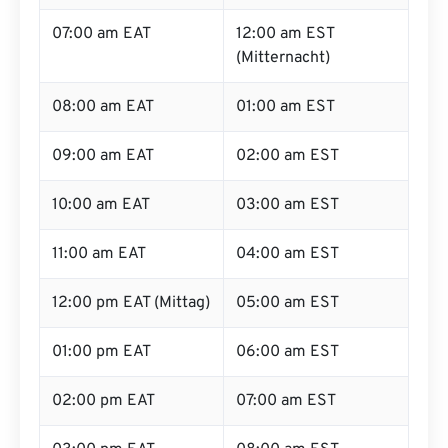
07:00 am EAT
12:00 am EST
(Mitternacht)
08:00 am EAT
01:00 am EST
09:00 am EAT
02:00 am EST
10:00 am EAT
03:00 am EST
11:00 am EAT
04:00 am EST
12:00 pm EAT (Mittag)
05:00 am EST
01:00 pm EAT
06:00 am EST
02:00 pm EAT
07:00 am EST