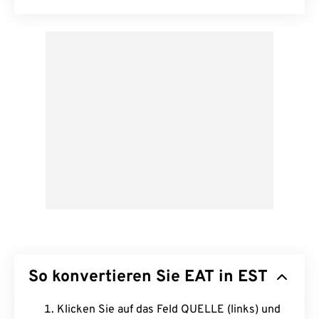
So konvertieren Sie EAT in EST
Klicken Sie auf das Feld QUELLE (links) und