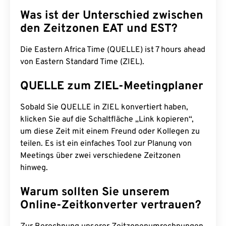
Was ist der Unterschied zwischen
den Zeitzonen EAT und EST?
Die Eastern Africa Time (QUELLE) ist 7 hours ahead
von Eastern Standard Time (ZIEL).
QUELLE zum ZIEL-Meetingplaner
Sobald Sie QUELLE in ZIEL konvertiert haben,
klicken Sie auf die Schaltfläche „Link kopieren“,
um diese Zeit mit einem Freund oder Kollegen zu
teilen. Es ist ein einfaches Tool zur Planung von
Meetings über zwei verschiedene Zeitzonen
hinweg.
Warum sollten Sie unserem
Online-Zeitkonverter vertrauen?