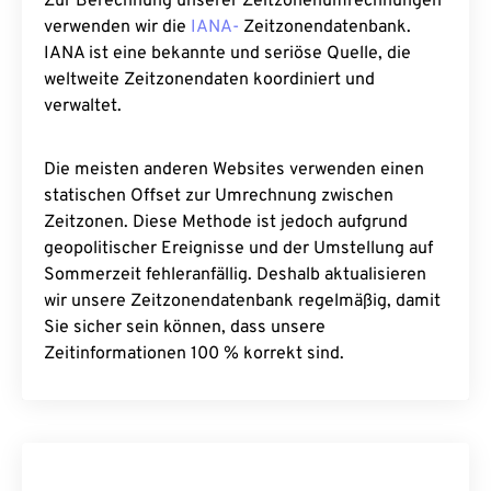
Zur Berechnung unserer Zeitzonenumrechnungen
verwenden wir die
IANA-
Zeitzonendatenbank.
IANA ist eine bekannte und seriöse Quelle, die
weltweite Zeitzonendaten koordiniert und
verwaltet.
Die meisten anderen Websites verwenden einen
statischen Offset zur Umrechnung zwischen
Zeitzonen. Diese Methode ist jedoch aufgrund
geopolitischer Ereignisse und der Umstellung auf
Sommerzeit fehleranfällig. Deshalb aktualisieren
wir unsere Zeitzonendatenbank regelmäßig, damit
Sie sicher sein können, dass unsere
Zeitinformationen 100 % korrekt sind.