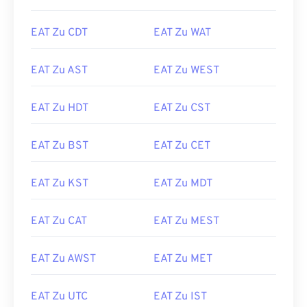
EAT Zu CDT
EAT Zu WAT
EAT Zu AST
EAT Zu WEST
EAT Zu HDT
EAT Zu CST
EAT Zu BST
EAT Zu CET
EAT Zu KST
EAT Zu MDT
EAT Zu CAT
EAT Zu MEST
EAT Zu AWST
EAT Zu MET
EAT Zu UTC
EAT Zu IST