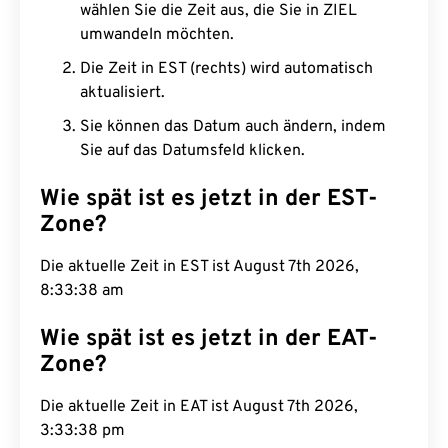
wählen Sie die Zeit aus, die Sie in ZIEL
umwandeln möchten.
Die Zeit in EST (rechts) wird automatisch
aktualisiert.
Sie können das Datum auch ändern, indem
Sie auf das Datumsfeld klicken.
Wie spät ist es jetzt in der EST-
Zone?
Die aktuelle Zeit in EST ist August 7th 2026,
8:33:39 am
Wie spät ist es jetzt in der EAT-
Zone?
Die aktuelle Zeit in EAT ist August 7th 2026,
3:33:39 pm