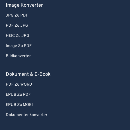
Image Konverter
JPG Zu PDF
PDF Zu JPG
HEIC Zu JPG
Image Zu PDF
Bildkonverter
Dokument & E-Book
PDF Zu WORD
EPUB Zu PDF
EPUB Zu MOBI
Dokumentenkonverter