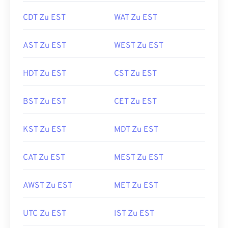
CDT Zu EST
WAT Zu EST
AST Zu EST
WEST Zu EST
HDT Zu EST
CST Zu EST
BST Zu EST
CET Zu EST
KST Zu EST
MDT Zu EST
CAT Zu EST
MEST Zu EST
AWST Zu EST
MET Zu EST
UTC Zu EST
IST Zu EST