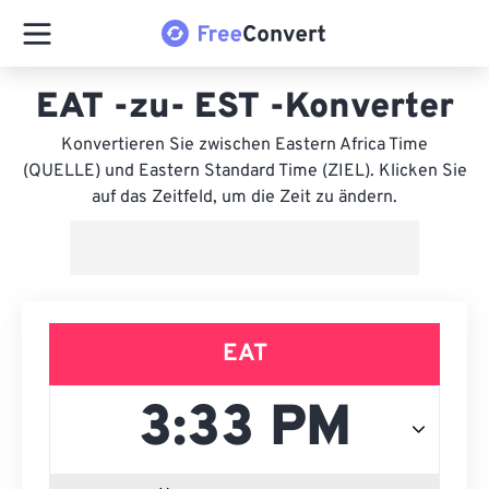
EAT -zu- EST -Konverter
Konvertieren Sie zwischen Eastern Africa Time
(QUELLE) und Eastern Standard Time (ZIEL). Klicken Sie
auf das Zeitfeld, um die Zeit zu ändern.
EAT