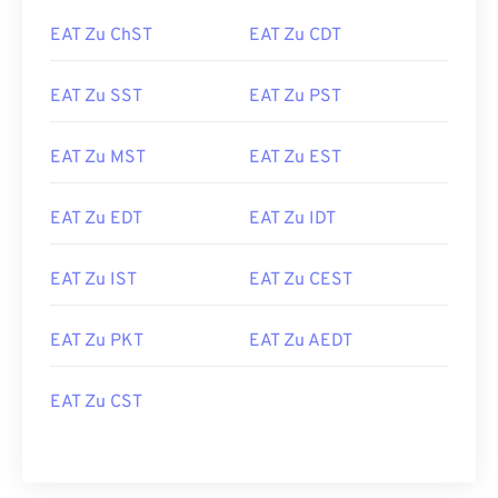
EAT Zu ChST
EAT Zu CDT
EAT Zu SST
EAT Zu PST
EAT Zu MST
EAT Zu EST
EAT Zu EDT
EAT Zu IDT
EAT Zu IST
EAT Zu CEST
EAT Zu PKT
EAT Zu AEDT
EAT Zu CST