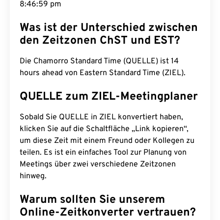
8:47:00 pm
Was ist der Unterschied zwischen
den Zeitzonen ChST und EST?
Die Chamorro Standard Time (QUELLE) ist 14
hours ahead von Eastern Standard Time (ZIEL).
QUELLE zum ZIEL-Meetingplaner
Sobald Sie QUELLE in ZIEL konvertiert haben,
klicken Sie auf die Schaltfläche „Link kopieren“,
um diese Zeit mit einem Freund oder Kollegen zu
teilen. Es ist ein einfaches Tool zur Planung von
Meetings über zwei verschiedene Zeitzonen
hinweg.
Warum sollten Sie unserem
Online-Zeitkonverter vertrauen?