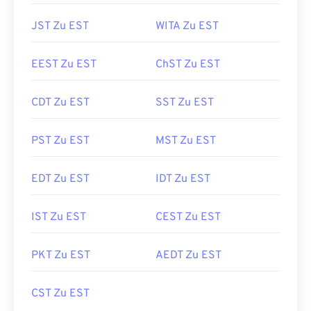
JST Zu EST
WITA Zu EST
EEST Zu EST
ChST Zu EST
CDT Zu EST
SST Zu EST
PST Zu EST
MST Zu EST
EDT Zu EST
IDT Zu EST
IST Zu EST
CEST Zu EST
PKT Zu EST
AEDT Zu EST
CST Zu EST