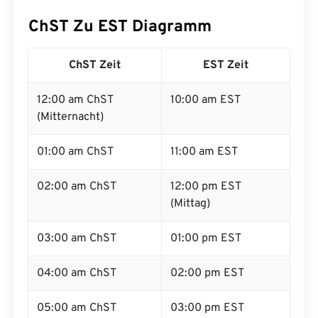
ChST Zu EST Diagramm
ChST Zeit
EST Zeit
12:00 am ChST
10:00 am EST
(Mitternacht)
01:00 am ChST
11:00 am EST
02:00 am ChST
12:00 pm EST
(Mittag)
03:00 am ChST
01:00 pm EST
04:00 am ChST
02:00 pm EST
05:00 am ChST
03:00 pm EST