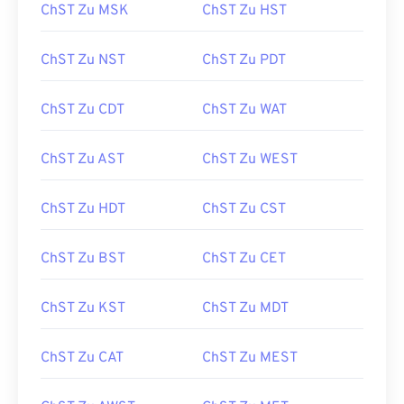
ChST Zu MSK
ChST Zu HST
ChST Zu NST
ChST Zu PDT
ChST Zu CDT
ChST Zu WAT
ChST Zu AST
ChST Zu WEST
ChST Zu HDT
ChST Zu CST
ChST Zu BST
ChST Zu CET
ChST Zu KST
ChST Zu MDT
ChST Zu CAT
ChST Zu MEST