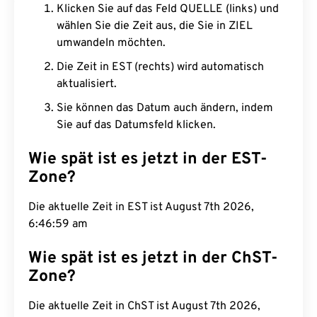
Klicken Sie auf das Feld QUELLE (links) und
wählen Sie die Zeit aus, die Sie in ZIEL
umwandeln möchten.
Die Zeit in EST (rechts) wird automatisch
aktualisiert.
Sie können das Datum auch ändern, indem
Sie auf das Datumsfeld klicken.
Wie spät ist es jetzt in der EST-
Zone?
Die aktuelle Zeit in EST ist August 7th 2026,
6:47:00 am
Wie spät ist es jetzt in der ChST-
Zone?
Die aktuelle Zeit in ChST ist August 7th 2026,