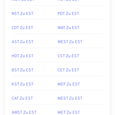
NST Zu EST
PDT Zu EST
CDT Zu EST
WAT Zu EST
AST Zu EST
WEST Zu EST
HDT Zu EST
CST Zu EST
BST Zu EST
CET Zu EST
KST Zu EST
MDT Zu EST
CAT Zu EST
MEST Zu EST
AWST Zu EST
MET Zu EST