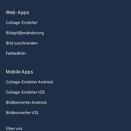
Web-Apps
Collage-Ersteller
Bildgrößenänderung
Bild zuschneiden
Farbwähler
Mobile Apps
Collage-Ersteller Android
Collage-Ersteller iOS
Bildkonverter Android
Bildkonverter iOS
Über uns