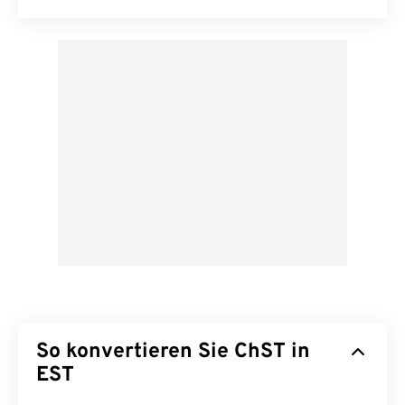
So konvertieren Sie ChST in
EST