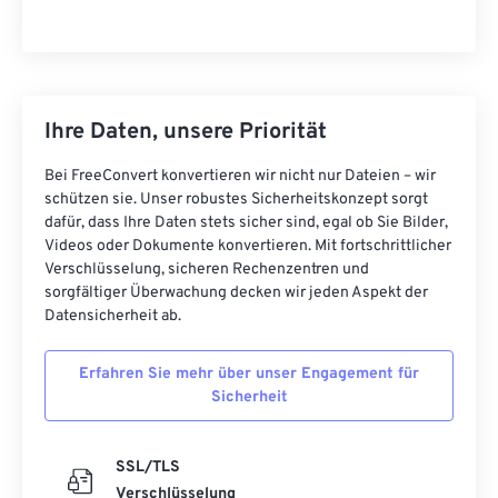
Ihre Daten, unsere Priorität
Bei FreeConvert konvertieren wir nicht nur Dateien – wir
schützen sie. Unser robustes Sicherheitskonzept sorgt
dafür, dass Ihre Daten stets sicher sind, egal ob Sie Bilder,
Videos oder Dokumente konvertieren. Mit fortschrittlicher
Verschlüsselung, sicheren Rechenzentren und
sorgfältiger Überwachung decken wir jeden Aspekt der
Datensicherheit ab.
Erfahren Sie mehr über unser Engagement für
Sicherheit
SSL/TLS
Verschlüsselung