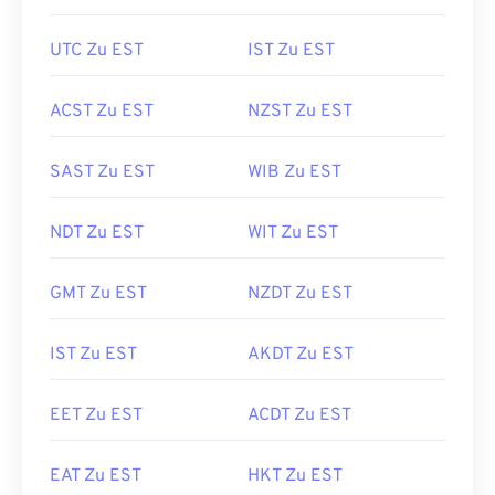
UTC Zu EST
IST Zu EST
ACST Zu EST
NZST Zu EST
SAST Zu EST
WIB Zu EST
NDT Zu EST
WIT Zu EST
GMT Zu EST
NZDT Zu EST
IST Zu EST
AKDT Zu EST
EET Zu EST
ACDT Zu EST
EAT Zu EST
HKT Zu EST