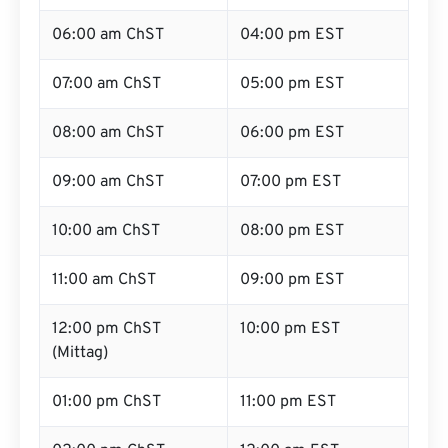
06:00 am ChST
04:00 pm EST
07:00 am ChST
05:00 pm EST
08:00 am ChST
06:00 pm EST
09:00 am ChST
07:00 pm EST
10:00 am ChST
08:00 pm EST
11:00 am ChST
09:00 pm EST
12:00 pm ChST
10:00 pm EST
(Mittag)
01:00 pm ChST
11:00 pm EST