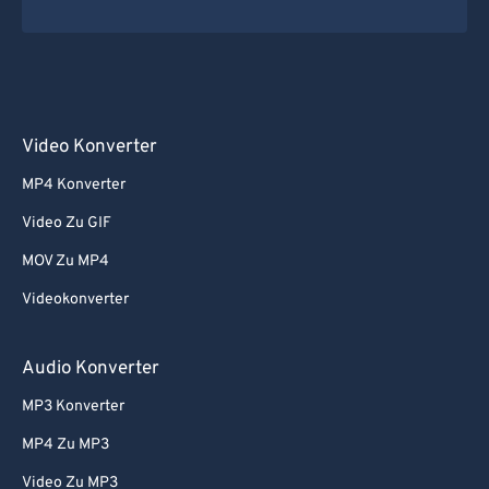
Video Konverter
MP4 Konverter
Video Zu GIF
MOV Zu MP4
Videokonverter
Audio Konverter
MP3 Konverter
MP4 Zu MP3
Video Zu MP3