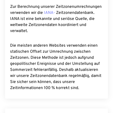
Zur Berechnung unserer Zeitzonenumrechnungen
verwenden wir die
IANA-
Zeitzonendatenbank.
IANA ist eine bekannte und seriöse Quelle, die
weltweite Zeitzonendaten koordiniert und
verwaltet.
Die meisten anderen Websites verwenden einen
statischen Offset zur Umrechnung zwischen
Zeitzonen. Diese Methode ist jedoch aufgrund
geopolitischer Ereignisse und der Umstellung auf
Sommerzeit fehleranfällig. Deshalb aktualisieren
wir unsere Zeitzonendatenbank regelmäßig, damit
Sie sicher sein können, dass unsere
Zeitinformationen 100 % korrekt sind.