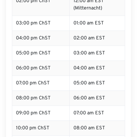
02:00 pm ChST
12:00 am EST
(Mitternacht)
03:00 pm ChST
01:00 am EST
04:00 pm ChST
02:00 am EST
05:00 pm ChST
03:00 am EST
06:00 pm ChST
04:00 am EST
07:00 pm ChST
05:00 am EST
08:00 pm ChST
06:00 am EST
09:00 pm ChST
07:00 am EST
10:00 pm ChST
08:00 am EST