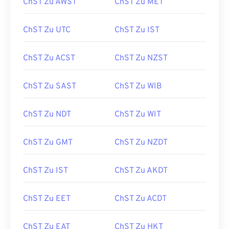
ChST Zu AWST
ChST Zu MET
ChST Zu UTC
ChST Zu IST
ChST Zu ACST
ChST Zu NZST
ChST Zu SAST
ChST Zu WIB
ChST Zu NDT
ChST Zu WIT
ChST Zu GMT
ChST Zu NZDT
ChST Zu IST
ChST Zu AKDT
ChST Zu EET
ChST Zu ACDT
ChST Zu EAT
ChST Zu HKT