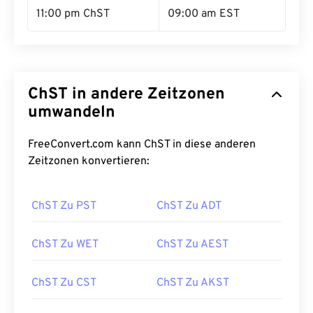
11:00 pm ChST
09:00 am EST
ChST in andere Zeitzonen
umwandeln
FreeConvert.com kann ChST in diese anderen
Zeitzonen konvertieren:
ChST Zu PST
ChST Zu ADT
ChST Zu WET
ChST Zu AEST
ChST Zu CST
ChST Zu AKST