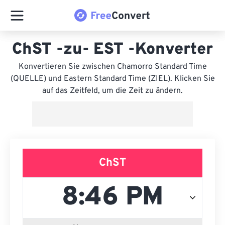
ChST -zu- EST -Konverter
Konvertieren Sie zwischen Chamorro Standard Time
(QUELLE) und Eastern Standard Time (ZIEL). Klicken Sie
auf das Zeitfeld, um die Zeit zu ändern.
ChST