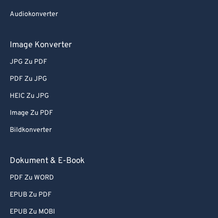
Audiokonverter
Image Konverter
JPG Zu PDF
PDF Zu JPG
HEIC Zu JPG
Image Zu PDF
Bildkonverter
Dokument & E-Book
PDF Zu WORD
EPUB Zu PDF
EPUB Zu MOBI