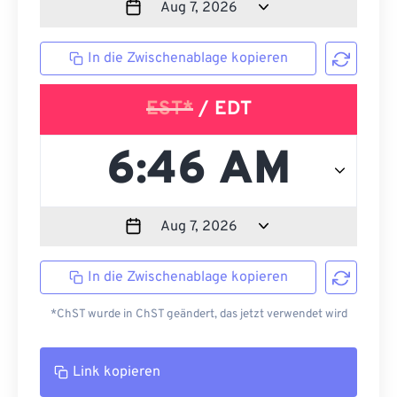
In die Zwischenablage kopieren
EST*
/ EDT
In die Zwischenablage kopieren
*ChST wurde in ChST geändert, das jetzt verwendet wird
Link kopieren