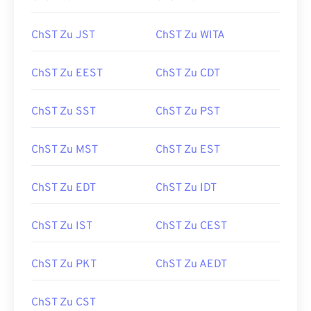
ChST Zu JST
ChST Zu WITA
ChST Zu EEST
ChST Zu CDT
ChST Zu SST
ChST Zu PST
ChST Zu MST
ChST Zu EST
ChST Zu EDT
ChST Zu IDT
ChST Zu IST
ChST Zu CEST
ChST Zu PKT
ChST Zu AEDT
ChST Zu CST