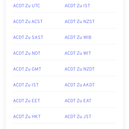
ACDT Zu UTC
ACDT Zu IST
ACDT Zu ACST
ACDT Zu NZST
ACDT Zu SAST
ACDT Zu WIB
ACDT Zu NDT
ACDT Zu WIT
ACDT Zu GMT
ACDT Zu NZDT
ACDT Zu IST
ACDT Zu AKDT
ACDT Zu EET
ACDT Zu EAT
ACDT Zu HKT
ACDT Zu JST