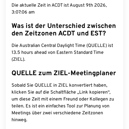
Die aktuelle Zeit in ACDT ist August 9th 2026,
3:07:07 am
Was ist der Unterschied zwischen
den Zeitzonen ACDT und EST?
Die Australian Central Daylight Time (QUELLE) ist
13.5 hours ahead von Eastern Standard Time
(ZIEL).
QUELLE zum ZIEL-Meetingplaner
Sobald Sie QUELLE in ZIEL konvertiert haben,
klicken Sie auf die Schaltfläche „Link kopieren“,
um diese Zeit mit einem Freund oder Kollegen zu
teilen. Es ist ein einfaches Tool zur Planung von
Meetings über zwei verschiedene Zeitzonen
hinweg.