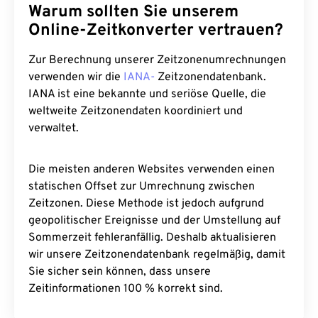
Warum sollten Sie unserem
Online-Zeitkonverter vertrauen?
Zur Berechnung unserer Zeitzonenumrechnungen
verwenden wir die
IANA-
Zeitzonendatenbank.
IANA ist eine bekannte und seriöse Quelle, die
weltweite Zeitzonendaten koordiniert und
verwaltet.
Die meisten anderen Websites verwenden einen
statischen Offset zur Umrechnung zwischen
Zeitzonen. Diese Methode ist jedoch aufgrund
geopolitischer Ereignisse und der Umstellung auf
Sommerzeit fehleranfällig. Deshalb aktualisieren
wir unsere Zeitzonendatenbank regelmäßig, damit
Sie sicher sein können, dass unsere
Zeitinformationen 100 % korrekt sind.