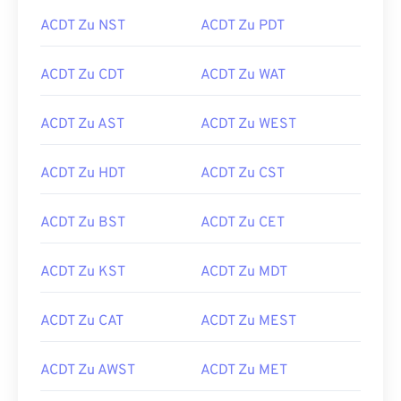
ACDT Zu NST
ACDT Zu PDT
ACDT Zu CDT
ACDT Zu WAT
ACDT Zu AST
ACDT Zu WEST
ACDT Zu HDT
ACDT Zu CST
ACDT Zu BST
ACDT Zu CET
ACDT Zu KST
ACDT Zu MDT
ACDT Zu CAT
ACDT Zu MEST
ACDT Zu AWST
ACDT Zu MET