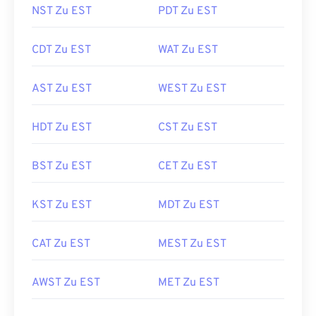
NST Zu EST
PDT Zu EST
CDT Zu EST
WAT Zu EST
AST Zu EST
WEST Zu EST
HDT Zu EST
CST Zu EST
BST Zu EST
CET Zu EST
KST Zu EST
MDT Zu EST
CAT Zu EST
MEST Zu EST
AWST Zu EST
MET Zu EST