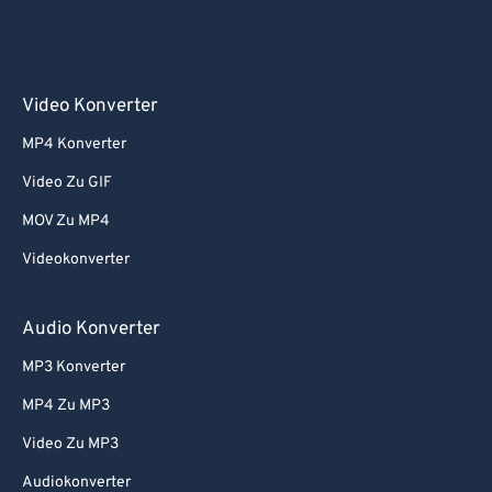
Video Konverter
MP4 Konverter
Video Zu GIF
MOV Zu MP4
Videokonverter
Audio Konverter
MP3 Konverter
MP4 Zu MP3
Video Zu MP3
Audiokonverter