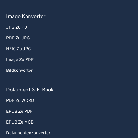
Image Konverter
JPG Zu PDF
PDF Zu JPG
HEIC Zu JPG
Image Zu PDF
Bildkonverter
Dokument & E-Book
PDF Zu WORD
EPUB Zu PDF
EPUB Zu MOBI
Dokumentenkonverter