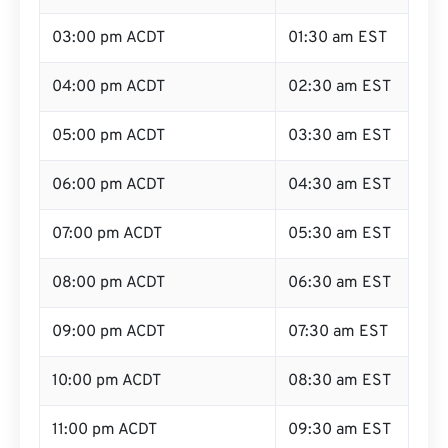
03:00 pm ACDT
01:30 am EST
04:00 pm ACDT
02:30 am EST
05:00 pm ACDT
03:30 am EST
06:00 pm ACDT
04:30 am EST
07:00 pm ACDT
05:30 am EST
08:00 pm ACDT
06:30 am EST
09:00 pm ACDT
07:30 am EST
10:00 pm ACDT
08:30 am EST
11:00 pm ACDT
09:30 am EST