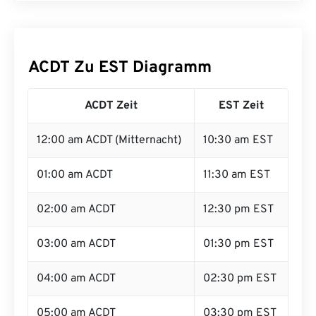
ACDT Zu EST Diagramm
ACDT Zeit
EST Zeit
12:00 am ACDT (Mitternacht)
10:30 am EST
01:00 am ACDT
11:30 am EST
02:00 am ACDT
12:30 pm EST
03:00 am ACDT
01:30 pm EST
04:00 am ACDT
02:30 pm EST
05:00 am ACDT
03:30 pm EST