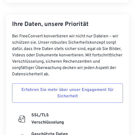
Ihre Daten, unsere Priorität
Bei FreeConvert konvertieren wir nicht nur Dateien – wir
schützen sie. Unser robustes Sicherheitskonzept sorgt
dafür, dass Ihre Daten stets sicher sind, egal ob Sie Bilder,
Videos oder Dokumente konvertieren. Mit fortschrittlicher
Verschlüsselung, sicheren Rechenzentren und
sorgfältiger Überwachung decken wir jeden Aspekt der
Datensicherheit ab.
Erfahren Sie mehr über unser Engagement für
Sicherheit
SSL/TLS
Verschlüsselung
Geschützte Daten