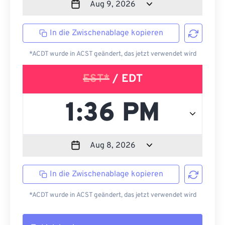
In die Zwischenablage kopieren
*ACDT wurde in ACST geändert, das jetzt verwendet wird
EST*
/ EDT
In die Zwischenablage kopieren
*ACDT wurde in ACST geändert, das jetzt verwendet wird