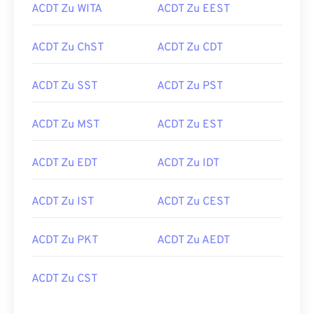
ACDT Zu WITA
ACDT Zu EEST
ACDT Zu ChST
ACDT Zu CDT
ACDT Zu SST
ACDT Zu PST
ACDT Zu MST
ACDT Zu EST
ACDT Zu EDT
ACDT Zu IDT
ACDT Zu IST
ACDT Zu CEST
ACDT Zu PKT
ACDT Zu AEDT
ACDT Zu CST