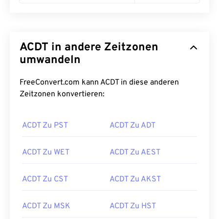
ACDT in andere Zeitzonen
umwandeln
FreeConvert.com kann ACDT in diese anderen
Zeitzonen konvertieren:
ACDT Zu PST
ACDT Zu ADT
ACDT Zu WET
ACDT Zu AEST
ACDT Zu CST
ACDT Zu AKST
ACDT Zu MSK
ACDT Zu HST