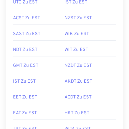
UTC Zu EST
IST Zu EST
ACST Zu EST
NZST Zu EST
SAST Zu EST
WIB Zu EST
NDT Zu EST
WIT Zu EST
GMT Zu EST
NZDT Zu EST
IST Zu EST
AKDT Zu EST
EET Zu EST
ACDT Zu EST
EAT Zu EST
HKT Zu EST