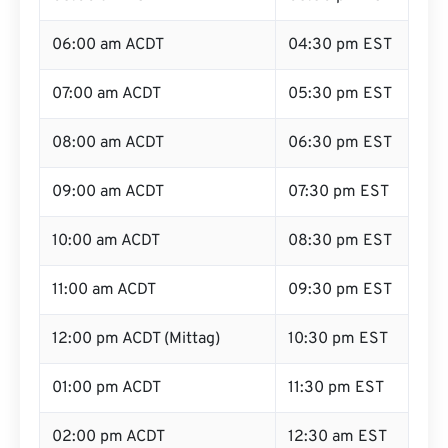
06:00 am ACDT
04:30 pm EST
07:00 am ACDT
05:30 pm EST
08:00 am ACDT
06:30 pm EST
09:00 am ACDT
07:30 pm EST
10:00 am ACDT
08:30 pm EST
11:00 am ACDT
09:30 pm EST
12:00 pm ACDT (Mittag)
10:30 pm EST
01:00 pm ACDT
11:30 pm EST
02:00 pm ACDT
12:30 am EST