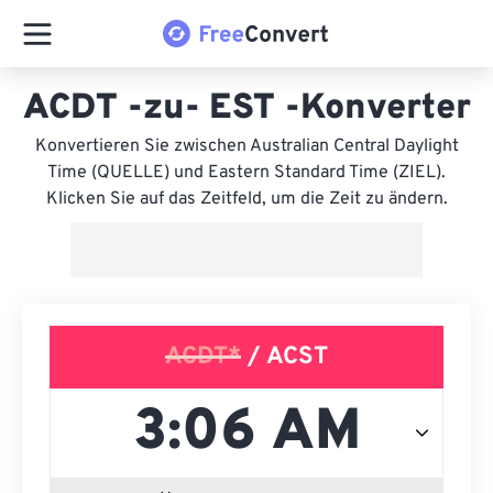
ACDT -zu- EST -Konverter
Konvertieren Sie zwischen Australian Central Daylight
Time (QUELLE) und Eastern Standard Time (ZIEL).
Klicken Sie auf das Zeitfeld, um die Zeit zu ändern.
ACDT*
/ ACST