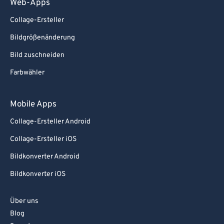
Web-Apps
Collage-Ersteller
Bildgrößenänderung
Bild zuschneiden
Farbwähler
Mobile Apps
Collage-Ersteller Android
Collage-Ersteller iOS
Bildkonverter Android
Bildkonverter iOS
Über uns
Blog