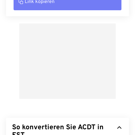
Link kopieren
So konvertieren Sie ACDT in